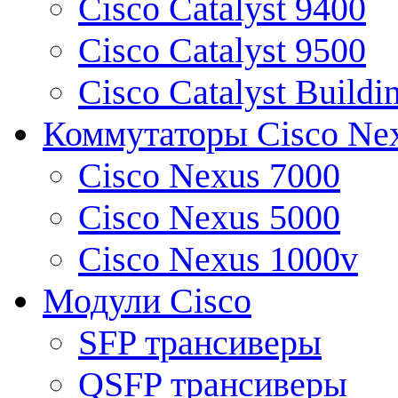
Cisco Catalyst 9400
Cisco Catalyst 9500
Cisco Catalyst Buildi
Коммутаторы Cisco Ne
Cisco Nexus 7000
Cisco Nexus 5000
Cisco Nexus 1000v
Модули Cisco
SFP трансиверы
QSFP трансиверы