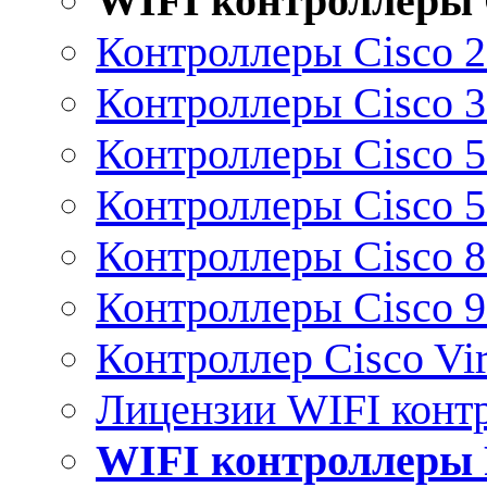
WIFI контроллеры 
Контроллеры Cisco 
Контроллеры Cisco 
Контроллеры Cisco 
Контроллеры Cisco 
Контроллеры Cisco 
Контроллеры Cisco 
Контроллер Cisco Vir
Лицензии WIFI конт
WIFI контроллеры 