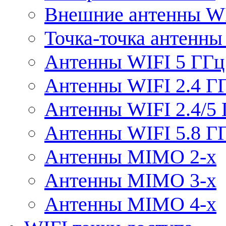
Внешние антенны W
Точка-точка антенны
Антенны WIFI 5 ГГц
Антенны WIFI 2.4 Г
Антенны WIFI 2.4/5
Антенны WIFI 5.8 Г
Антенны MIMO 2-x
Антенны MIMO 3-x
Антенны MIMO 4-x