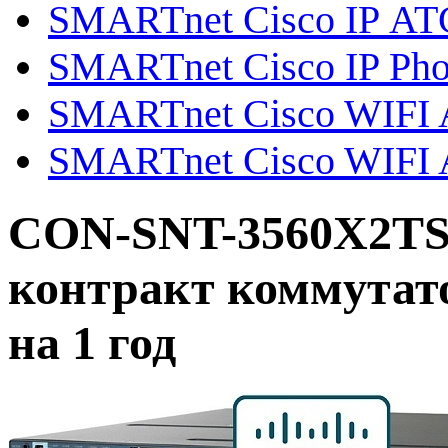
SMARTnet Cisco IP АТ
SMARTnet Cisco IP Ph
SMARTnet Cisco WIFI Ai
SMARTnet Cisco WIFI A
CON-SNT-3560X2TS
контракт коммутат
на 1 год