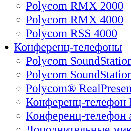
Polycom RMX 2000
Polycom RMX 4000
Polycom RSS 4000
Конференц-телефоны
Polycom SoundStatio
Polycom SoundStation
Polycom® RealPrese
Конференц-телефон 
Конференц-телефон 
Дополнительные ми