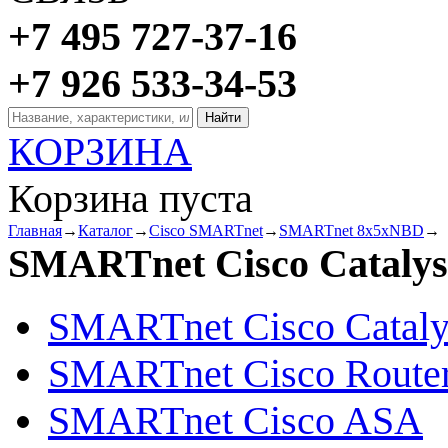
+7 495 727-37-16
+7 926 533-34-53
КОРЗИНА
Корзина пуста
Главная
→
Каталог
→
Cisco SMARTnet
→
SMARTnet 8x5xNBD
→
SMARTnet Cisco Catalys
SMARTnet Cisco Cataly
SMARTnet Cisco Route
SMARTnet Cisco ASA