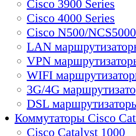
Cisco 3900 Series
Cisco 4000 Series
Cisco N500/NCS5000 
LAN маршрутизатор
VPN маршрутизатор
WIFI маршрутизато
3G/4G маршрутизат
DSL маршрутизатор
Коммутаторы Cisco Cat
Cisco Catalyst 1000