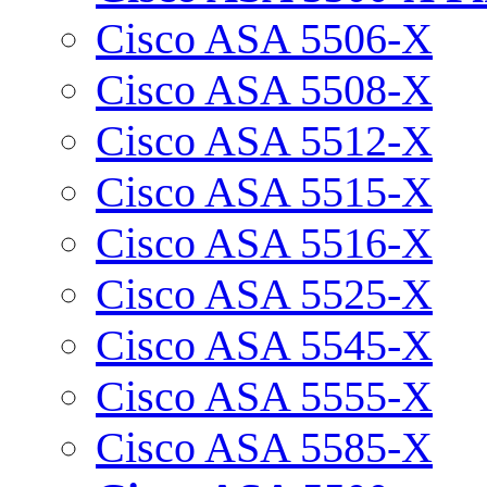
Cisco ASA 5506-X
Cisco ASA 5508-X
Cisco ASA 5512-X
Cisco ASA 5515-X
Cisco ASA 5516-X
Cisco ASA 5525-X
Cisco ASA 5545-X
Cisco ASA 5555-X
Cisco ASA 5585-X