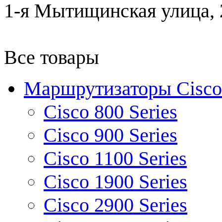
1-я Мытищинская улица, 2
Все товары
Маршрутизаторы Cisco
Cisco 800 Series
Cisco 900 Series
Cisco 1100 Series
Cisco 1900 Series
Cisco 2900 Series