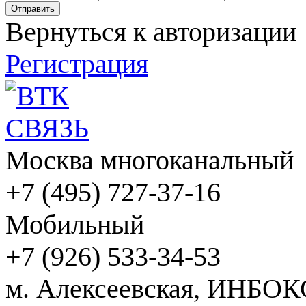
Вернуться к авторизации
Регистрация
Москва многоканальный
+7 (495) 727-37-16
Мобильный
+7 (926) 533-34-53
м. Алексеевская, ИНБОК