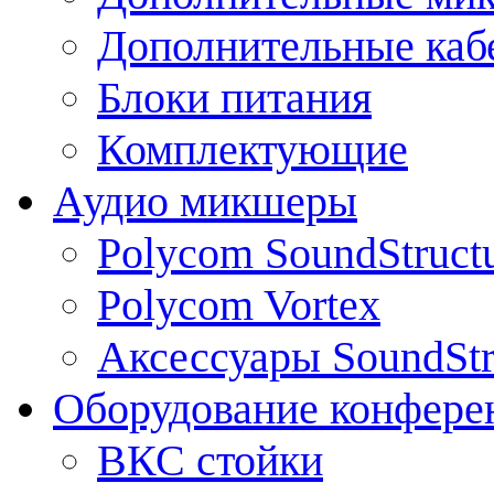
Дополнительные каб
Блоки питания
Комплектующие
Аудио микшеры
Polycom SoundStruct
Polycom Vortex
Аксессуары SoundStr
Оборудование конфере
ВКС стойки