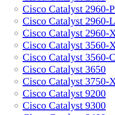
Cisco Catalyst 2960-P
Cisco Catalyst 2960-
Cisco Catalyst 2960-
Cisco Catalyst 3560-
Cisco Catalyst 3560-
Cisco Catalyst 3650
Cisco Catalyst 3750-
Cisco Catalyst 9200
Cisco Catalyst 9300