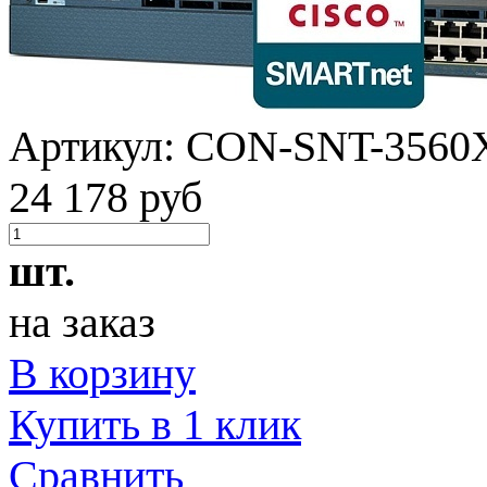
Артикул:
CON-SNT-3560
24 178 руб
шт.
на заказ
В корзину
Купить в 1 клик
Сравнить