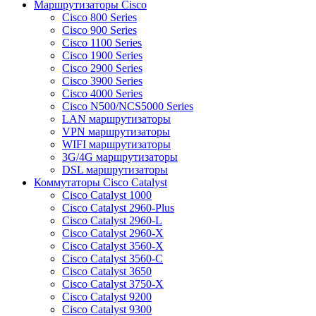
Маршрутизаторы Cisco
Cisco 800 Series
Cisco 900 Series
Cisco 1100 Series
Cisco 1900 Series
Cisco 2900 Series
Cisco 3900 Series
Cisco 4000 Series
Cisco N500/NCS5000 Series
LAN маршрутизаторы
VPN маршрутизаторы
WIFI маршрутизаторы
3G/4G маршрутизаторы
DSL маршрутизаторы
Коммутаторы Cisco Catalyst
Cisco Catalyst 1000
Cisco Catalyst 2960-Plus
Cisco Catalyst 2960-L
Cisco Catalyst 2960-X
Cisco Catalyst 3560-X
Cisco Catalyst 3560-C
Cisco Catalyst 3650
Cisco Catalyst 3750-X
Cisco Catalyst 9200
Cisco Catalyst 9300