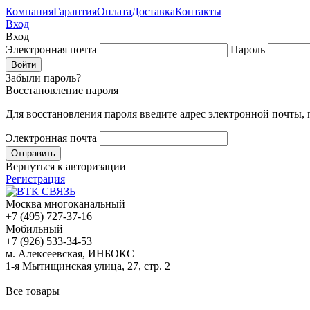
Компания
Гарантия
Оплата
Доставка
Контакты
Вход
Вход
Электронная почта
Пароль
Забыли пароль?
Восстановление пароля
Для восстановления пароля введите адрес электронной почты,
Электронная почта
Вернуться к авторизации
Регистрация
Москва многоканальный
+7 (495) 727-37-16
Мобильный
+7 (926) 533-34-53
м. Алексеевская, ИНБОКС
1-я Мытищинская улица, 27, стр. 2
Все товары