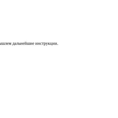
 вышлем дальнейшие инструкции.