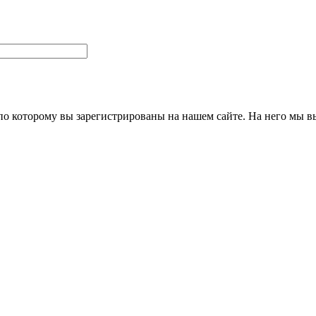
 по которому вы зарегистрированы на нашем сайте. На него мы