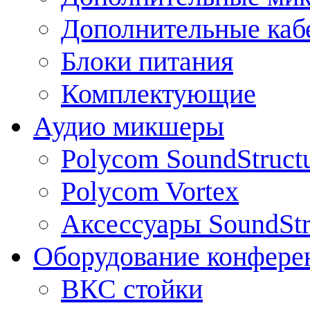
Дополнительные каб
Блоки питания
Комплектующие
Аудио микшеры
Polycom SoundStruct
Polycom Vortex
Аксессуары SoundStr
Оборудование конфере
ВКС стойки