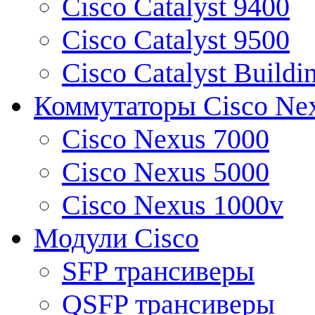
Cisco Catalyst 9400
Cisco Catalyst 9500
Cisco Catalyst Buildi
Коммутаторы Cisco Ne
Cisco Nexus 7000
Cisco Nexus 5000
Cisco Nexus 1000v
Модули Cisco
SFP трансиверы
QSFP трансиверы