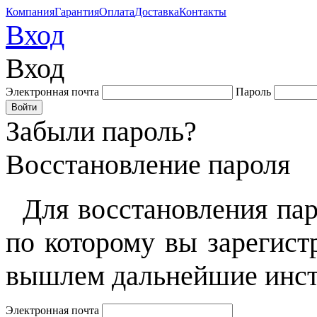
Компания
Гарантия
Оплата
Доставка
Контакты
Вход
Вход
Электронная почта
Пароль
Забыли пароль?
Восстановление пароля
Для восстановления пар
по которому вы зарегист
вышлем дальнейшие инст
Электронная почта