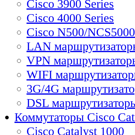
Cisco 3900 Series
Cisco 4000 Series
Cisco N500/NCS5000 
LAN маршрутизатор
VPN маршрутизатор
WIFI маршрутизато
3G/4G маршрутизат
DSL маршрутизатор
Коммутаторы Cisco Cat
Cisco Catalyst 1000