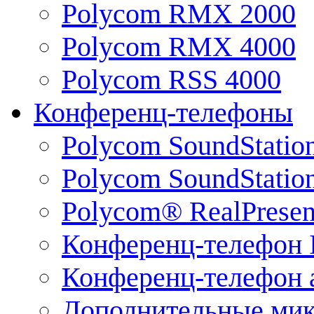
Polycom RMX 2000
Polycom RMX 4000
Polycom RSS 4000
Конференц-телефоны
Polycom SoundStatio
Polycom SoundStation
Polycom® RealPrese
Конференц-телефон 
Конференц-телефон 
Дополнительные ми