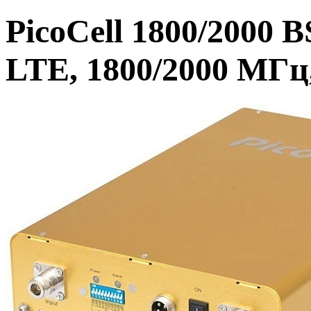
PicoCell 1800/2000 
LTE, 1800/2000 МГц,