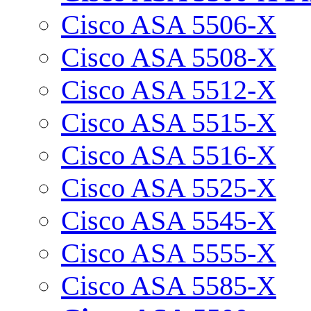
Cisco ASA 5506-X
Cisco ASA 5508-X
Cisco ASA 5512-X
Cisco ASA 5515-X
Cisco ASA 5516-X
Cisco ASA 5525-X
Cisco ASA 5545-X
Cisco ASA 5555-X
Cisco ASA 5585-X