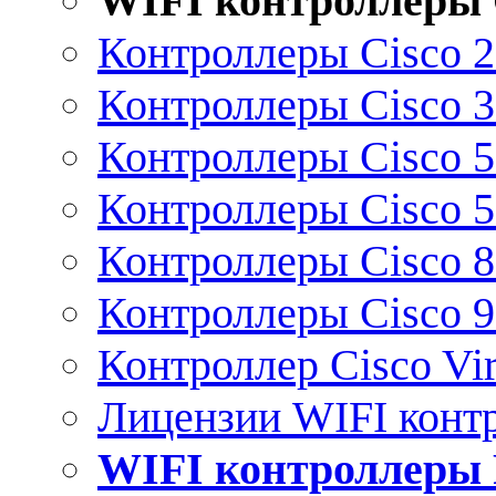
WIFI контроллеры 
Контроллеры Cisco 
Контроллеры Cisco 
Контроллеры Cisco 
Контроллеры Cisco 
Контроллеры Cisco 
Контроллеры Cisco 
Контроллер Cisco Vir
Лицензии WIFI конт
WIFI контроллеры 