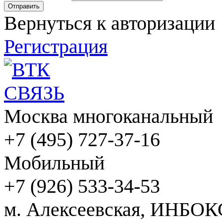
Вернуться к авторизации
Регистрация
Москва многоканальный
+7 (495) 727-37-16
Мобильный
+7 (926) 533-34-53
м. Алексеевская, ИНБОК