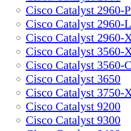
Cisco Catalyst 2960-P
Cisco Catalyst 2960-
Cisco Catalyst 2960-
Cisco Catalyst 3560-
Cisco Catalyst 3560-
Cisco Catalyst 3650
Cisco Catalyst 3750-
Cisco Catalyst 9200
Cisco Catalyst 9300