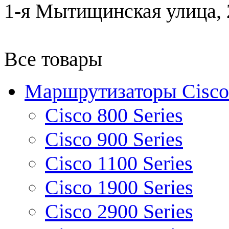
1-я Мытищинская улица, 2
Все товары
Маршрутизаторы Cisco
Cisco 800 Series
Cisco 900 Series
Cisco 1100 Series
Cisco 1900 Series
Cisco 2900 Series