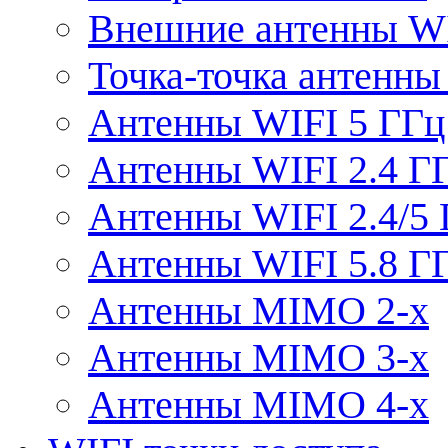
Внешние антенны W
Точка-точка антенны
Антенны WIFI 5 ГГц
Антенны WIFI 2.4 Г
Антенны WIFI 2.4/5
Антенны WIFI 5.8 Г
Антенны MIMO 2-x
Антенны MIMO 3-x
Антенны MIMO 4-x