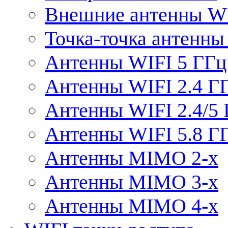
Внешние антенны W
Точка-точка антенны
Антенны WIFI 5 ГГц
Антенны WIFI 2.4 Г
Антенны WIFI 2.4/5
Антенны WIFI 5.8 Г
Антенны MIMO 2-x
Антенны MIMO 3-x
Антенны MIMO 4-x