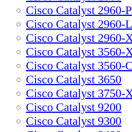
Cisco Catalyst 2960-P
Cisco Catalyst 2960-
Cisco Catalyst 2960-
Cisco Catalyst 3560-
Cisco Catalyst 3560-
Cisco Catalyst 3650
Cisco Catalyst 3750-
Cisco Catalyst 9200
Cisco Catalyst 9300