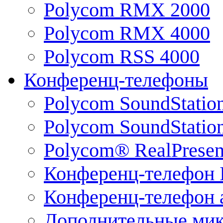
Polycom RMX 2000
Polycom RMX 4000
Polycom RSS 4000
Конференц-телефоны
Polycom SoundStatio
Polycom SoundStation
Polycom® RealPrese
Конференц-телефон 
Конференц-телефон 
Дополнительные ми