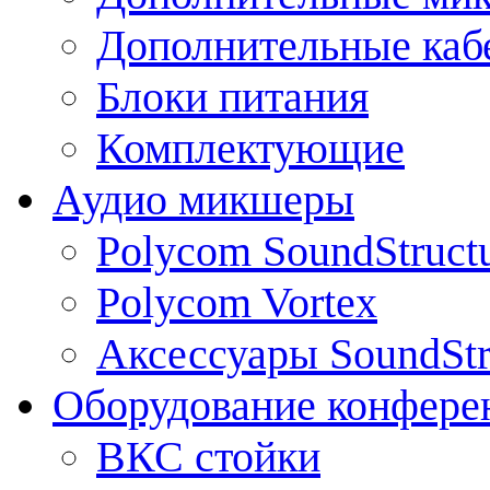
Дополнительные каб
Блоки питания
Комплектующие
Аудио микшеры
Polycom SoundStruct
Polycom Vortex
Аксессуары SoundStr
Оборудование конфере
ВКС стойки