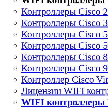
WIFI контроллеры 
Контроллеры Cisco 
Контроллеры Cisco 
Контроллеры Cisco 
Контроллеры Cisco 
Контроллеры Cisco 
Контроллеры Cisco 
Контроллер Cisco Vir
Лицензии WIFI конт
WIFI контроллеры 