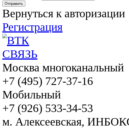
Вернуться к авторизации
Регистрация
Москва многоканальный
+7 (495) 727-37-16
Мобильный
+7 (926) 533-34-53
м. Алексеевская, ИНБОК