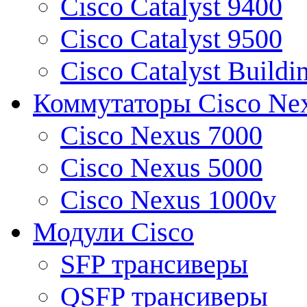
Cisco Catalyst 9400
Cisco Catalyst 9500
Cisco Catalyst Buildi
Коммутаторы Cisco Ne
Cisco Nexus 7000
Cisco Nexus 5000
Cisco Nexus 1000v
Модули Cisco
SFP трансиверы
QSFP трансиверы