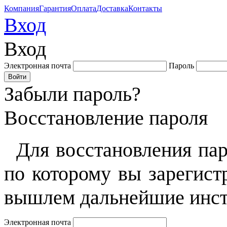
Компания
Гарантия
Оплата
Доставка
Контакты
Вход
Вход
Электронная почта
Пароль
Забыли пароль?
Восстановление пароля
Для восстановления пар
по которому вы зарегист
вышлем дальнейшие инст
Электронная почта