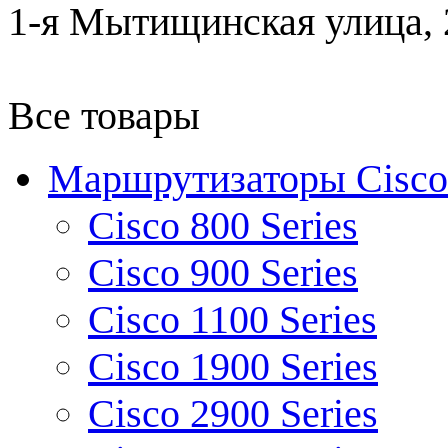
1-я Мытищинская улица, 2
Все товары
Маршрутизаторы Cisco
Cisco 800 Series
Cisco 900 Series
Cisco 1100 Series
Cisco 1900 Series
Cisco 2900 Series