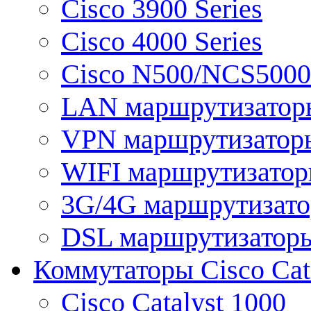
Cisco 3900 Series
Cisco 4000 Series
Cisco N500/NCS5000 
LAN маршрутизатор
VPN маршрутизатор
WIFI маршрутизато
3G/4G маршрутизат
DSL маршрутизатор
Коммутаторы Cisco Cat
Cisco Catalyst 1000