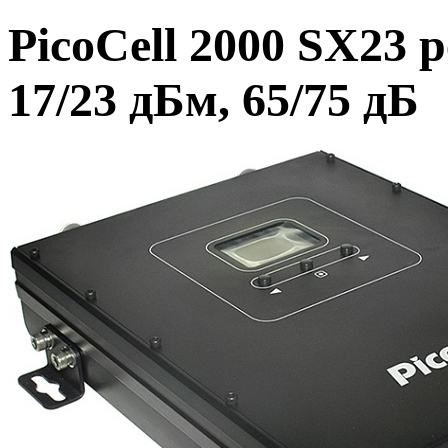
PicoCell 2000 SX23 
17/23 дБм, 65/75 дБ