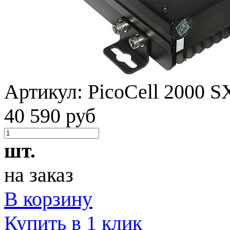
Артикул:
PicoCell 2000 S
40 590 руб
шт.
на заказ
В корзину
Купить в 1 клик