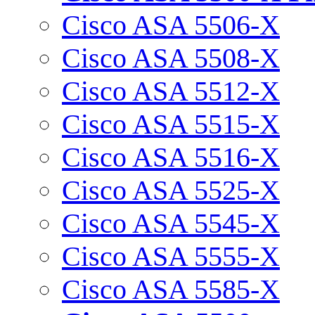
Cisco ASA 5506-X
Cisco ASA 5508-X
Cisco ASA 5512-X
Cisco ASA 5515-X
Cisco ASA 5516-X
Cisco ASA 5525-X
Cisco ASA 5545-X
Cisco ASA 5555-X
Cisco ASA 5585-X