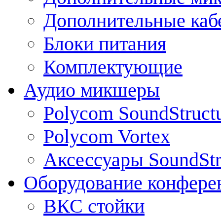
Дополнительные каб
Блоки питания
Комплектующие
Аудио микшеры
Polycom SoundStruct
Polycom Vortex
Аксессуары SoundStr
Оборудование конфере
ВКС стойки