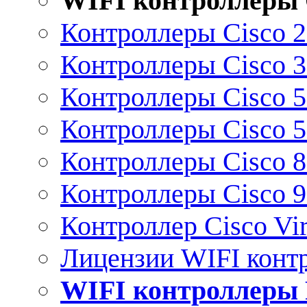
WIFI контроллеры 
Контроллеры Cisco 
Контроллеры Cisco 
Контроллеры Cisco 
Контроллеры Cisco 
Контроллеры Cisco 
Контроллеры Cisco 
Контроллер Cisco Vir
Лицензии WIFI конт
WIFI контроллеры 