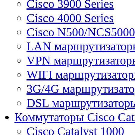
Cisco 3900 Series
Cisco 4000 Series
Cisco N500/NCS5000 
LAN маршрутизатор
VPN маршрутизатор
WIFI маршрутизато
3G/4G маршрутизат
DSL маршрутизатор
Коммутаторы Cisco Cat
Cisco Catalyst 1000