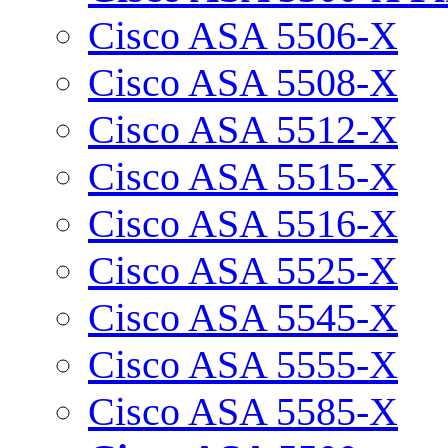
Cisco ASA 5506-X
Cisco ASA 5508-X
Cisco ASA 5512-X
Cisco ASA 5515-X
Cisco ASA 5516-X
Cisco ASA 5525-X
Cisco ASA 5545-X
Cisco ASA 5555-X
Cisco ASA 5585-X