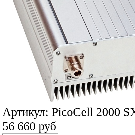
Артикул:
PicoCell 2000 S
56 660 руб