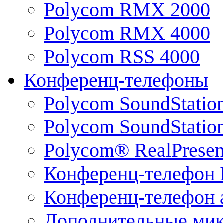
Polycom RMX 2000
Polycom RMX 4000
Polycom RSS 4000
Конференц-телефоны
Polycom SoundStatio
Polycom SoundStation
Polycom® RealPrese
Конференц-телефон 
Конференц-телефон 
Дополнительные ми