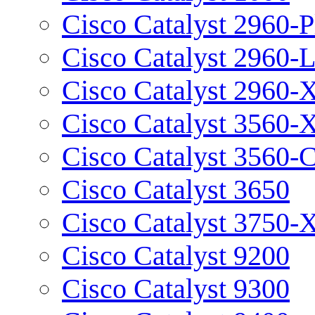
Cisco Catalyst 2960-P
Cisco Catalyst 2960-
Cisco Catalyst 2960-
Cisco Catalyst 3560-
Cisco Catalyst 3560-
Cisco Catalyst 3650
Cisco Catalyst 3750-
Cisco Catalyst 9200
Cisco Catalyst 9300