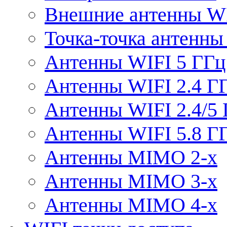
Внешние антенны W
Точка-точка антенны
Антенны WIFI 5 ГГц
Антенны WIFI 2.4 Г
Антенны WIFI 2.4/5
Антенны WIFI 5.8 Г
Антенны MIMO 2-x
Антенны MIMO 3-x
Антенны MIMO 4-x