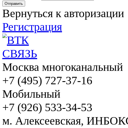
Вернуться к авторизации
Регистрация
Москва многоканальный
+7 (495) 727-37-16
Мобильный
+7 (926) 533-34-53
м. Алексеевская, ИНБОК