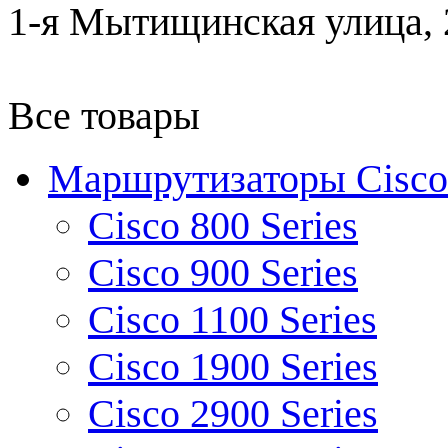
1-я Мытищинская улица, 2
Все товары
Маршрутизаторы Cisco
Cisco 800 Series
Cisco 900 Series
Cisco 1100 Series
Cisco 1900 Series
Cisco 2900 Series