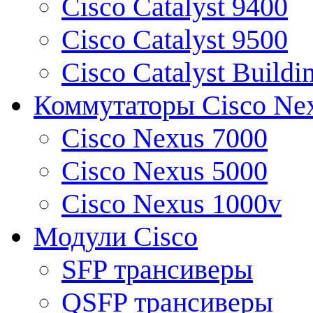
Cisco Catalyst 9400
Cisco Catalyst 9500
Cisco Catalyst Buildi
Коммутаторы Cisco Ne
Cisco Nexus 7000
Cisco Nexus 5000
Cisco Nexus 1000v
Модули Cisco
SFP трансиверы
QSFP трансиверы