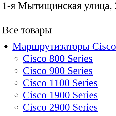
1-я Мытищинская улица, 2
Все товары
Маршрутизаторы Cisco
Cisco 800 Series
Cisco 900 Series
Cisco 1100 Series
Cisco 1900 Series
Cisco 2900 Series