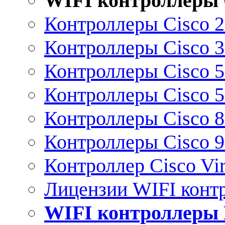
WIFI контроллеры 
Контроллеры Cisco 
Контроллеры Cisco 
Контроллеры Cisco 
Контроллеры Cisco 
Контроллеры Cisco 
Контроллеры Cisco 
Контроллер Cisco Vir
Лицензии WIFI конт
WIFI контроллеры 