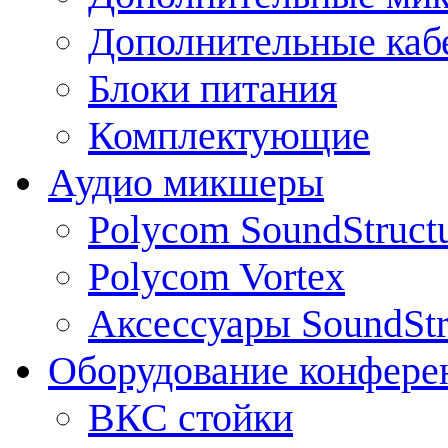
Дополнительные каб
Блоки питания
Комплектующие
Аудио микшеры
Polycom SoundStruct
Polycom Vortex
Аксессуары SoundStr
Оборудование конфере
ВКС стойки