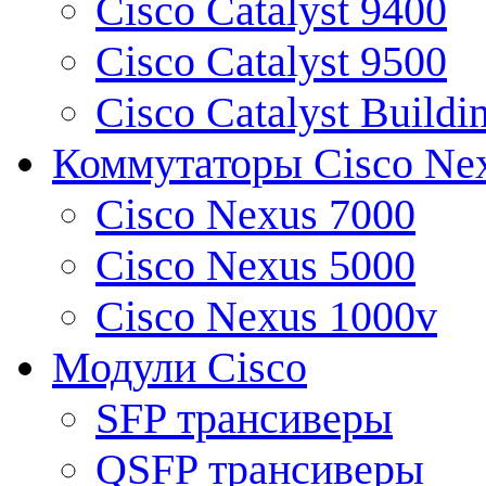
Cisco Catalyst 9400
Cisco Catalyst 9500
Cisco Catalyst Buildi
Коммутаторы Cisco Ne
Cisco Nexus 7000
Cisco Nexus 5000
Cisco Nexus 1000v
Модули Cisco
SFP трансиверы
QSFP трансиверы