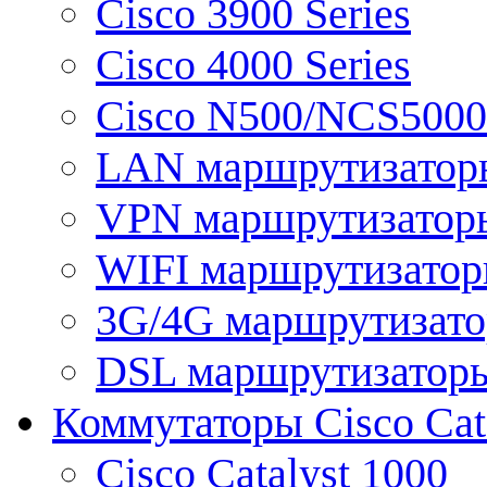
Cisco 3900 Series
Cisco 4000 Series
Cisco N500/NCS5000 
LAN маршрутизатор
VPN маршрутизатор
WIFI маршрутизато
3G/4G маршрутизат
DSL маршрутизатор
Коммутаторы Cisco Cat
Cisco Catalyst 1000