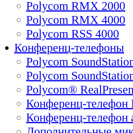
Polycom RMX 2000
Polycom RMX 4000
Polycom RSS 4000
Конференц-телефоны
Polycom SoundStatio
Polycom SoundStation
Polycom® RealPrese
Конференц-телефон 
Конференц-телефон 
Дополнительные ми