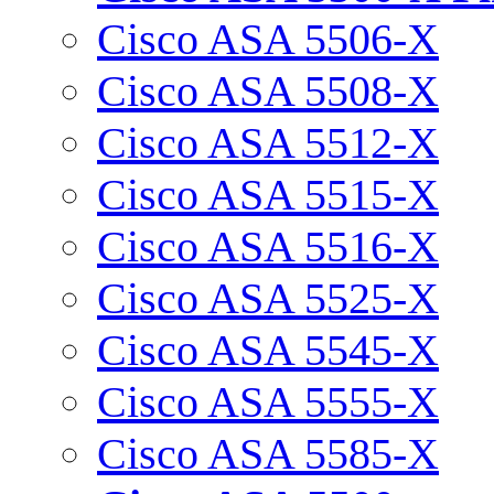
Cisco ASA 5506-X
Cisco ASA 5508-X
Cisco ASA 5512-X
Cisco ASA 5515-X
Cisco ASA 5516-X
Cisco ASA 5525-X
Cisco ASA 5545-X
Cisco ASA 5555-X
Cisco ASA 5585-X