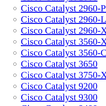
Cisco Catalyst 2960-P
Cisco Catalyst 2960-
Cisco Catalyst 2960-
Cisco Catalyst 3560-
Cisco Catalyst 3560-
Cisco Catalyst 3650
Cisco Catalyst 3750-
Cisco Catalyst 9200
Cisco Catalyst 9300