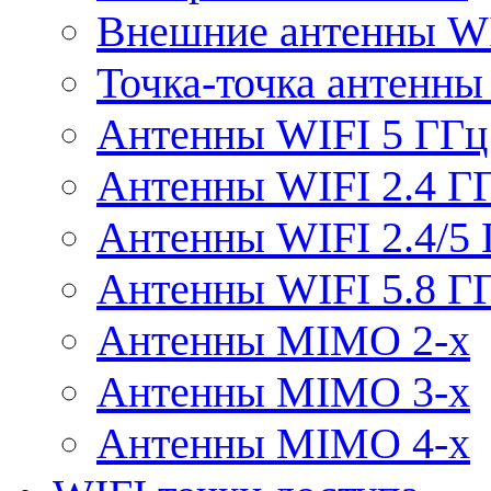
Внешние антенны W
Точка-точка антенны
Антенны WIFI 5 ГГц
Антенны WIFI 2.4 Г
Антенны WIFI 2.4/5
Антенны WIFI 5.8 Г
Антенны MIMO 2-x
Антенны MIMO 3-x
Антенны MIMO 4-x