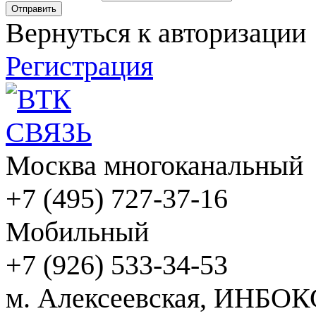
Вернуться к авторизации
Регистрация
Москва многоканальный
+7 (495) 727-37-16
Мобильный
+7 (926) 533-34-53
м. Алексеевская, ИНБОК