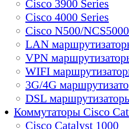
Cisco 3900 Series
Cisco 4000 Series
Cisco N500/NCS5000 
LAN маршрутизатор
VPN маршрутизатор
WIFI маршрутизато
3G/4G маршрутизат
DSL маршрутизатор
Коммутаторы Cisco Cat
Cisco Catalyst 1000