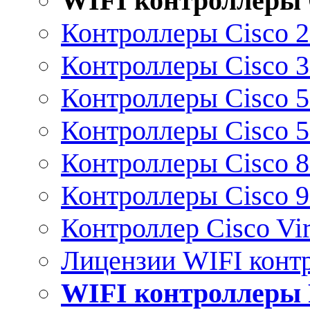
WIFI контроллеры 
Контроллеры Cisco 
Контроллеры Cisco 
Контроллеры Cisco 
Контроллеры Cisco 
Контроллеры Cisco 
Контроллеры Cisco 
Контроллер Cisco Vir
Лицензии WIFI конт
WIFI контроллеры 