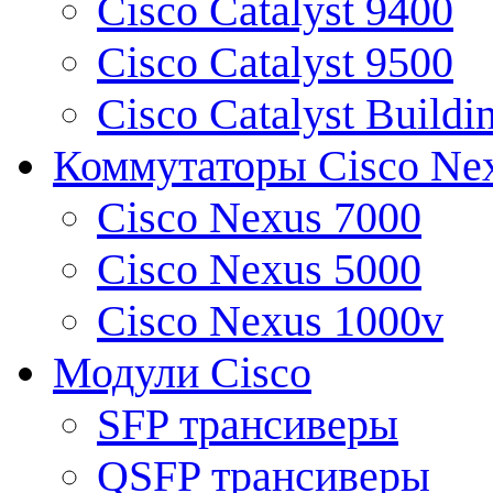
Cisco Catalyst 9400
Cisco Catalyst 9500
Cisco Catalyst Buildi
Коммутаторы Cisco Ne
Cisco Nexus 7000
Cisco Nexus 5000
Cisco Nexus 1000v
Модули Cisco
SFP трансиверы
QSFP трансиверы