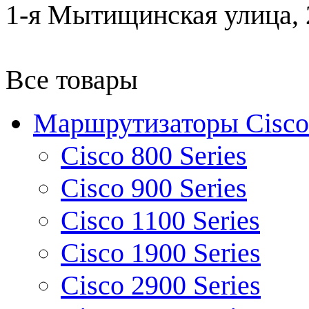
1-я Мытищинская улица, 2
Все товары
Маршрутизаторы Cisco
Cisco 800 Series
Cisco 900 Series
Cisco 1100 Series
Cisco 1900 Series
Cisco 2900 Series