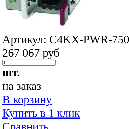
Артикул:
C4KX-PWR-75
267 067 руб
шт.
на заказ
В корзину
Купить в 1 клик
Сравнить