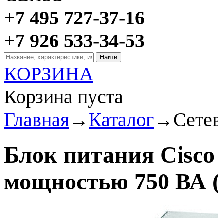
+7 495 727-37-16
+7 926 533-34-53
КОРЗИНА
Корзина пуста
Главная
→
Каталог
→
Сете
Блок питания Cisc
мощностью 750 ВА (