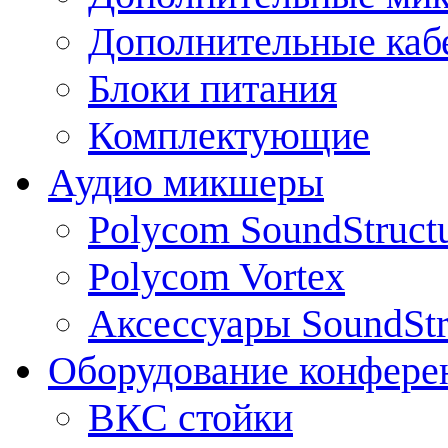
Дополнительные каб
Блоки питания
Комплектующие
Аудио микшеры
Polycom SoundStruct
Polycom Vortex
Аксессуары SoundStr
Оборудование конфере
ВКС стойки