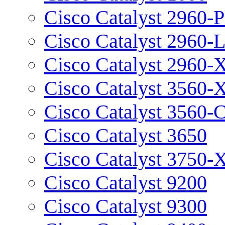
Cisco Catalyst 2960-P
Cisco Catalyst 2960-
Cisco Catalyst 2960-
Cisco Catalyst 3560-
Cisco Catalyst 3560-
Cisco Catalyst 3650
Cisco Catalyst 3750-
Cisco Catalyst 9200
Cisco Catalyst 9300