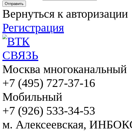
Вернуться к авторизации
Регистрация
Москва многоканальный
+7 (495) 727-37-16
Мобильный
+7 (926) 533-34-53
м. Алексеевская, ИНБОК