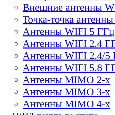
Внешние антенны W
Точка-точка антенны
Антенны WIFI 5 ГГц
Антенны WIFI 2.4 Г
Антенны WIFI 2.4/5
Антенны WIFI 5.8 Г
Антенны MIMO 2-x
Антенны MIMO 3-x
Антенны MIMO 4-x