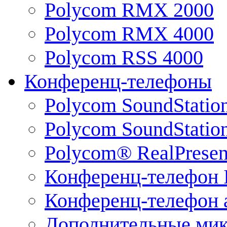
Polycom RMX 2000
Polycom RMX 4000
Polycom RSS 4000
Конференц-телефоны
Polycom SoundStatio
Polycom SoundStation
Polycom® RealPrese
Конференц-телефон 
Конференц-телефон 
Дополнительные ми