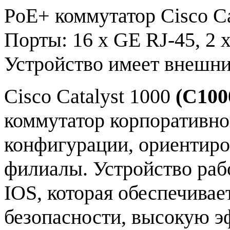
PoE+ коммутатор Cisco Ca
Порты: 16 x GE RJ-45, 2 
Устройство имеет внешни
Cisco Catalyst 1000
(C100
коммутатор корпоративно
конфигурации, ориентиро
филиалы. Устройство раб
IOS, которая обеспечива
безопасности, высокую э