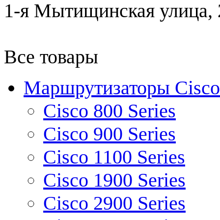
1-я Мытищинская улица, 2
Все товары
Маршрутизаторы Cisco
Cisco 800 Series
Cisco 900 Series
Cisco 1100 Series
Cisco 1900 Series
Cisco 2900 Series