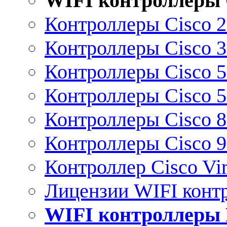
WIFI контроллеры 
Контроллеры Cisco 
Контроллеры Cisco 
Контроллеры Cisco 
Контроллеры Cisco 
Контроллеры Cisco 
Контроллеры Cisco 
Контроллер Cisco Vir
Лицензии WIFI конт
WIFI контроллеры 