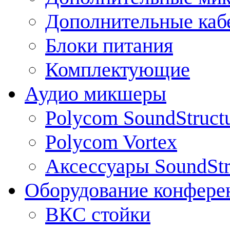
Дополнительные каб
Блоки питания
Комплектующие
Аудио микшеры
Polycom SoundStruct
Polycom Vortex
Аксессуары SoundStr
Оборудование конфере
ВКС стойки