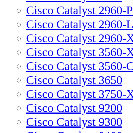
Cisco Catalyst 2960-P
Cisco Catalyst 2960-
Cisco Catalyst 2960-
Cisco Catalyst 3560-
Cisco Catalyst 3560-
Cisco Catalyst 3650
Cisco Catalyst 3750-
Cisco Catalyst 9200
Cisco Catalyst 9300