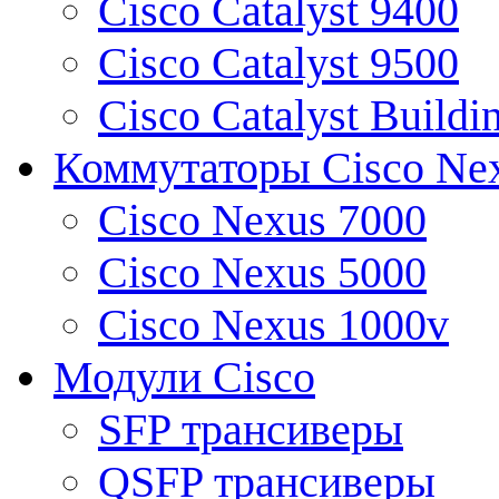
Cisco Catalyst 9400
Cisco Catalyst 9500
Cisco Catalyst Buildi
Коммутаторы Cisco Ne
Cisco Nexus 7000
Cisco Nexus 5000
Cisco Nexus 1000v
Модули Cisco
SFP трансиверы
QSFP трансиверы