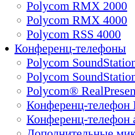
Polycom RMX 2000
Polycom RMX 4000
Polycom RSS 4000
Конференц-телефоны
Polycom SoundStatio
Polycom SoundStation
Polycom® RealPrese
Конференц-телефон 
Конференц-телефон 
Дополнительные ми