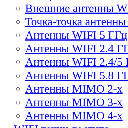
Внешние антенны W
Точка-точка антенны
Антенны WIFI 5 ГГц
Антенны WIFI 2.4 Г
Антенны WIFI 2.4/5
Антенны WIFI 5.8 Г
Антенны MIMO 2-x
Антенны MIMO 3-x
Антенны MIMO 4-x