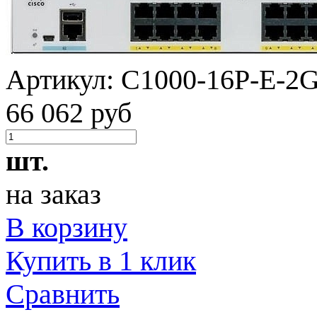
Артикул:
C1000-16P-E-2
66 062 руб
шт.
на заказ
В корзину
Купить в 1 клик
Сравнить