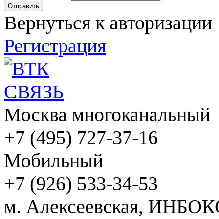
Вернуться к авторизации
Регистрация
Москва многоканальный
+7 (495) 727-37-16
Мобильный
+7 (926) 533-34-53
м. Алексеевская, ИНБОК