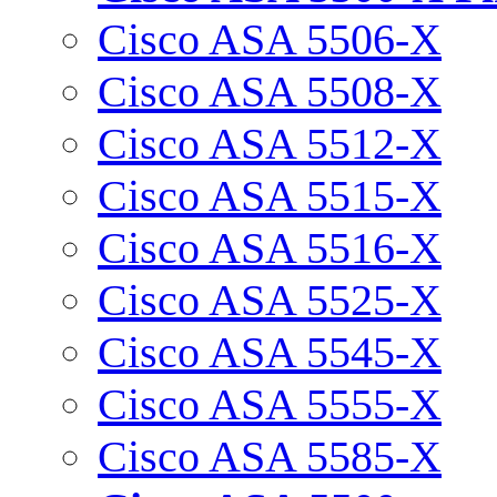
Cisco ASA 5506-X
Cisco ASA 5508-X
Cisco ASA 5512-X
Cisco ASA 5515-X
Cisco ASA 5516-X
Cisco ASA 5525-X
Cisco ASA 5545-X
Cisco ASA 5555-X
Cisco ASA 5585-X