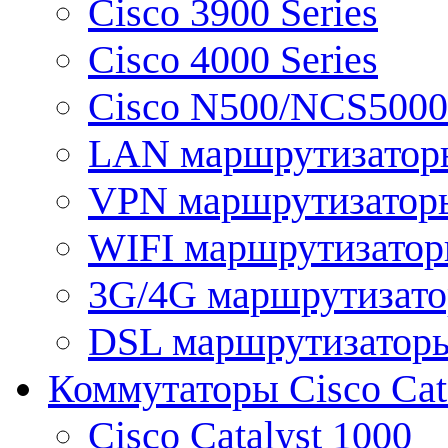
Cisco 3900 Series
Cisco 4000 Series
Cisco N500/NCS5000 
LAN маршрутизатор
VPN маршрутизатор
WIFI маршрутизато
3G/4G маршрутизат
DSL маршрутизатор
Коммутаторы Cisco Cat
Cisco Catalyst 1000