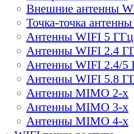
Внешние антенны W
Точка-точка антенны
Антенны WIFI 5 ГГц
Антенны WIFI 2.4 Г
Антенны WIFI 2.4/5
Антенны WIFI 5.8 Г
Антенны MIMO 2-x
Антенны MIMO 3-x
Антенны MIMO 4-x