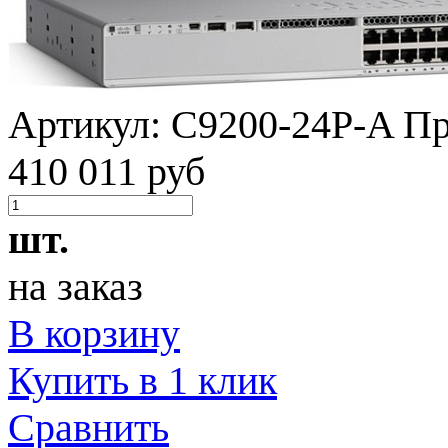
Артикул:
C9200-24P-A
Пр
410 011 руб
шт.
на заказ
В корзину
Купить в 1 клик
Сравнить