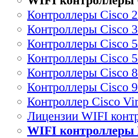
WIFI контроллеры 
Контроллеры Cisco 
Контроллеры Cisco 
Контроллеры Cisco 
Контроллеры Cisco 
Контроллеры Cisco 
Контроллеры Cisco 
Контроллер Cisco Vir
Лицензии WIFI конт
WIFI контроллеры 