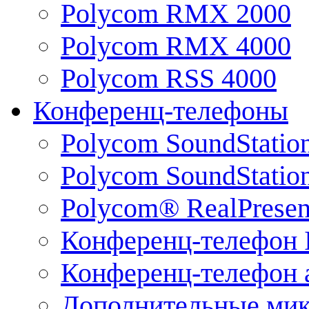
Polycom RMX 2000
Polycom RMX 4000
Polycom RSS 4000
Конференц-телефоны
Polycom SoundStatio
Polycom SoundStation
Polycom® RealPrese
Конференц-телефон 
Конференц-телефон 
Дополнительные ми