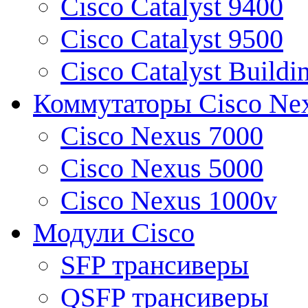
Cisco Catalyst 9400
Cisco Catalyst 9500
Cisco Catalyst Buildi
Коммутаторы Cisco Ne
Cisco Nexus 7000
Cisco Nexus 5000
Cisco Nexus 1000v
Модули Cisco
SFP трансиверы
QSFP трансиверы