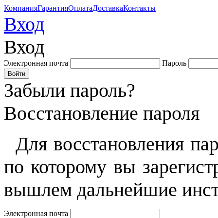
Компания
Гарантия
Оплата
Доставка
Контакты
Вход
Вход
Электронная почта
Пароль
Забыли пароль?
Восстановление пароля
Для восстановления пар
по которому вы зарегист
вышлем дальнейшие инст
Электронная почта