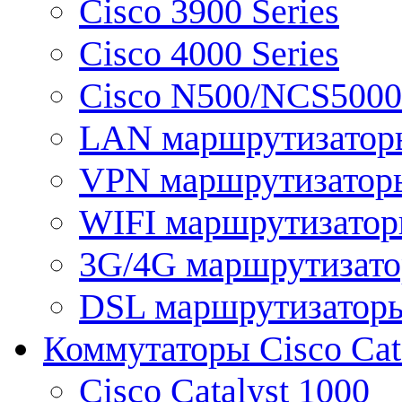
Cisco 3900 Series
Cisco 4000 Series
Cisco N500/NCS5000 
LAN маршрутизатор
VPN маршрутизатор
WIFI маршрутизато
3G/4G маршрутизат
DSL маршрутизатор
Коммутаторы Cisco Cat
Cisco Catalyst 1000