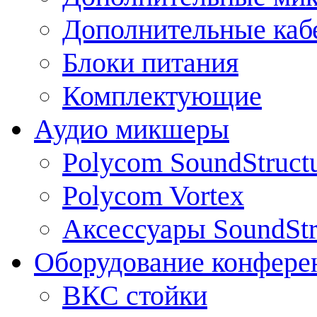
Дополнительные каб
Блоки питания
Комплектующие
Аудио микшеры
Polycom SoundStruct
Polycom Vortex
Аксессуары SoundStr
Оборудование конфере
ВКС стойки