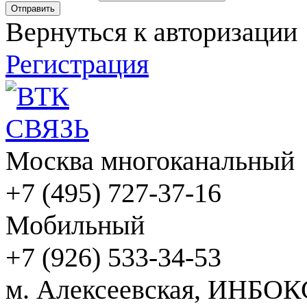
Вернуться к авторизации
Регистрация
Москва многоканальный
+7 (495) 727-37-16
Мобильный
+7 (926) 533-34-53
м. Алексеевская, ИНБОК