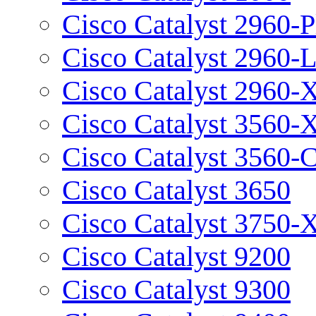
Cisco Catalyst 2960-P
Cisco Catalyst 2960-
Cisco Catalyst 2960-
Cisco Catalyst 3560-
Cisco Catalyst 3560-
Cisco Catalyst 3650
Cisco Catalyst 3750-
Cisco Catalyst 9200
Cisco Catalyst 9300