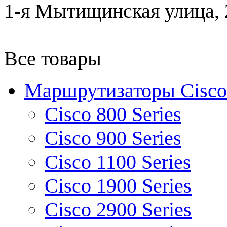
1-я Мытищинская улица, 2
Все товары
Маршрутизаторы Cisco
Cisco 800 Series
Cisco 900 Series
Cisco 1100 Series
Cisco 1900 Series
Cisco 2900 Series