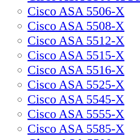
Cisco ASA 5506-X
Cisco ASA 5508-X
Cisco ASA 5512-X
Cisco ASA 5515-X
Cisco ASA 5516-X
Cisco ASA 5525-X
Cisco ASA 5545-X
Cisco ASA 5555-X
Cisco ASA 5585-X