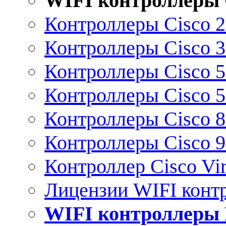
WIFI контроллеры 
Контроллеры Cisco 
Контроллеры Cisco 
Контроллеры Cisco 
Контроллеры Cisco 
Контроллеры Cisco 
Контроллеры Cisco 
Контроллер Cisco Vir
Лицензии WIFI конт
WIFI контроллеры 