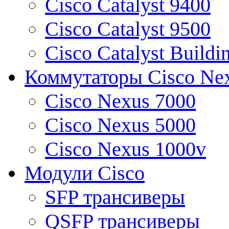
Cisco Catalyst 9400
Cisco Catalyst 9500
Cisco Catalyst Buildi
Коммутаторы Cisco Ne
Cisco Nexus 7000
Cisco Nexus 5000
Cisco Nexus 1000v
Модули Cisco
SFP трансиверы
QSFP трансиверы