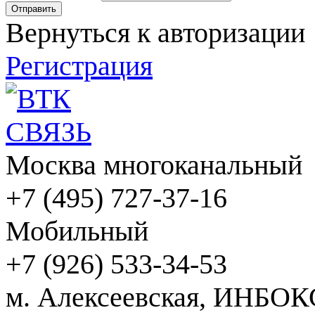
Вернуться к авторизации
Регистрация
Москва многоканальный
+7 (495) 727-37-16
Мобильный
+7 (926) 533-34-53
м. Алексеевская, ИНБОК