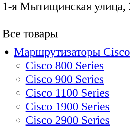
1-я Мытищинская улица, 2
Все товары
Маршрутизаторы Cisco
Cisco 800 Series
Cisco 900 Series
Cisco 1100 Series
Cisco 1900 Series
Cisco 2900 Series