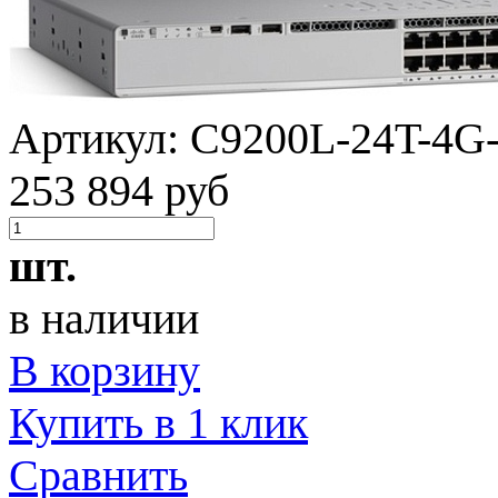
Артикул:
C9200L-24T-4G
253 894 руб
шт.
в наличии
В корзину
Купить в 1 клик
Сравнить