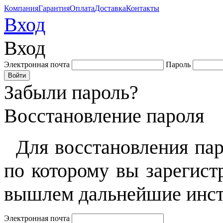
Компания
Гарантия
Оплата
Доставка
Контакты
Вход
Вход
Электронная почта
Пароль
Забыли пароль?
Восстановление пароля
Для восстановления пар
по которому вы зарегист
вышлем дальнейшие инст
Электронная почта