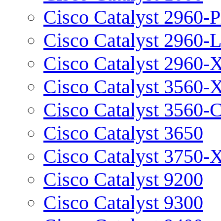
Cisco Catalyst 2960-P
Cisco Catalyst 2960-
Cisco Catalyst 2960-
Cisco Catalyst 3560-
Cisco Catalyst 3560-
Cisco Catalyst 3650
Cisco Catalyst 3750-
Cisco Catalyst 9200
Cisco Catalyst 9300