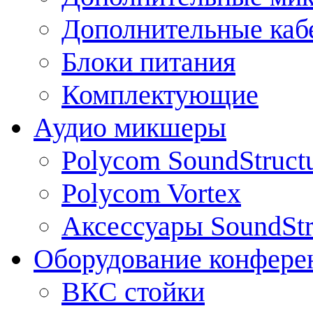
Дополнительные каб
Блоки питания
Комплектующие
Аудио микшеры
Polycom SoundStruct
Polycom Vortex
Аксессуары SoundStr
Оборудование конфере
ВКС стойки