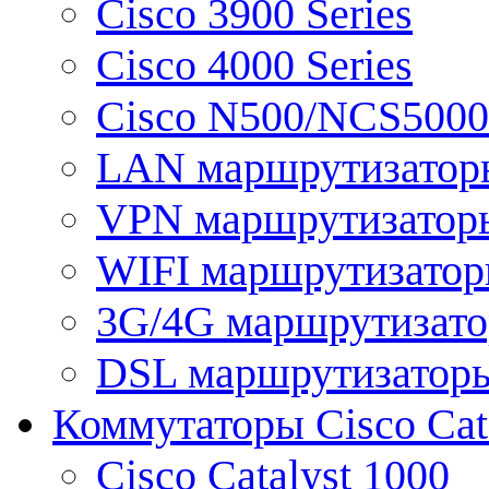
Cisco 3900 Series
Cisco 4000 Series
Cisco N500/NCS5000 
LAN маршрутизатор
VPN маршрутизатор
WIFI маршрутизато
3G/4G маршрутизат
DSL маршрутизатор
Коммутаторы Cisco Cat
Cisco Catalyst 1000