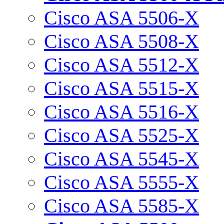
Cisco ASA 5506-X
Cisco ASA 5508-X
Cisco ASA 5512-X
Cisco ASA 5515-X
Cisco ASA 5516-X
Cisco ASA 5525-X
Cisco ASA 5545-X
Cisco ASA 5555-X
Cisco ASA 5585-X