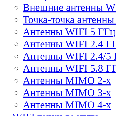
Внешние антенны W
Точка-точка антенны
Антенны WIFI 5 ГГц
Антенны WIFI 2.4 Г
Антенны WIFI 2.4/5
Антенны WIFI 5.8 Г
Антенны MIMO 2-x
Антенны MIMO 3-x
Антенны MIMO 4-x