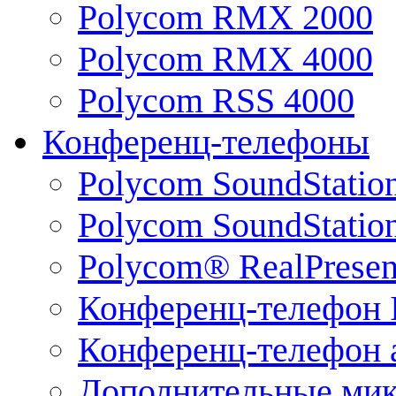
Polycom RMX 2000
Polycom RMX 4000
Polycom RSS 4000
Конференц-телефоны
Polycom SoundStatio
Polycom SoundStation
Polycom® RealPrese
Конференц-телефон 
Конференц-телефон 
Дополнительные ми