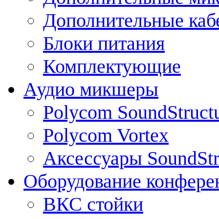
Дополнительные каб
Блоки питания
Комплектующие
Аудио микшеры
Polycom SoundStruct
Polycom Vortex
Аксессуары SoundStr
Оборудование конфере
ВКС стойки