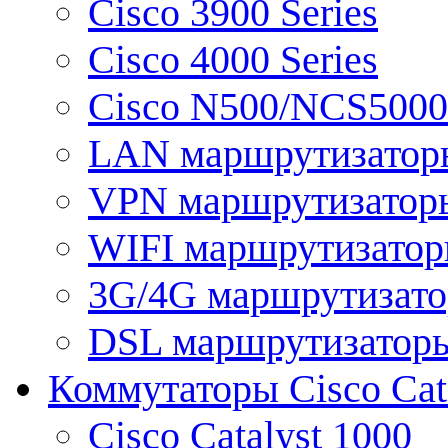
Cisco 3900 Series
Cisco 4000 Series
Cisco N500/NCS5000 
LAN маршрутизатор
VPN маршрутизатор
WIFI маршрутизато
3G/4G маршрутизат
DSL маршрутизатор
Коммутаторы Cisco Cat
Cisco Catalyst 1000