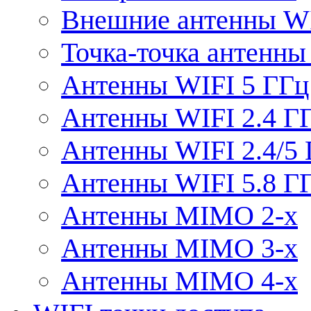
Внешние антенны W
Точка-точка антенны
Антенны WIFI 5 ГГц
Антенны WIFI 2.4 Г
Антенны WIFI 2.4/5
Антенны WIFI 5.8 Г
Антенны MIMO 2-x
Антенны MIMO 3-x
Антенны MIMO 4-x