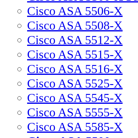
Cisco ASA 5506-X
Cisco ASA 5508-X
Cisco ASA 5512-X
Cisco ASA 5515-X
Cisco ASA 5516-X
Cisco ASA 5525-X
Cisco ASA 5545-X
Cisco ASA 5555-X
Cisco ASA 5585-X