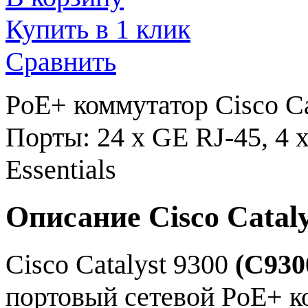
Купить в 1 клик
Сравнить
PoE+ коммутатор Cisco Ca
Порты: 24 x GE RJ-45, 4 
Essentials
Описание Cisco Catal
Cisco Catalyst 9300
(C930
портовый сетевой PoE+ 