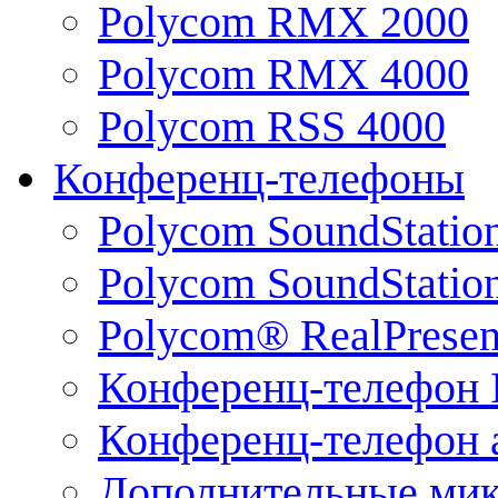
Polycom RMX 2000
Polycom RMX 4000
Polycom RSS 4000
Конференц-телефоны
Polycom SoundStatio
Polycom SoundStation
Polycom® RealPrese
Конференц-телефон 
Конференц-телефон 
Дополнительные ми