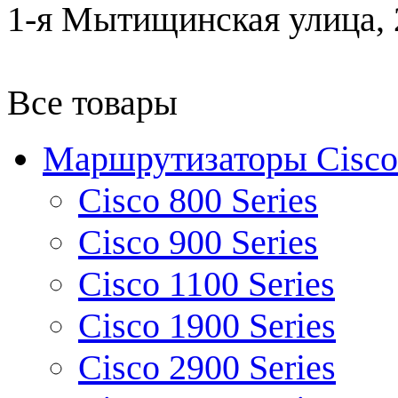
1-я Мытищинская улица, 2
Все товары
Маршрутизаторы Cisco
Cisco 800 Series
Cisco 900 Series
Cisco 1100 Series
Cisco 1900 Series
Cisco 2900 Series