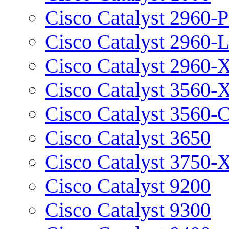
Cisco Catalyst 2960-P
Cisco Catalyst 2960-
Cisco Catalyst 2960-
Cisco Catalyst 3560-
Cisco Catalyst 3560-
Cisco Catalyst 3650
Cisco Catalyst 3750-
Cisco Catalyst 9200
Cisco Catalyst 9300