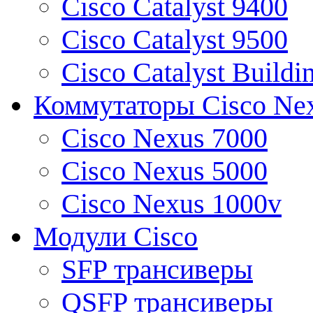
Cisco Catalyst 9400
Cisco Catalyst 9500
Cisco Catalyst Buildi
Коммутаторы Cisco Ne
Cisco Nexus 7000
Cisco Nexus 5000
Cisco Nexus 1000v
Модули Cisco
SFP трансиверы
QSFP трансиверы