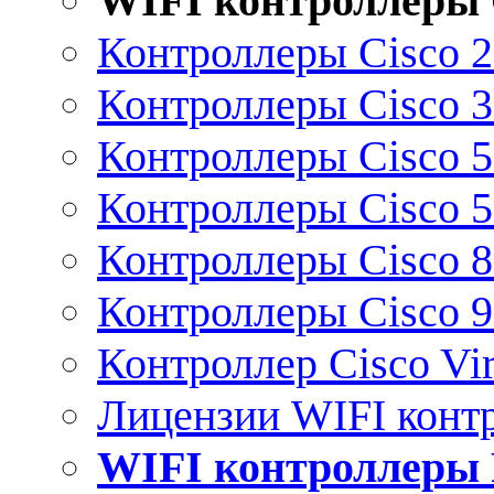
WIFI контроллеры 
Контроллеры Cisco 
Контроллеры Cisco 
Контроллеры Cisco 
Контроллеры Cisco 
Контроллеры Cisco 
Контроллеры Cisco 
Контроллер Cisco Vir
Лицензии WIFI конт
WIFI контроллеры 