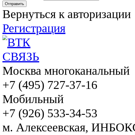
Вернуться к авторизации
Регистрация
Москва многоканальный
+7 (495) 727-37-16
Мобильный
+7 (926) 533-34-53
м. Алексеевская, ИНБОК