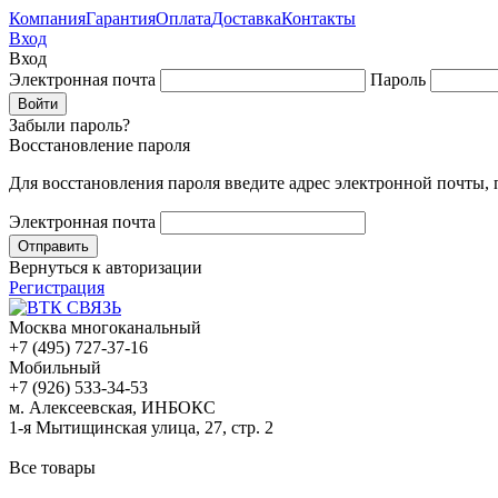
Компания
Гарантия
Оплата
Доставка
Контакты
Вход
Вход
Электронная почта
Пароль
Забыли пароль?
Восстановление пароля
Для восстановления пароля введите адрес электронной почты,
Электронная почта
Вернуться к авторизации
Регистрация
Москва многоканальный
+7 (495) 727-37-16
Мобильный
+7 (926) 533-34-53
м. Алексеевская, ИНБОКС
1-я Мытищинская улица, 27, стр. 2
Все товары