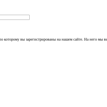
 по которому вы зарегистрированы на нашем сайте. На него мы