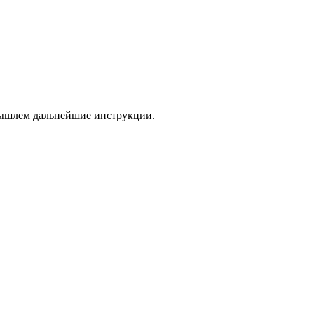
 вышлем дальнейшие инструкции.