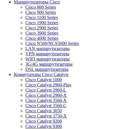
Маршрутизаторы Cisco
Cisco 800 Series
Cisco 900 Series
Cisco 1100 Series
Cisco 1900 Series
Cisco 2900 Series
Cisco 3900 Series
Cisco 4000 Series
Cisco N500/NCS5000 Series
LAN маршрутизаторы
VPN маршрутизаторы
WIFI маршрутизаторы
3G/4G маршрутизаторы
DSL маршрутизаторы
Коммутаторы Cisco Catalyst
Cisco Catalyst 1000
Cisco Catalyst 2960-Plus
Cisco Catalyst 2960-L
Cisco Catalyst 2960-X
Cisco Catalyst 3560-X
Cisco Catalyst 3560-C
Cisco Catalyst 3650
Cisco Catalyst 3750-X
Cisco Catalyst 9200
Cisco Catalyst 9300