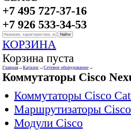
+7 495 727-37-16
+7 926 533-34-53
КОРЗИНА
Корзина пуста
Главная
→
Каталог
→
Сетевое оборудование
→
Коммутаторы Cisco Nex
Коммутаторы Cisco Cat
Маршрутизаторы Cisco
Модули Cisco