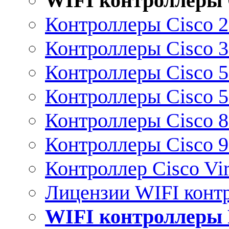
WIFI контроллеры 
Контроллеры Cisco 
Контроллеры Cisco 
Контроллеры Cisco 
Контроллеры Cisco 
Контроллеры Cisco 
Контроллеры Cisco 
Контроллер Cisco Vir
Лицензии WIFI конт
WIFI контроллеры 