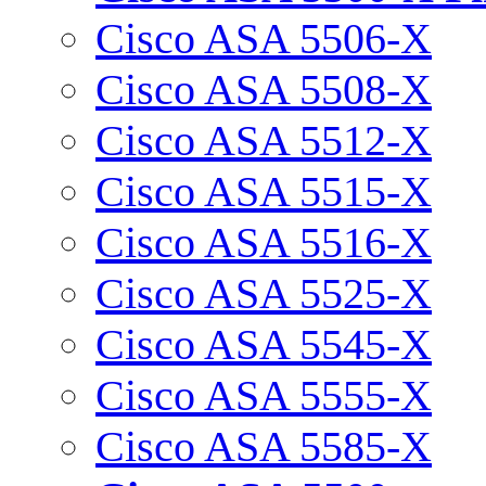
Cisco ASA 5506-X
Cisco ASA 5508-X
Cisco ASA 5512-X
Cisco ASA 5515-X
Cisco ASA 5516-X
Cisco ASA 5525-X
Cisco ASA 5545-X
Cisco ASA 5555-X
Cisco ASA 5585-X