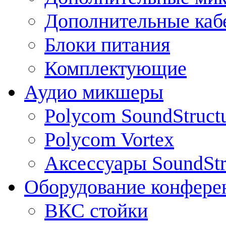
Дополнительные каб
Блоки питания
Комплектующие
Аудио микшеры
Polycom SoundStruct
Polycom Vortex
Аксессуары SoundStr
Оборудование конфере
ВКС стойки