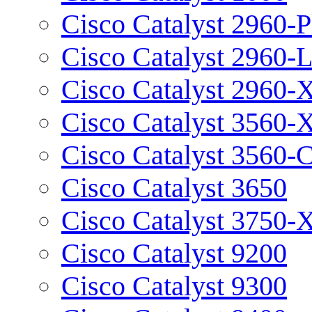
Cisco Catalyst 2960-P
Cisco Catalyst 2960-
Cisco Catalyst 2960-
Cisco Catalyst 3560-
Cisco Catalyst 3560-
Cisco Catalyst 3650
Cisco Catalyst 3750-
Cisco Catalyst 9200
Cisco Catalyst 9300