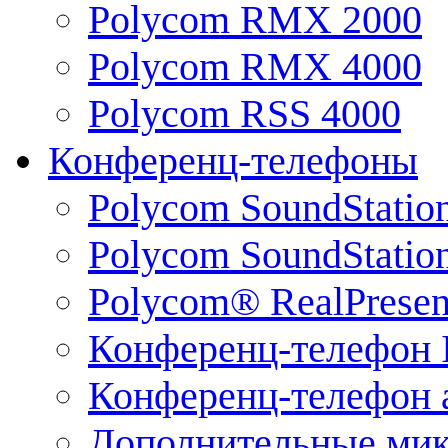
Polycom RMX 2000
Polycom RMX 4000
Polycom RSS 4000
Конференц-телефоны
Polycom SoundStatio
Polycom SoundStation
Polycom® RealPrese
Конференц-телефон 
Конференц-телефон 
Дополнительные ми