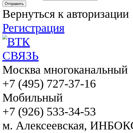
Вернуться к авторизации
Регистрация
Москва многоканальный
+7 (495) 727-37-16
Мобильный
+7 (926) 533-34-53
м. Алексеевская, ИНБОК