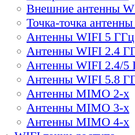
Внешние антенны W
Точка-точка антенны
Антенны WIFI 5 ГГц
Антенны WIFI 2.4 Г
Антенны WIFI 2.4/5
Антенны WIFI 5.8 Г
Антенны MIMO 2-x
Антенны MIMO 3-x
Антенны MIMO 4-x