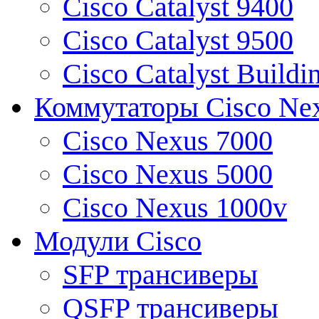
Cisco Catalyst 9400
Cisco Catalyst 9500
Cisco Catalyst Buildi
Коммутаторы Cisco Ne
Cisco Nexus 7000
Cisco Nexus 5000
Cisco Nexus 1000v
Модули Cisco
SFP трансиверы
QSFP трансиверы