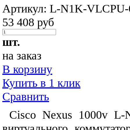
Артикул:
L-N1K-VLCPU-
53 408 руб
шт.
на заказ
В корзину
Купить в 1 клик
Сравнить
Cisco Nexus 1000v L-
виртуального коммутато