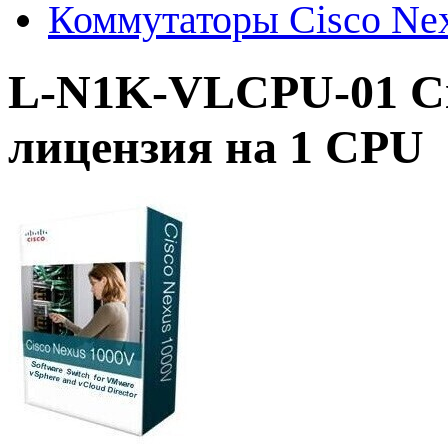
Коммутаторы Cisco Ne
L-N1K-VLCPU-01 Cis
лицензия на 1 CPU