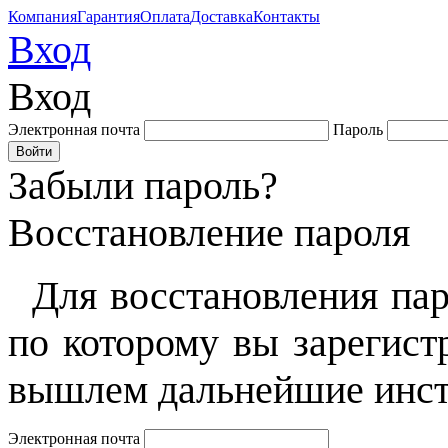
Компания
Гарантия
Оплата
Доставка
Контакты
Вход
Вход
Электронная почта
Пароль
Забыли пароль?
Восстановление пароля
Для восстановления пар
по которому вы зарегист
вышлем дальнейшие инст
Электронная почта