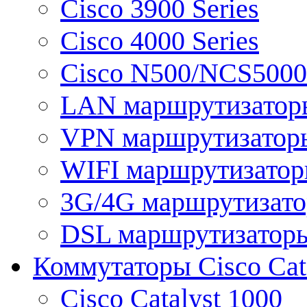
Cisco 3900 Series
Cisco 4000 Series
Cisco N500/NCS5000 
LAN маршрутизатор
VPN маршрутизатор
WIFI маршрутизато
3G/4G маршрутизат
DSL маршрутизатор
Коммутаторы Cisco Cat
Cisco Catalyst 1000