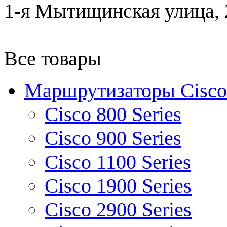
1-я Мытищинская улица, 2
Все товары
Маршрутизаторы Cisco
Cisco 800 Series
Cisco 900 Series
Cisco 1100 Series
Cisco 1900 Series
Cisco 2900 Series