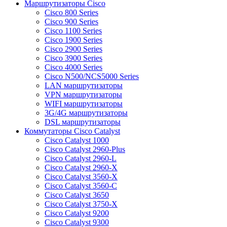
Маршрутизаторы Cisco
Cisco 800 Series
Cisco 900 Series
Cisco 1100 Series
Cisco 1900 Series
Cisco 2900 Series
Cisco 3900 Series
Cisco 4000 Series
Cisco N500/NCS5000 Series
LAN маршрутизаторы
VPN маршрутизаторы
WIFI маршрутизаторы
3G/4G маршрутизаторы
DSL маршрутизаторы
Коммутаторы Cisco Catalyst
Cisco Catalyst 1000
Cisco Catalyst 2960-Plus
Cisco Catalyst 2960-L
Cisco Catalyst 2960-X
Cisco Catalyst 3560-X
Cisco Catalyst 3560-C
Cisco Catalyst 3650
Cisco Catalyst 3750-X
Cisco Catalyst 9200
Cisco Catalyst 9300