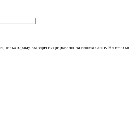
ты, по которому вы зарегистрированы на нашем сайте. На него