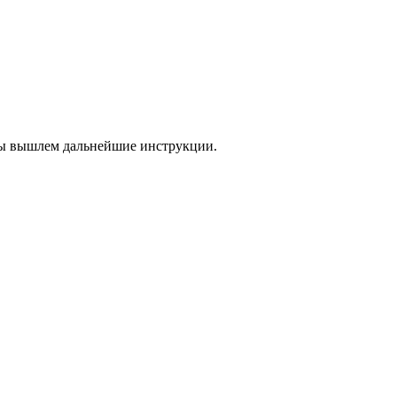
 мы вышлем дальнейшие инструкции.