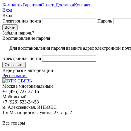
Компания
Гарантия
Оплата
Доставка
Контакты
Вход
Вход
Электронная почта
Пароль
Забыли пароль?
Восстановление пароля
Для восстановления пароля введите адрес электронной поч
Электронная почта
Вернуться к авторизации
Регистрация
Москва многоканальный
+7 (495) 727-37-16
Мобильный
+7 (926) 533-34-53
м. Алексеевская, ИНБОКС
1-я Мытищинская улица, 27, стр. 2
Все товары