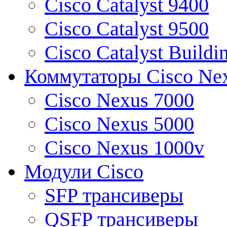
Cisco Catalyst 9400
Cisco Catalyst 9500
Cisco Catalyst Buildi
Коммутаторы Cisco Ne
Cisco Nexus 7000
Cisco Nexus 5000
Cisco Nexus 1000v
Модули Cisco
SFP трансиверы
QSFP трансиверы