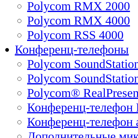
Polycom RMX 2000
Polycom RMX 4000
Polycom RSS 4000
Конференц-телефоны
Polycom SoundStatio
Polycom SoundStation
Polycom® RealPrese
Конференц-телефон 
Конференц-телефон 
Дополнительные ми