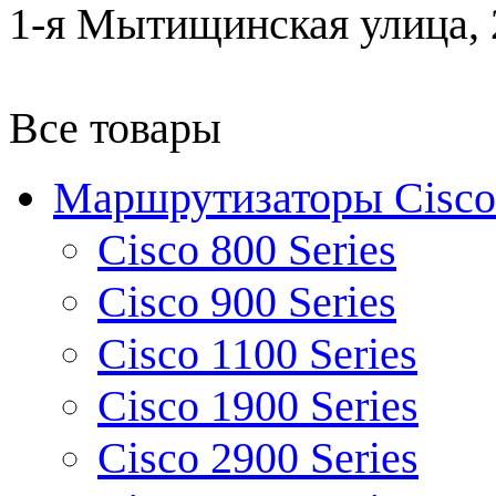
1-я Мытищинская улица, 2
Все товары
Маршрутизаторы Cisco
Cisco 800 Series
Cisco 900 Series
Cisco 1100 Series
Cisco 1900 Series
Cisco 2900 Series