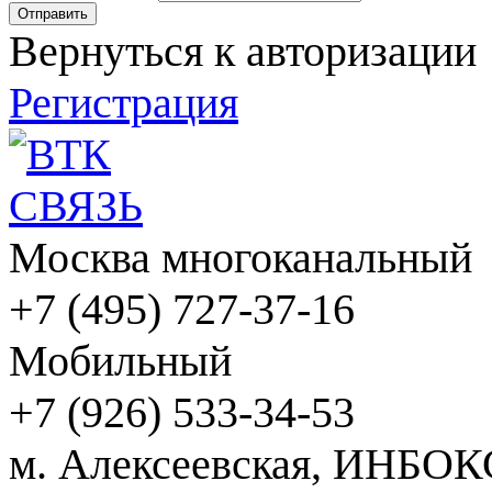
Вернуться к авторизации
Регистрация
Москва многоканальный
+7 (495) 727-37-16
Мобильный
+7 (926) 533-34-53
м. Алексеевская, ИНБОК