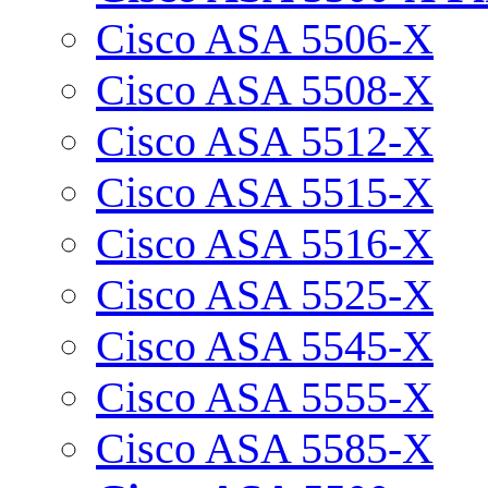
Cisco ASA 5506-X
Cisco ASA 5508-X
Cisco ASA 5512-X
Cisco ASA 5515-X
Cisco ASA 5516-X
Cisco ASA 5525-X
Cisco ASA 5545-X
Cisco ASA 5555-X
Cisco ASA 5585-X