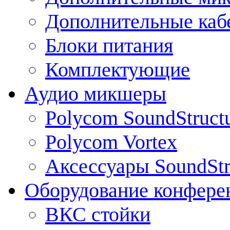
Дополнительные каб
Блоки питания
Комплектующие
Аудио микшеры
Polycom SoundStruct
Polycom Vortex
Аксессуары SoundStr
Оборудование конфере
ВКС стойки