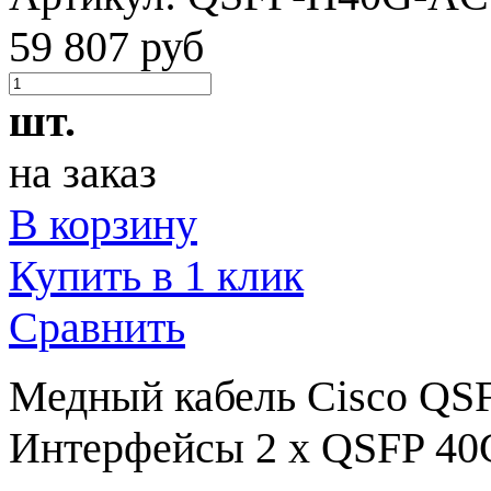
59 807 руб
шт.
на заказ
В корзину
Купить в 1 клик
Сравнить
Медный кабель Cisco Q
Интерфейсы 2 x QSFP 40