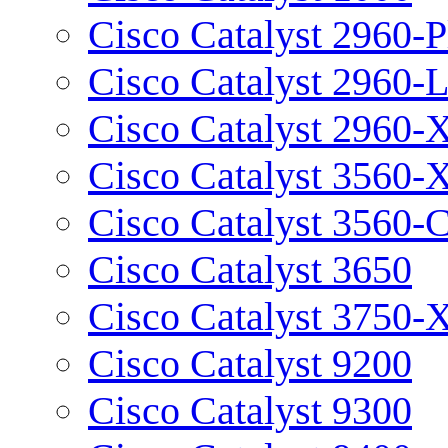
Cisco Catalyst 2960-P
Cisco Catalyst 2960-
Cisco Catalyst 2960-
Cisco Catalyst 3560-
Cisco Catalyst 3560-
Cisco Catalyst 3650
Cisco Catalyst 3750-
Cisco Catalyst 9200
Cisco Catalyst 9300