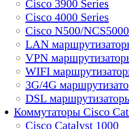
Cisco 3900 Series
Cisco 4000 Series
Cisco N500/NCS5000 
LAN маршрутизатор
VPN маршрутизатор
WIFI маршрутизато
3G/4G маршрутизат
DSL маршрутизатор
Коммутаторы Cisco Cat
Cisco Catalyst 1000