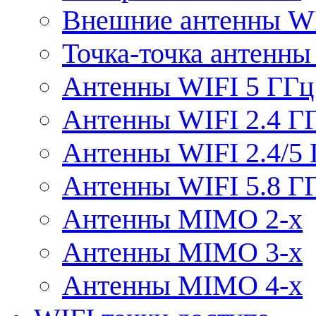
Внешние антенны W
Точка-точка антенны
Антенны WIFI 5 ГГц
Антенны WIFI 2.4 Г
Антенны WIFI 2.4/5
Антенны WIFI 5.8 Г
Антенны MIMO 2-x
Антенны MIMO 3-x
Антенны MIMO 4-x