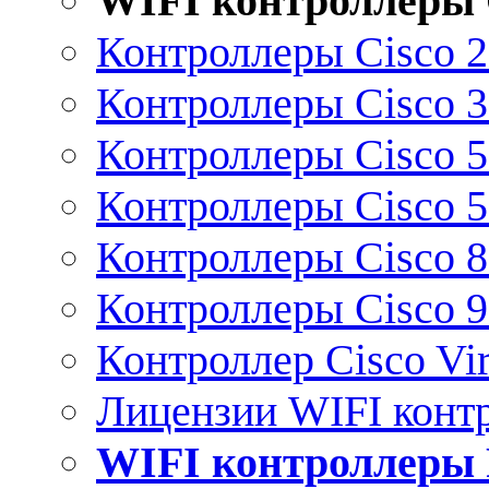
WIFI контроллеры 
Контроллеры Cisco 
Контроллеры Cisco 
Контроллеры Cisco 
Контроллеры Cisco 
Контроллеры Cisco 
Контроллеры Cisco 
Контроллер Cisco Vir
Лицензии WIFI конт
WIFI контроллеры 