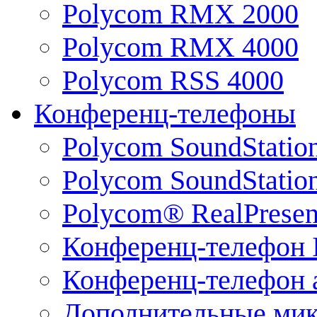
Polycom RMX 2000
Polycom RMX 4000
Polycom RSS 4000
Конференц-телефоны
Polycom SoundStatio
Polycom SoundStation
Polycom® RealPrese
Конференц-телефон 
Конференц-телефон 
Дополнительные ми