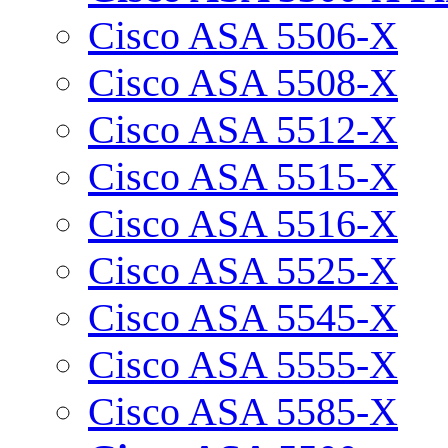
Cisco ASA 5506-X
Cisco ASA 5508-X
Cisco ASA 5512-X
Cisco ASA 5515-X
Cisco ASA 5516-X
Cisco ASA 5525-X
Cisco ASA 5545-X
Cisco ASA 5555-X
Cisco ASA 5585-X