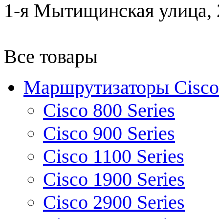
1-я Мытищинская улица, 2
Все товары
Маршрутизаторы Cisco
Cisco 800 Series
Cisco 900 Series
Cisco 1100 Series
Cisco 1900 Series
Cisco 2900 Series