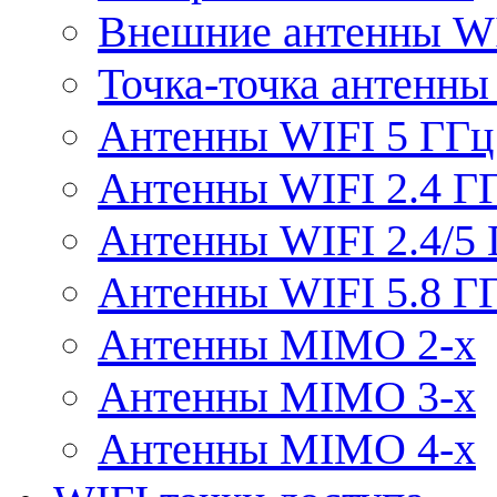
Внешние антенны W
Точка-точка антенны
Антенны WIFI 5 ГГц
Антенны WIFI 2.4 Г
Антенны WIFI 2.4/5
Антенны WIFI 5.8 Г
Антенны MIMO 2-x
Антенны MIMO 3-x
Антенны MIMO 4-x