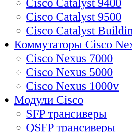
Cisco Catalyst 9400
Cisco Catalyst 9500
Cisco Catalyst Buildi
Коммутаторы Cisco Ne
Cisco Nexus 7000
Cisco Nexus 5000
Cisco Nexus 1000v
Модули Cisco
SFP трансиверы
QSFP трансиверы