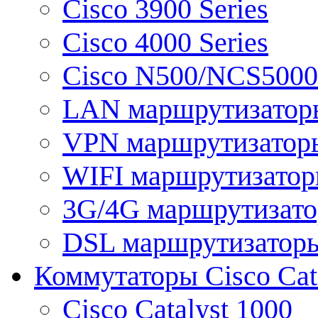
Cisco 3900 Series
Cisco 4000 Series
Cisco N500/NCS5000 
LAN маршрутизатор
VPN маршрутизатор
WIFI маршрутизато
3G/4G маршрутизат
DSL маршрутизатор
Коммутаторы Cisco Cat
Cisco Catalyst 1000