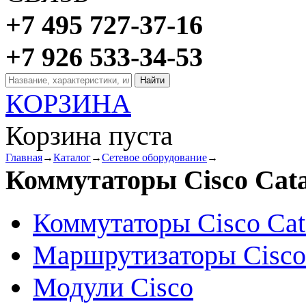
+7 495 727-37-16
+7 926 533-34-53
КОРЗИНА
Корзина пуста
Главная
→
Каталог
→
Сетевое оборудование
→
Коммутаторы Cisco Cata
Коммутаторы Cisco Cat
Маршрутизаторы Cisco
Модули Cisco