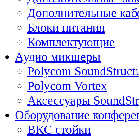
Дополнительные каб
Блоки питания
Комплектующие
Аудио микшеры
Polycom SoundStruct
Polycom Vortex
Аксессуары SoundStr
Оборудование конфере
ВКС стойки