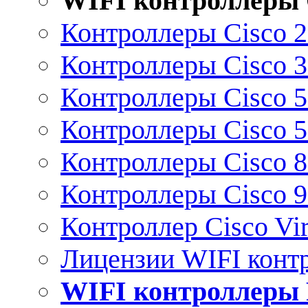
WIFI контроллеры 
Контроллеры Cisco 
Контроллеры Cisco 
Контроллеры Cisco 
Контроллеры Cisco 
Контроллеры Cisco 
Контроллеры Cisco 
Контроллер Cisco Vir
Лицензии WIFI конт
WIFI контроллеры 