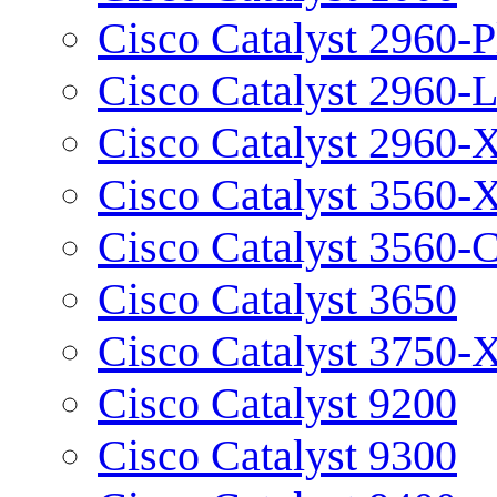
Cisco Catalyst 2960-P
Cisco Catalyst 2960-
Cisco Catalyst 2960-
Cisco Catalyst 3560-
Cisco Catalyst 3560-
Cisco Catalyst 3650
Cisco Catalyst 3750-
Cisco Catalyst 9200
Cisco Catalyst 9300