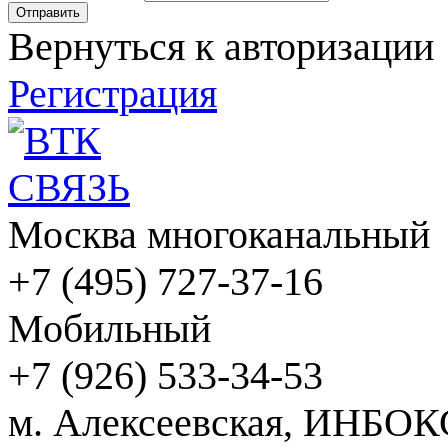
Вернуться к авторизации
Регистрация
Москва многоканальный
+7 (495) 727-37-16
Мобильный
+7 (926) 533-34-53
м. Алексеевская, ИНБОК