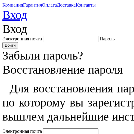
Компания
Гарантия
Оплата
Доставка
Контакты
Вход
Вход
Электронная почта
Пароль
Забыли пароль?
Восстановление пароля
Для восстановления пар
по которому вы зарегист
вышлем дальнейшие инст
Электронная почта