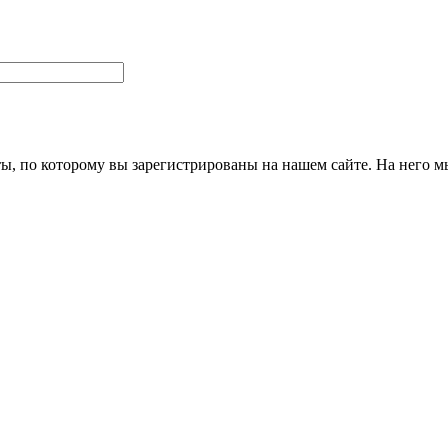
ты, по которому вы зарегистрированы на нашем сайте. На него