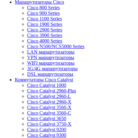
Маршрутизаторы Cisco
Cisco 800 Series
Cisco 900 Series
Cisco 1100 Series
Cisco 1900 Series
Cisco 2900 Series
Cisco 3900 Series
Cisco 4000 Series
Cisco N500/NCS5000 Series
LAN маршрутизаторы
VPN маршрутизаторы
WIFI маршрутизаторы
3G/4G маршрутизаторы
DSL маршрутизаторы
Коммутаторы Cisco Catalyst
Cisco Catalyst 1000
Cisco Catalyst 2960-Plus
Cisco Catalyst 2960-L
Cisco Catalyst 2960-X
Cisco Catalyst 3560-X
Cisco Catalyst 3560-C
Cisco Catalyst 3650
Cisco Catalyst 3750-X
Cisco Catalyst 9200
Cisco Catalyst 9300