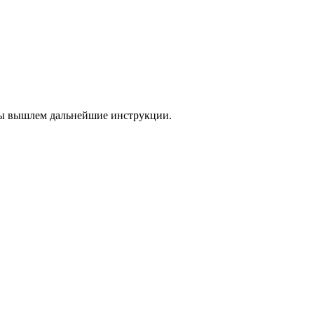
 мы вышлем дальнейшие инструкции.