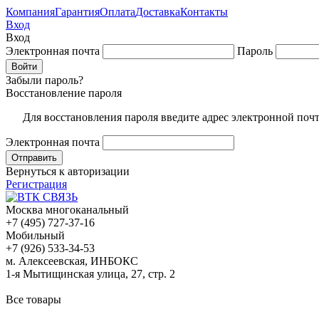
Компания
Гарантия
Оплата
Доставка
Контакты
Вход
Вход
Электронная почта
Пароль
Забыли пароль?
Восстановление пароля
Для восстановления пароля введите адрес электронной поч
Электронная почта
Вернуться к авторизации
Регистрация
Москва многоканальный
+7 (495) 727-37-16
Мобильный
+7 (926) 533-34-53
м. Алексеевская, ИНБОКС
1-я Мытищинская улица, 27, стр. 2
Все товары