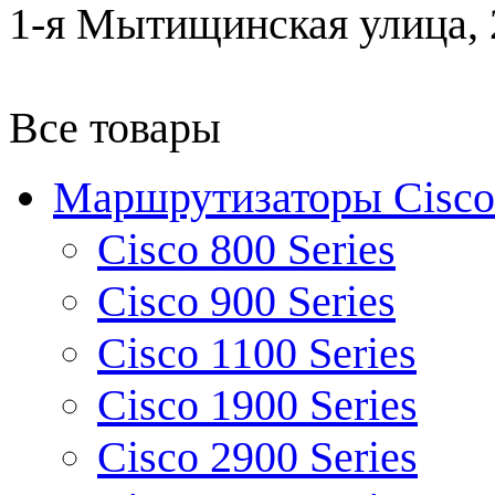
1-я Мытищинская улица, 2
Все товары
Маршрутизаторы Cisco
Cisco 800 Series
Cisco 900 Series
Cisco 1100 Series
Cisco 1900 Series
Cisco 2900 Series