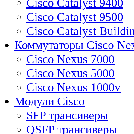
Cisco Catalyst 9400
Cisco Catalyst 9500
Cisco Catalyst Buildi
Коммутаторы Cisco Ne
Cisco Nexus 7000
Cisco Nexus 5000
Cisco Nexus 1000v
Модули Cisco
SFP трансиверы
QSFP трансиверы