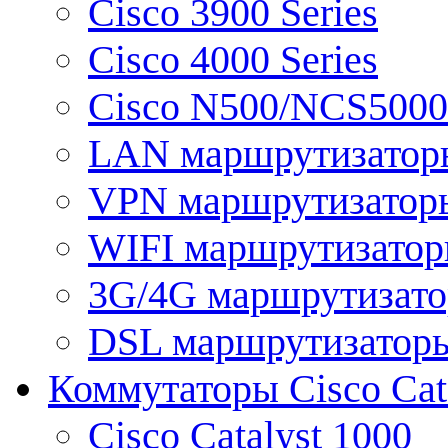
Cisco 3900 Series
Cisco 4000 Series
Cisco N500/NCS5000 
LAN маршрутизатор
VPN маршрутизатор
WIFI маршрутизато
3G/4G маршрутизат
DSL маршрутизатор
Коммутаторы Cisco Cat
Cisco Catalyst 1000