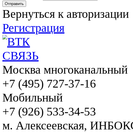
Вернуться к авторизации
Регистрация
Москва многоканальный
+7 (495) 727-37-16
Мобильный
+7 (926) 533-34-53
м. Алексеевская, ИНБОК