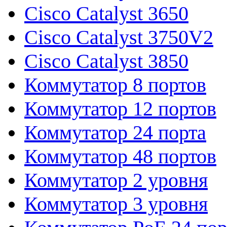
Cisco Catalyst 3650
Cisco Catalyst 3750V2
Cisco Catalyst 3850
Коммутатор 8 портов
Коммутатор 12 портов
Коммутатор 24 порта
Коммутатор 48 портов
Коммутатор 2 уровня
Коммутатор 3 уровня