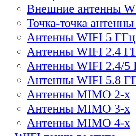
Внешние антенны W
Точка-точка антенны
Антенны WIFI 5 ГГц
Антенны WIFI 2.4 Г
Антенны WIFI 2.4/5
Антенны WIFI 5.8 Г
Антенны MIMO 2-x
Антенны MIMO 3-x
Антенны MIMO 4-x