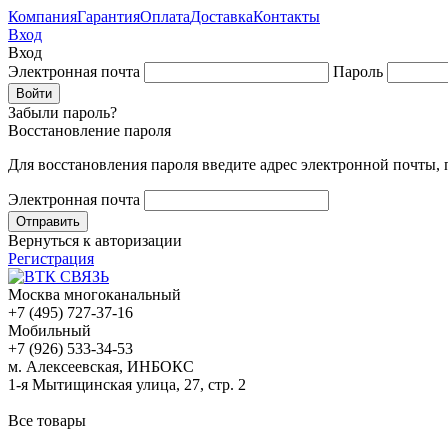
Компания
Гарантия
Оплата
Доставка
Контакты
Вход
Вход
Электронная почта
Пароль
Забыли пароль?
Восстановление пароля
Для восстановления пароля введите адрес электронной почты,
Электронная почта
Вернуться к авторизации
Регистрация
Москва многоканальный
+7 (495) 727-37-16
Мобильный
+7 (926) 533-34-53
м. Алексеевская, ИНБОКС
1-я Мытищинская улица, 27, стр. 2
Все товары