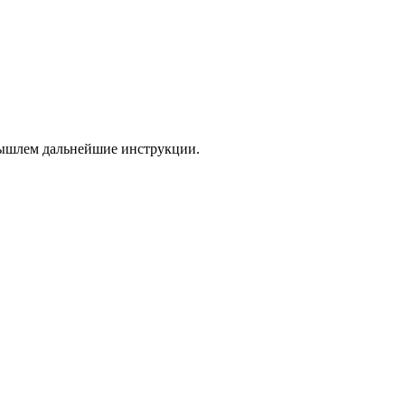
 вышлем дальнейшие инструкции.