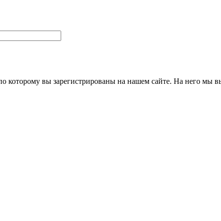
 по которому вы зарегистрированы на нашем сайте. На него мы