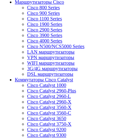
Маршрутизаторы Cisco
Cisco 800 Series
Cisco 900 Series
Cisco 1100 Series
Cisco 1900 Series
Cisco 2900 Series
Cisco 3900 Series
Cisco 4000 Series
Cisco N500/NCS5000 Series
LAN маршрутизаторы
VPN маршрутизаторы
WIFI маршрутизаторы
3G/4G маршрутизаторы
DSL маршрутизаторы
Коммутаторы Cisco Catalyst
Cisco Catalyst 1000
Cisco Catalyst 2960-Plus
Cisco Catalyst 2960-L
Cisco Catalyst 2960-X
Cisco Catalyst 3560-X
Cisco Catalyst 3560-C
Cisco Catalyst 3650
Cisco Catalyst 3750-X
Cisco Catalyst 9200
Cisco Catalyst 9300