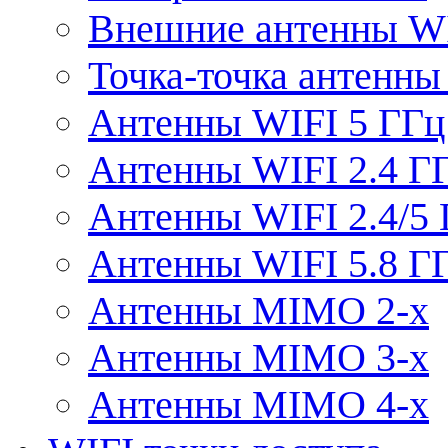
Внешние антенны W
Точка-точка антенны
Антенны WIFI 5 ГГц
Антенны WIFI 2.4 Г
Антенны WIFI 2.4/5
Антенны WIFI 5.8 Г
Антенны MIMO 2-x
Антенны MIMO 3-x
Антенны MIMO 4-x