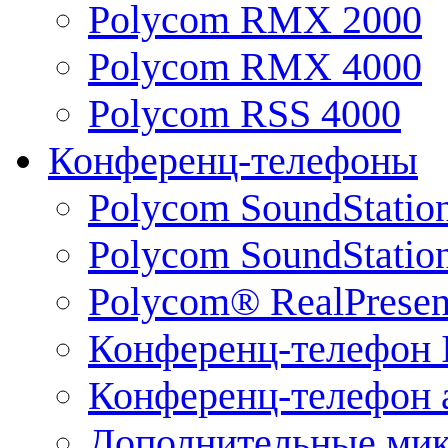
Polycom RMX 2000
Polycom RMX 4000
Polycom RSS 4000
Конференц-телефоны
Polycom SoundStatio
Polycom SoundStation
Polycom® RealPrese
Конференц-телефон 
Конференц-телефон 
Дополнительные ми