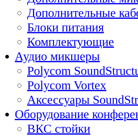
Дополнительные каб
Блоки питания
Комплектующие
Аудио микшеры
Polycom SoundStruct
Polycom Vortex
Аксессуары SoundStr
Оборудование конфере
ВКС стойки