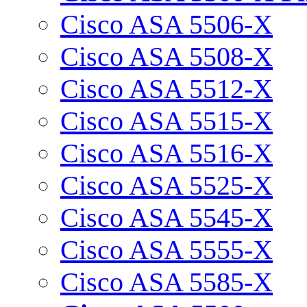
Cisco ASA 5506-X
Cisco ASA 5508-X
Cisco ASA 5512-X
Cisco ASA 5515-X
Cisco ASA 5516-X
Cisco ASA 5525-X
Cisco ASA 5545-X
Cisco ASA 5555-X
Cisco ASA 5585-X