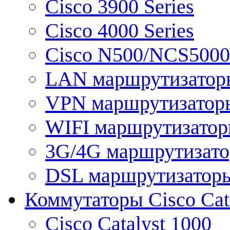
Cisco 3900 Series
Cisco 4000 Series
Cisco N500/NCS5000 
LAN маршрутизатор
VPN маршрутизатор
WIFI маршрутизато
3G/4G маршрутизат
DSL маршрутизатор
Коммутаторы Cisco Cat
Cisco Catalyst 1000