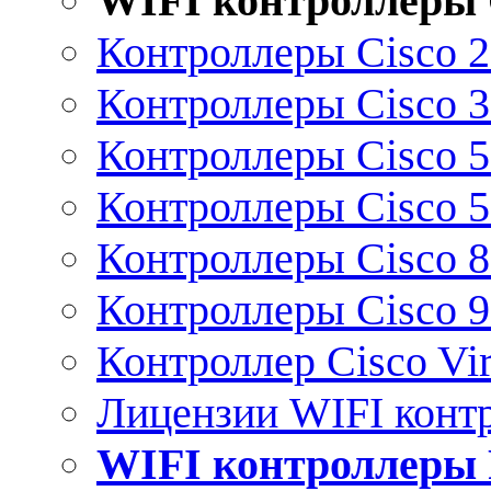
WIFI контроллеры 
Контроллеры Cisco 
Контроллеры Cisco 
Контроллеры Cisco 
Контроллеры Cisco 
Контроллеры Cisco 
Контроллеры Cisco 
Контроллер Cisco Vir
Лицензии WIFI конт
WIFI контроллеры 