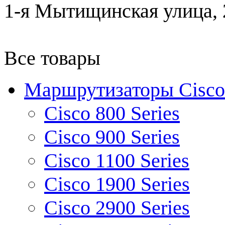
1-я Мытищинская улица, 2
Все товары
Маршрутизаторы Cisco
Cisco 800 Series
Cisco 900 Series
Cisco 1100 Series
Cisco 1900 Series
Cisco 2900 Series