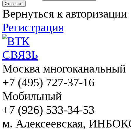
Вернуться к авторизации
Регистрация
Москва многоканальный
+7 (495) 727-37-16
Мобильный
+7 (926) 533-34-53
м. Алексеевская, ИНБОК