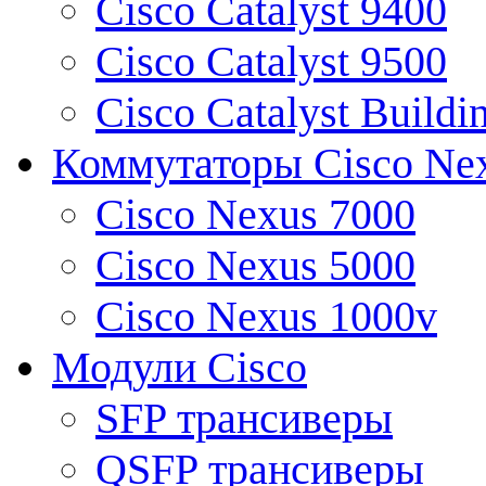
Cisco Catalyst 9400
Cisco Catalyst 9500
Cisco Catalyst Buildi
Коммутаторы Cisco Ne
Cisco Nexus 7000
Cisco Nexus 5000
Cisco Nexus 1000v
Модули Cisco
SFP трансиверы
QSFP трансиверы