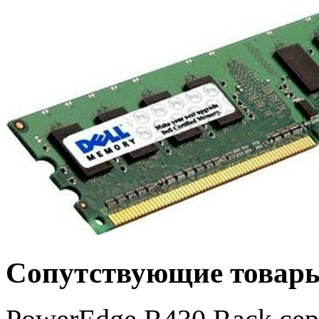
Сопутствующие товар