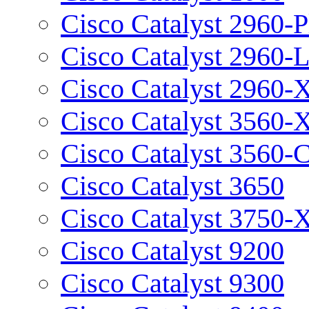
Cisco Catalyst 2960-P
Cisco Catalyst 2960-
Cisco Catalyst 2960-
Cisco Catalyst 3560-
Cisco Catalyst 3560-
Cisco Catalyst 3650
Cisco Catalyst 3750-
Cisco Catalyst 9200
Cisco Catalyst 9300