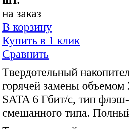
на заказ
В корзину
Купить в 1 клик
Сравнить
Tвердотельный накопител
горячей замены объемом 
SATA 6 Гбит/с, тип флэ
смешанного типа. Полный