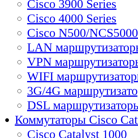
Cisco 3900 Series
Cisco 4000 Series
Cisco N500/NCS5000 
LAN маршрутизатор
VPN маршрутизатор
WIFI маршрутизато
3G/4G маршрутизат
DSL маршрутизатор
Коммутаторы Cisco Cat
Cisco Catalyst 1000