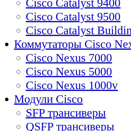
Cisco Catalyst 9400
Cisco Catalyst 9500
Cisco Catalyst Buildi
Коммутаторы Cisco Ne
Cisco Nexus 7000
Cisco Nexus 5000
Cisco Nexus 1000v
Модули Cisco
SFP трансиверы
QSFP трансиверы