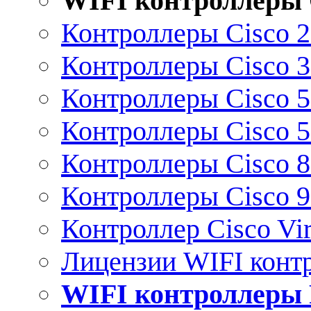
WIFI контроллеры 
Контроллеры Cisco 
Контроллеры Cisco 
Контроллеры Cisco 
Контроллеры Cisco 
Контроллеры Cisco 
Контроллеры Cisco 
Контроллер Cisco Vir
Лицензии WIFI конт
WIFI контроллеры 