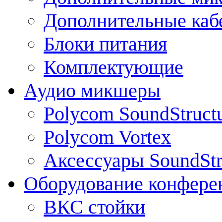
Дополнительные каб
Блоки питания
Комплектующие
Аудио микшеры
Polycom SoundStruct
Polycom Vortex
Аксессуары SoundStr
Оборудование конфере
ВКС стойки