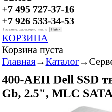
+7 495 727-37-16
+7 926 533-34-53
КОРЗИНА
Корзина пуста
Главная
→
Каталог
→
Серв
400-AEII Dell SSD 
Gb, 2.5", MLC SATA 