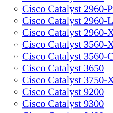
Cisco Catalyst 2960-P
Cisco Catalyst 2960-
Cisco Catalyst 2960-
Cisco Catalyst 3560-
Cisco Catalyst 3560-
Cisco Catalyst 3650
Cisco Catalyst 3750-
Cisco Catalyst 9200
Cisco Catalyst 9300