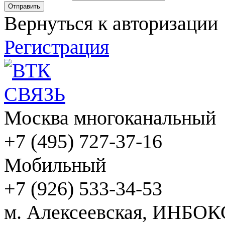
Вернуться к авторизации
Регистрация
Москва многоканальный
+7 (495) 727-37-16
Мобильный
+7 (926) 533-34-53
м. Алексеевская, ИНБОК