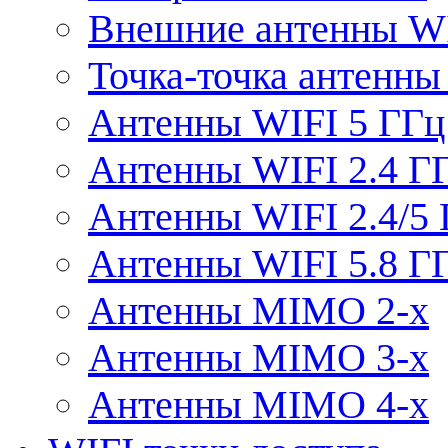
Внешние антенны W
Точка-точка антенны
Антенны WIFI 5 ГГц
Антенны WIFI 2.4 Г
Антенны WIFI 2.4/5
Антенны WIFI 5.8 Г
Антенны MIMO 2-x
Антенны MIMO 3-x
Антенны MIMO 4-x