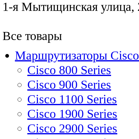
1-я Мытищинская улица, 2
Все товары
Маршрутизаторы Cisco
Cisco 800 Series
Cisco 900 Series
Cisco 1100 Series
Cisco 1900 Series
Cisco 2900 Series