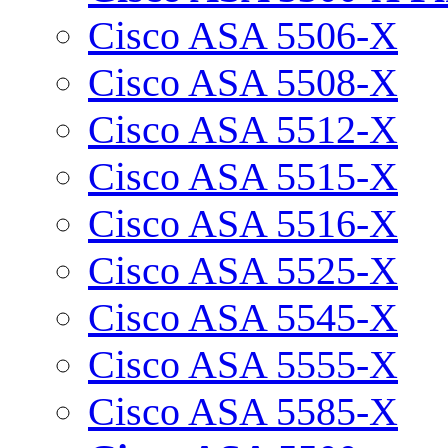
Cisco ASA 5506-X
Cisco ASA 5508-X
Cisco ASA 5512-X
Cisco ASA 5515-X
Cisco ASA 5516-X
Cisco ASA 5525-X
Cisco ASA 5545-X
Cisco ASA 5555-X
Cisco ASA 5585-X