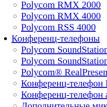
Polycom RMX 2000
Polycom RMX 4000
Polycom RSS 4000
Конференц-телефоны
Polycom SoundStatio
Polycom SoundStation
Polycom® RealPrese
Конференц-телефон 
Конференц-телефон 
Дополнительные ми