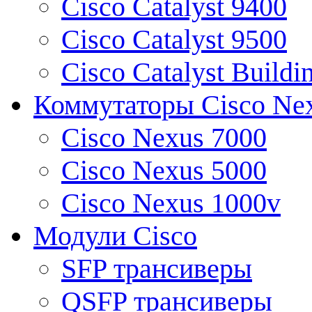
Cisco Catalyst 9400
Cisco Catalyst 9500
Cisco Catalyst Buildi
Коммутаторы Cisco Ne
Cisco Nexus 7000
Cisco Nexus 5000
Cisco Nexus 1000v
Модули Cisco
SFP трансиверы
QSFP трансиверы