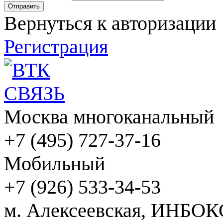
Вернуться к авторизации
Регистрация
Москва многоканальный
+7 (495) 727-37-16
Мобильный
+7 (926) 533-34-53
м. Алексеевская, ИНБОК