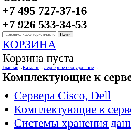
+7 495 727-37-16
+7 926 533-34-53
КОРЗИНА
Корзина пуста
Главная
→
Каталог
→
Серверное оборудование
→
Комплектующие к серв
Сервера Cisco, Dell
Комплектующие к серв
Системы хранения дан