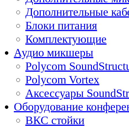
Дополнительные каб
Блоки питания
Комплектующие
Аудио микшеры
Polycom SoundStruct
Polycom Vortex
Аксессуары SoundStr
Оборудование конфере
ВКС стойки