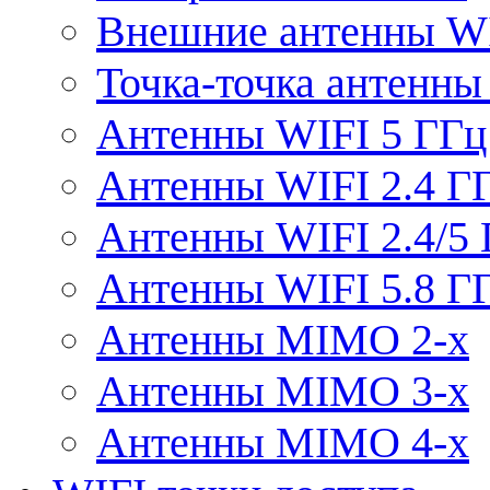
Внешние антенны W
Точка-точка антенны
Антенны WIFI 5 ГГц
Антенны WIFI 2.4 Г
Антенны WIFI 2.4/5
Антенны WIFI 5.8 Г
Антенны MIMO 2-x
Антенны MIMO 3-x
Антенны MIMO 4-x