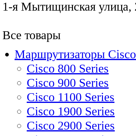
1-я Мытищинская улица, 2
Все товары
Маршрутизаторы Cisco
Cisco 800 Series
Cisco 900 Series
Cisco 1100 Series
Cisco 1900 Series
Cisco 2900 Series