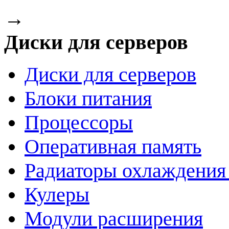
→
Диски для серверов
Диски для серверов
Блоки питания
Процессоры
Оперативная память
Радиаторы охлаждения
Кулеры
Модули расширения