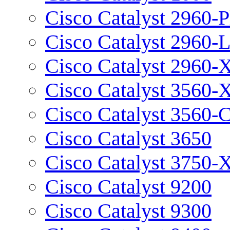
Cisco Catalyst 2960-P
Cisco Catalyst 2960-
Cisco Catalyst 2960-
Cisco Catalyst 3560-
Cisco Catalyst 3560-
Cisco Catalyst 3650
Cisco Catalyst 3750-
Cisco Catalyst 9200
Cisco Catalyst 9300