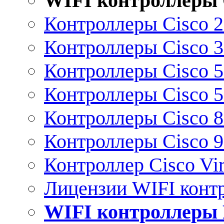
WIFI контроллеры 
Контроллеры Cisco 
Контроллеры Cisco 
Контроллеры Cisco 
Контроллеры Cisco 
Контроллеры Cisco 
Контроллеры Cisco 
Контроллер Cisco Vir
Лицензии WIFI конт
WIFI контроллеры 