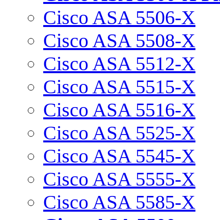
Cisco ASA 5506-X
Cisco ASA 5508-X
Cisco ASA 5512-X
Cisco ASA 5515-X
Cisco ASA 5516-X
Cisco ASA 5525-X
Cisco ASA 5545-X
Cisco ASA 5555-X
Cisco ASA 5585-X