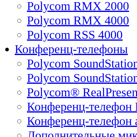
Polycom RMX 2000
Polycom RMX 4000
Polycom RSS 4000
Конференц-телефоны
Polycom SoundStatio
Polycom SoundStation
Polycom® RealPrese
Конференц-телефон 
Конференц-телефон 
Дополнительные ми