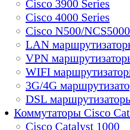
Cisco 3900 Series
Cisco 4000 Series
Cisco N500/NCS5000 
LAN маршрутизатор
VPN маршрутизатор
WIFI маршрутизато
3G/4G маршрутизат
DSL маршрутизатор
Коммутаторы Cisco Cat
Cisco Catalyst 1000