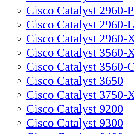
Cisco Catalyst 2960-P
Cisco Catalyst 2960-
Cisco Catalyst 2960-
Cisco Catalyst 3560-
Cisco Catalyst 3560-
Cisco Catalyst 3650
Cisco Catalyst 3750-
Cisco Catalyst 9200
Cisco Catalyst 9300