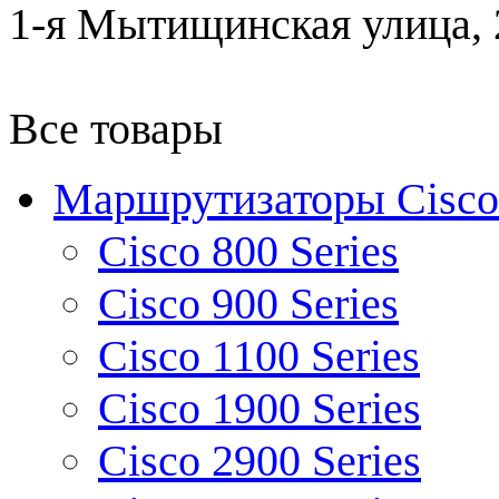
1-я Мытищинская улица, 2
Все товары
Маршрутизаторы Cisco
Cisco 800 Series
Cisco 900 Series
Cisco 1100 Series
Cisco 1900 Series
Cisco 2900 Series