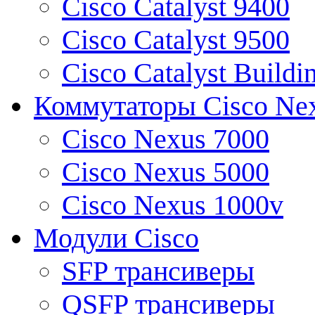
Cisco Catalyst 9400
Cisco Catalyst 9500
Cisco Catalyst Buildi
Коммутаторы Cisco Ne
Cisco Nexus 7000
Cisco Nexus 5000
Cisco Nexus 1000v
Модули Cisco
SFP трансиверы
QSFP трансиверы