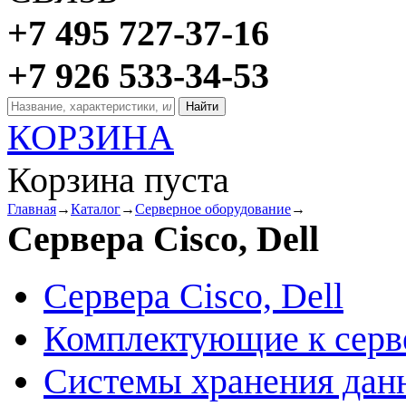
+7 495 727-37-16
+7 926 533-34-53
КОРЗИНА
Корзина пуста
Главная
→
Каталог
→
Серверное оборудование
→
Сервера Cisco, Dell
Сервера Cisco, Dell
Комплектующие к серв
Системы хранения дан