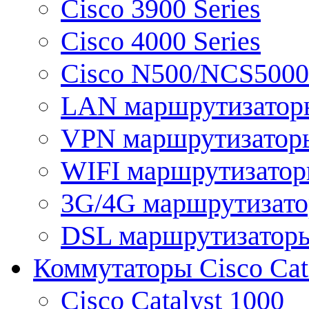
Cisco 3900 Series
Cisco 4000 Series
Cisco N500/NCS5000 
LAN маршрутизатор
VPN маршрутизатор
WIFI маршрутизато
3G/4G маршрутизат
DSL маршрутизатор
Коммутаторы Cisco Cat
Cisco Catalyst 1000