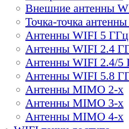
Внешние антенны W
Точка-точка антенны
Антенны WIFI 5 ГГц
Антенны WIFI 2.4 Г
Антенны WIFI 2.4/5
Антенны WIFI 5.8 Г
Антенны MIMO 2-x
Антенны MIMO 3-x
Антенны MIMO 4-x