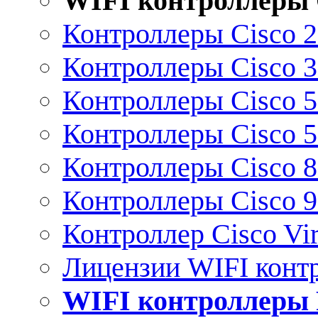
WIFI контроллеры 
Контроллеры Cisco 
Контроллеры Cisco 
Контроллеры Cisco 
Контроллеры Cisco 
Контроллеры Cisco 
Контроллеры Cisco 
Контроллер Cisco Vir
Лицензии WIFI конт
WIFI контроллеры 