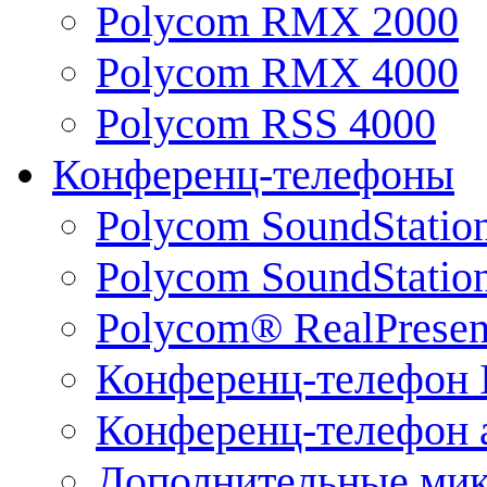
Polycom RMX 2000
Polycom RMX 4000
Polycom RSS 4000
Конференц-телефоны
Polycom SoundStatio
Polycom SoundStation
Polycom® RealPrese
Конференц-телефон 
Конференц-телефон 
Дополнительные ми