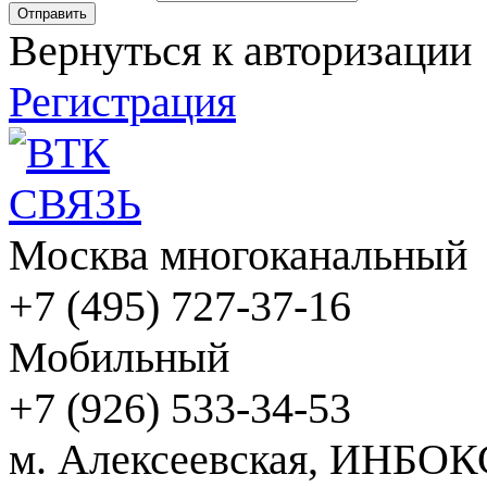
Вернуться к авторизации
Регистрация
Москва многоканальный
+7 (495) 727-37-16
Мобильный
+7 (926) 533-34-53
м. Алексеевская, ИНБОК