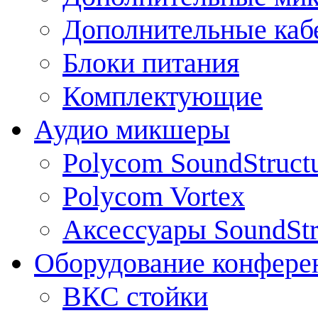
Дополнительные каб
Блоки питания
Комплектующие
Аудио микшеры
Polycom SoundStruct
Polycom Vortex
Аксессуары SoundStr
Оборудование конфере
ВКС стойки