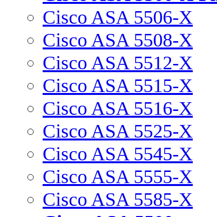
Cisco ASA 5506-X
Cisco ASA 5508-X
Cisco ASA 5512-X
Cisco ASA 5515-X
Cisco ASA 5516-X
Cisco ASA 5525-X
Cisco ASA 5545-X
Cisco ASA 5555-X
Cisco ASA 5585-X