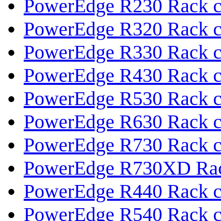
PowerEdge R230 Rack с
PowerEdge R320 Rack с
PowerEdge R330 Rack с
PowerEdge R430 Rack с
PowerEdge R530 Rack с
PowerEdge R630 Rack с
PowerEdge R730 Rack с
PowerEdge R730XD Rac
PowerEdge R440 Rack с
PowerEdge R540 Rack с