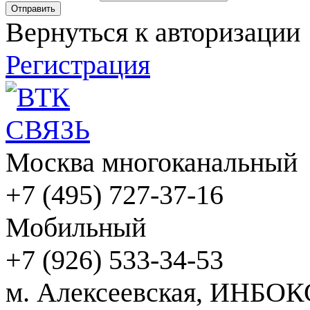
Вернуться к авторизации
Регистрация
Москва многоканальный
+7 (495) 727-37-16
Мобильный
+7 (926) 533-34-53
м. Алексеевская, ИНБОК