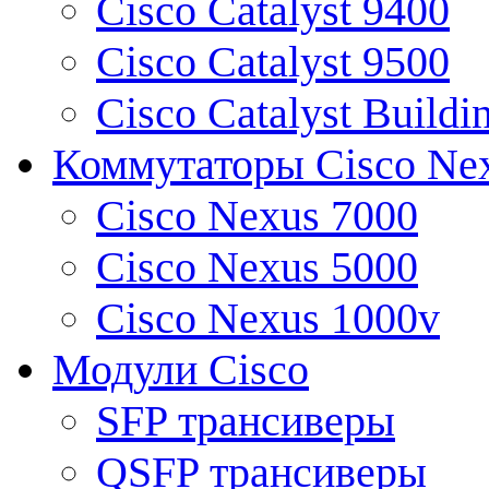
Cisco Catalyst 9400
Cisco Catalyst 9500
Cisco Catalyst Buildi
Коммутаторы Cisco Ne
Cisco Nexus 7000
Cisco Nexus 5000
Cisco Nexus 1000v
Модули Cisco
SFP трансиверы
QSFP трансиверы