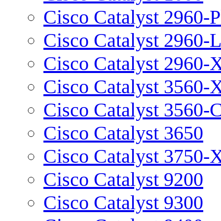
Cisco Catalyst 2960-P
Cisco Catalyst 2960-
Cisco Catalyst 2960-
Cisco Catalyst 3560-
Cisco Catalyst 3560-
Cisco Catalyst 3650
Cisco Catalyst 3750-
Cisco Catalyst 9200
Cisco Catalyst 9300