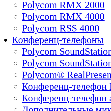
Polycom RMX 2000
Polycom RMX 4000
Polycom RSS 4000
Конференц-телефоны
Polycom SoundStatio
Polycom SoundStation
Polycom® RealPrese
Конференц-телефон 
Конференц-телефон 
Дополнительные ми