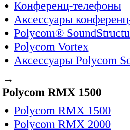
Конференц-телефоны
Аксессуары конференц
Polycom® SoundStruct
Polycom Vortex
Аксессуары Polycom So
→
Polycom RMX 1500
Polycom RMX 1500
Polycom RMX 2000