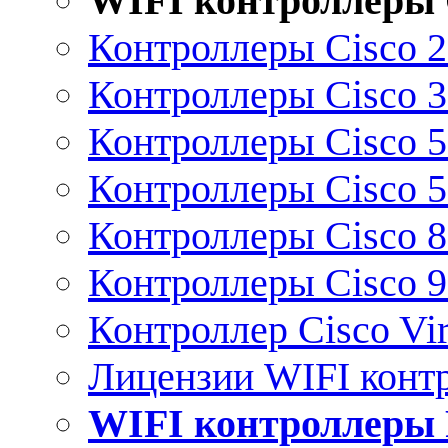
WIFI контроллеры 
Контроллеры Cisco 
Контроллеры Cisco 
Контроллеры Cisco 
Контроллеры Cisco 
Контроллеры Cisco 
Контроллеры Cisco 
Контроллер Cisco Vir
Лицензии WIFI конт
WIFI контроллеры 