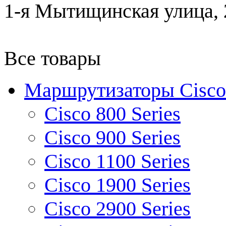
1-я Мытищинская улица, 2
Все товары
Маршрутизаторы Cisco
Cisco 800 Series
Cisco 900 Series
Cisco 1100 Series
Cisco 1900 Series
Cisco 2900 Series