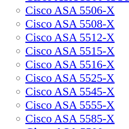
Cisco ASA 5506-X
Cisco ASA 5508-X
Cisco ASA 5512-X
Cisco ASA 5515-X
Cisco ASA 5516-X
Cisco ASA 5525-X
Cisco ASA 5545-X
Cisco ASA 5555-X
Cisco ASA 5585-X