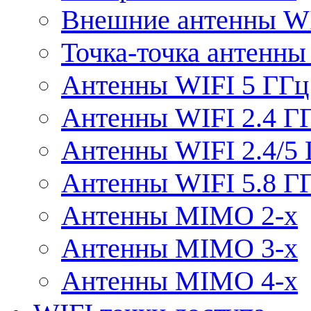
Внешние антенны W
Точка-точка антенны
Антенны WIFI 5 ГГц
Антенны WIFI 2.4 Г
Антенны WIFI 2.4/5
Антенны WIFI 5.8 Г
Антенны MIMO 2-x
Антенны MIMO 3-x
Антенны MIMO 4-x