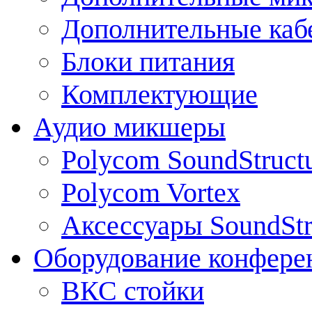
Дополнительные каб
Блоки питания
Комплектующие
Аудио микшеры
Polycom SoundStruct
Polycom Vortex
Аксессуары SoundStr
Оборудование конфере
ВКС стойки