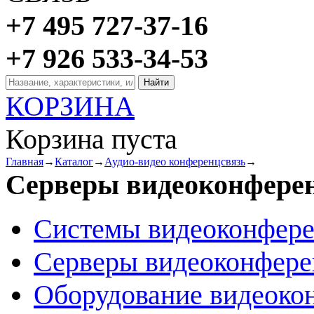
+7 495 727-37-16
+7 926 533-34-53
КОРЗИНА
Корзина пуста
Главная
→
Каталог
→
Аудио-видео конференцсвязь
→
Серверы видеоконфере
Системы видеоконфер
Серверы видеоконфер
Оборудование видеоко