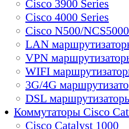
Cisco 3900 Series
Cisco 4000 Series
Cisco N500/NCS5000 
LAN маршрутизатор
VPN маршрутизатор
WIFI маршрутизато
3G/4G маршрутизат
DSL маршрутизатор
Коммутаторы Cisco Cat
Cisco Catalyst 1000