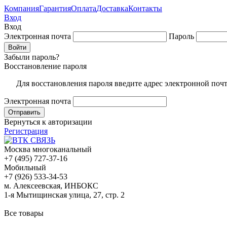
Компания
Гарантия
Оплата
Доставка
Контакты
Вход
Вход
Электронная почта
Пароль
Забыли пароль?
Восстановление пароля
Для восстановления пароля введите адрес электронной поч
Электронная почта
Вернуться к авторизации
Регистрация
Москва многоканальный
+7 (495) 727-37-16
Мобильный
+7 (926) 533-34-53
м. Алексеевская, ИНБОКС
1-я Мытищинская улица, 27, стр. 2
Все товары