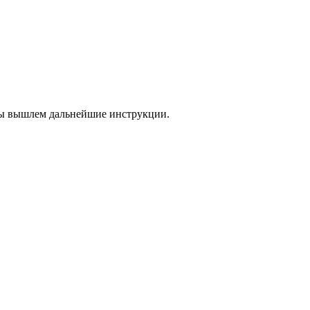
 мы вышлем дальнейшие инструкции.