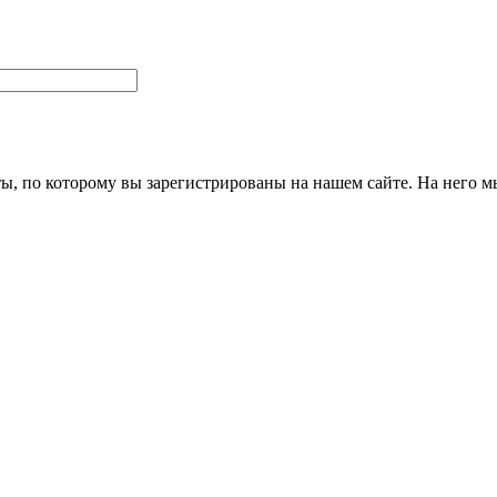
ты, по которому вы зарегистрированы на нашем сайте. На него