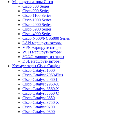
Маршрутизаторы Cisco
Cisco 800 Series
Cisco 900 Series
Cisco 1100 Series
Cisco 1900 Series
Cisco 2900 Series
Cisco 3900 Series
Cisco 4000 Series
Cisco N500/NCS5000 Series
LAN маршрутизаторы
VPN маршрутизаторы
WIFI маршрутизаторы
3G/4G маршрутизаторы
DSL маршрутизаторы
Коммутаторы Cisco Catalyst
Cisco Catalyst 1000
Cisco Catalyst 2960-Plus
Cisco Catalyst 2960-L
Cisco Catalyst 2960-X
Cisco Catalyst 3560-X
Cisco Catalyst 3560-C
Cisco Catalyst 3650
Cisco Catalyst 3750-X
Cisco Catalyst 9200
Cisco Catalyst 9300