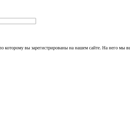
 по которому вы зарегистрированы на нашем сайте. На него мы