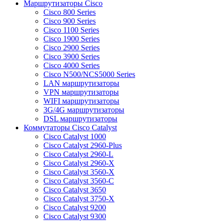
Маршрутизаторы Cisco
Cisco 800 Series
Cisco 900 Series
Cisco 1100 Series
Cisco 1900 Series
Cisco 2900 Series
Cisco 3900 Series
Cisco 4000 Series
Cisco N500/NCS5000 Series
LAN маршрутизаторы
VPN маршрутизаторы
WIFI маршрутизаторы
3G/4G маршрутизаторы
DSL маршрутизаторы
Коммутаторы Cisco Catalyst
Cisco Catalyst 1000
Cisco Catalyst 2960-Plus
Cisco Catalyst 2960-L
Cisco Catalyst 2960-X
Cisco Catalyst 3560-X
Cisco Catalyst 3560-C
Cisco Catalyst 3650
Cisco Catalyst 3750-X
Cisco Catalyst 9200
Cisco Catalyst 9300