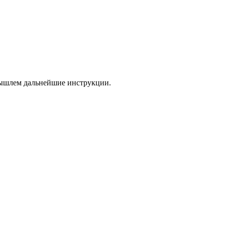
 вышлем дальнейшие инструкции.