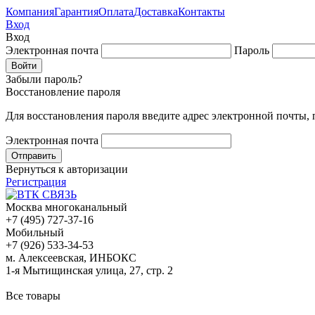
Компания
Гарантия
Оплата
Доставка
Контакты
Вход
Вход
Электронная почта
Пароль
Забыли пароль?
Восстановление пароля
Для восстановления пароля введите адрес электронной почты,
Электронная почта
Вернуться к авторизации
Регистрация
Москва многоканальный
+7 (495) 727-37-16
Мобильный
+7 (926) 533-34-53
м. Алексеевская, ИНБОКС
1-я Мытищинская улица, 27, стр. 2
Все товары