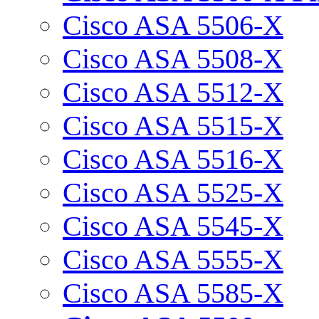
Cisco ASA 5506-X
Cisco ASA 5508-X
Cisco ASA 5512-X
Cisco ASA 5515-X
Cisco ASA 5516-X
Cisco ASA 5525-X
Cisco ASA 5545-X
Cisco ASA 5555-X
Cisco ASA 5585-X