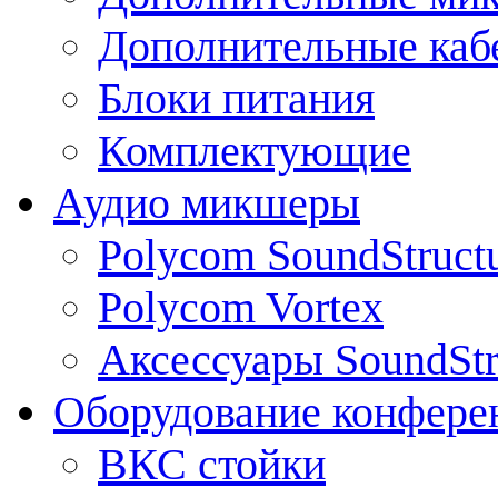
Дополнительные каб
Блоки питания
Комплектующие
Аудио микшеры
Polycom SoundStruct
Polycom Vortex
Аксессуары SoundStr
Оборудование конфере
ВКС стойки