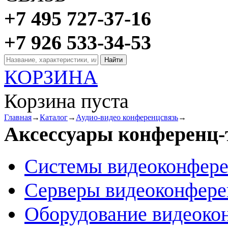
+7 495 727-37-16
+7 926 533-34-53
КОРЗИНА
Корзина пуста
Главная
→
Каталог
→
Аудио-видео конференцсвязь
→
Аксессуары конференц-
Системы видеоконфер
Серверы видеоконфер
Оборудование видеоко