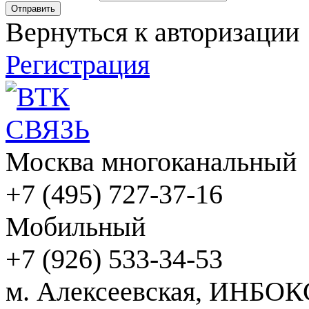
Вернуться к авторизации
Регистрация
Москва многоканальный
+7 (495) 727-37-16
Мобильный
+7 (926) 533-34-53
м. Алексеевская, ИНБОК