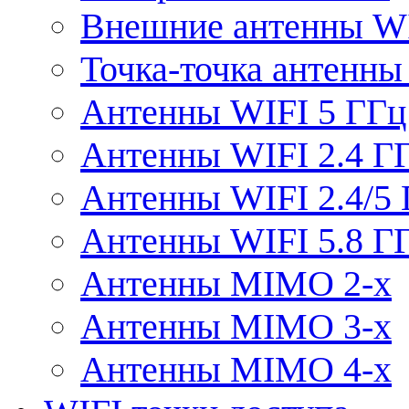
Внешние антенны W
Точка-точка антенны
Антенны WIFI 5 ГГц
Антенны WIFI 2.4 Г
Антенны WIFI 2.4/5
Антенны WIFI 5.8 Г
Антенны MIMO 2-x
Антенны MIMO 3-x
Антенны MIMO 4-x