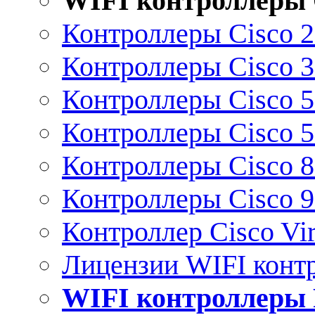
WIFI контроллеры 
Контроллеры Cisco 
Контроллеры Cisco 
Контроллеры Cisco 
Контроллеры Cisco 
Контроллеры Cisco 
Контроллеры Cisco 
Контроллер Cisco Vir
Лицензии WIFI конт
WIFI контроллеры 