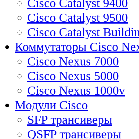
Cisco Catalyst 9400
Cisco Catalyst 9500
Cisco Catalyst Buildi
Коммутаторы Cisco Ne
Cisco Nexus 7000
Cisco Nexus 5000
Cisco Nexus 1000v
Модули Cisco
SFP трансиверы
QSFP трансиверы