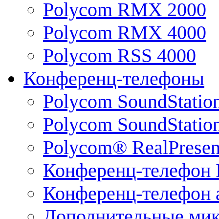
Polycom RMX 2000
Polycom RMX 4000
Polycom RSS 4000
Конференц-телефоны
Polycom SoundStatio
Polycom SoundStation
Polycom® RealPrese
Конференц-телефон 
Конференц-телефон 
Дополнительные ми