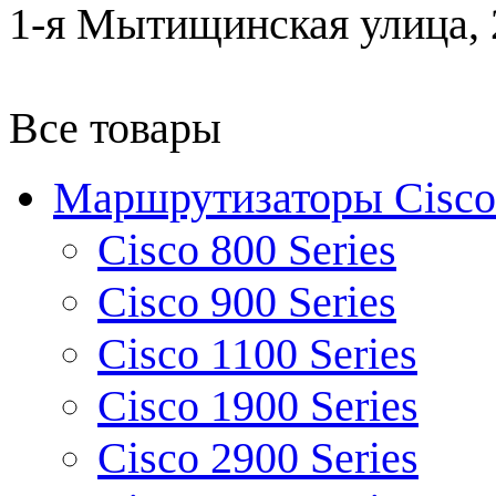
1-я Мытищинская улица, 2
Все товары
Маршрутизаторы Cisco
Cisco 800 Series
Cisco 900 Series
Cisco 1100 Series
Cisco 1900 Series
Cisco 2900 Series