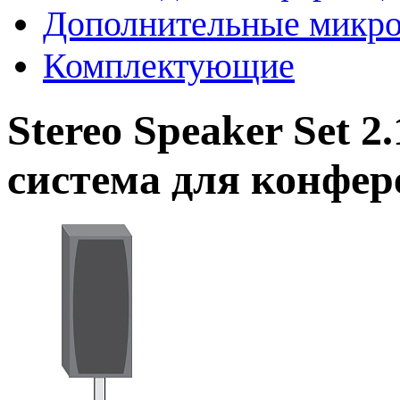
Дополнительные микр
Комплектующие
Stereo Speaker Set 
система для конфер