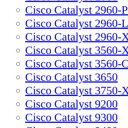
Cisco Catalyst 2960-P
Cisco Catalyst 2960-
Cisco Catalyst 2960-
Cisco Catalyst 3560-
Cisco Catalyst 3560-
Cisco Catalyst 3650
Cisco Catalyst 3750-
Cisco Catalyst 9200
Cisco Catalyst 9300