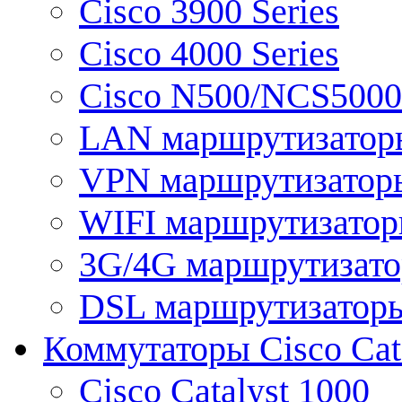
Cisco 3900 Series
Cisco 4000 Series
Cisco N500/NCS5000 
LAN маршрутизатор
VPN маршрутизатор
WIFI маршрутизато
3G/4G маршрутизат
DSL маршрутизатор
Коммутаторы Cisco Cat
Cisco Catalyst 1000