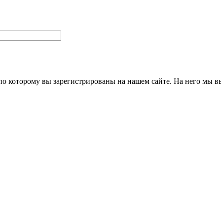
 по которому вы зарегистрированы на нашем сайте. На него мы