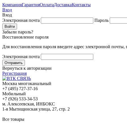
Компания
Гарантия
Оплата
Доставка
Контакты
Вход
Вход
Электронная почта
Пароль
Забыли пароль?
Восстановление пароля
Для восстановления пароля введите адрес электронной почты,
Электронная почта
Вернуться к авторизации
Регистрация
Москва многоканальный
+7 (495) 727-37-16
Мобильный
+7 (926) 533-34-53
м. Алексеевская, ИНБОКС
1-я Мытищинская улица, 27, стр. 2
Все товары