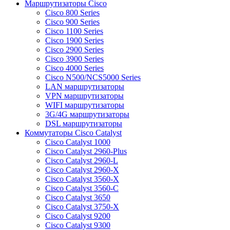
Маршрутизаторы Cisco
Cisco 800 Series
Cisco 900 Series
Cisco 1100 Series
Cisco 1900 Series
Cisco 2900 Series
Cisco 3900 Series
Cisco 4000 Series
Cisco N500/NCS5000 Series
LAN маршрутизаторы
VPN маршрутизаторы
WIFI маршрутизаторы
3G/4G маршрутизаторы
DSL маршрутизаторы
Коммутаторы Cisco Catalyst
Cisco Catalyst 1000
Cisco Catalyst 2960-Plus
Cisco Catalyst 2960-L
Cisco Catalyst 2960-X
Cisco Catalyst 3560-X
Cisco Catalyst 3560-C
Cisco Catalyst 3650
Cisco Catalyst 3750-X
Cisco Catalyst 9200
Cisco Catalyst 9300