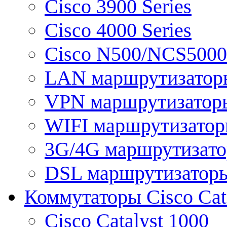
Cisco 3900 Series
Cisco 4000 Series
Cisco N500/NCS5000 
LAN маршрутизатор
VPN маршрутизатор
WIFI маршрутизато
3G/4G маршрутизат
DSL маршрутизатор
Коммутаторы Cisco Cat
Cisco Catalyst 1000