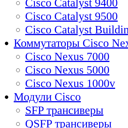
Cisco Catalyst 9400
Cisco Catalyst 9500
Cisco Catalyst Buildi
Коммутаторы Cisco Ne
Cisco Nexus 7000
Cisco Nexus 5000
Cisco Nexus 1000v
Модули Cisco
SFP трансиверы
QSFP трансиверы