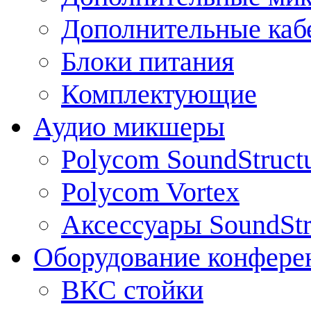
Дополнительные каб
Блоки питания
Комплектующие
Аудио микшеры
Polycom SoundStruct
Polycom Vortex
Аксессуары SoundStr
Оборудование конфере
ВКС стойки