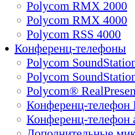
Polycom RMX 2000
Polycom RMX 4000
Polycom RSS 4000
Конференц-телефоны
Polycom SoundStatio
Polycom SoundStation
Polycom® RealPrese
Конференц-телефон 
Конференц-телефон 
Дополнительные ми