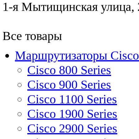
1-я Мытищинская улица, 2
Все товары
Маршрутизаторы Cisco
Cisco 800 Series
Cisco 900 Series
Cisco 1100 Series
Cisco 1900 Series
Cisco 2900 Series