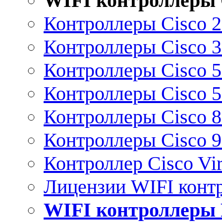
WIFI контроллеры 
Контроллеры Cisco 
Контроллеры Cisco 
Контроллеры Cisco 
Контроллеры Cisco 
Контроллеры Cisco 
Контроллеры Cisco 
Контроллер Cisco Vir
Лицензии WIFI конт
WIFI контроллеры 