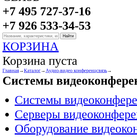
+7 495 727-37-16
+7 926 533-34-53
КОРЗИНА
Корзина пуста
Главная
→
Каталог
→
Аудио-видео конференцсвязь
→
Системы видеоконфере
Системы видеоконфер
Серверы видеоконфер
Оборудование видеоко