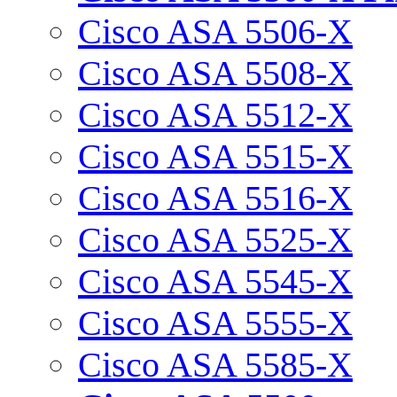
Cisco ASA 5506-X
Cisco ASA 5508-X
Cisco ASA 5512-X
Cisco ASA 5515-X
Cisco ASA 5516-X
Cisco ASA 5525-X
Cisco ASA 5545-X
Cisco ASA 5555-X
Cisco ASA 5585-X