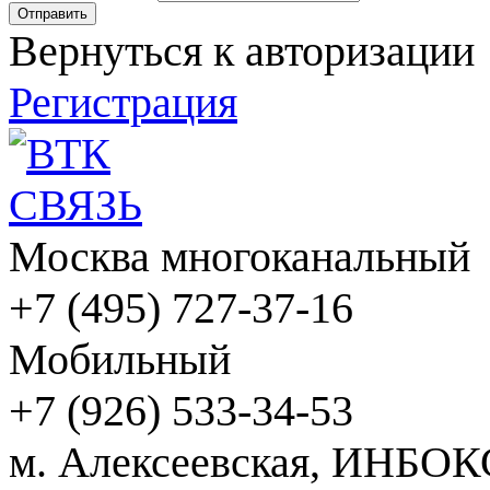
Вернуться к авторизации
Регистрация
Москва многоканальный
+7 (495) 727-37-16
Мобильный
+7 (926) 533-34-53
м. Алексеевская, ИНБОК