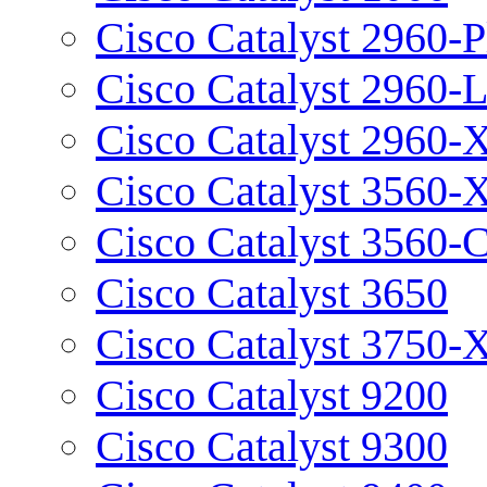
Cisco Catalyst 2960-P
Cisco Catalyst 2960-
Cisco Catalyst 2960-
Cisco Catalyst 3560-
Cisco Catalyst 3560-
Cisco Catalyst 3650
Cisco Catalyst 3750-
Cisco Catalyst 9200
Cisco Catalyst 9300