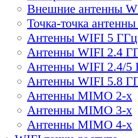
Внешние антенны W
Точка-точка антенны
Антенны WIFI 5 ГГц
Антенны WIFI 2.4 Г
Антенны WIFI 2.4/5
Антенны WIFI 5.8 Г
Антенны MIMO 2-x
Антенны MIMO 3-x
Антенны MIMO 4-x