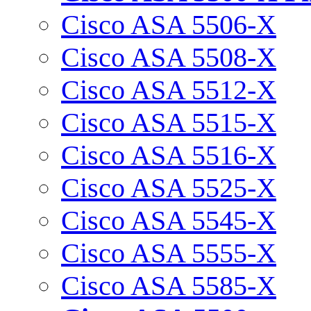
Cisco ASA 5506-X
Cisco ASA 5508-X
Cisco ASA 5512-X
Cisco ASA 5515-X
Cisco ASA 5516-X
Cisco ASA 5525-X
Cisco ASA 5545-X
Cisco ASA 5555-X
Cisco ASA 5585-X