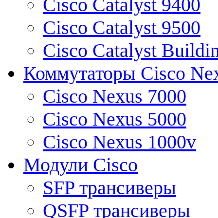
Cisco Catalyst 9400
Cisco Catalyst 9500
Cisco Catalyst Buildi
Коммутаторы Cisco Ne
Cisco Nexus 7000
Cisco Nexus 5000
Cisco Nexus 1000v
Модули Cisco
SFP трансиверы
QSFP трансиверы