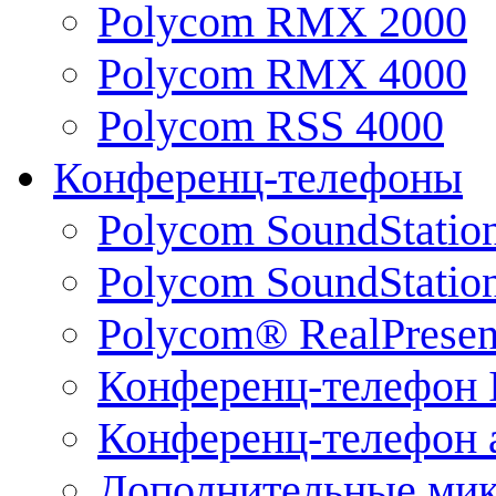
Polycom RMX 2000
Polycom RMX 4000
Polycom RSS 4000
Конференц-телефоны
Polycom SoundStatio
Polycom SoundStation
Polycom® RealPrese
Конференц-телефон 
Конференц-телефон 
Дополнительные ми