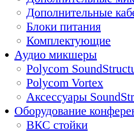
Дополнительные каб
Блоки питания
Комплектующие
Аудио микшеры
Polycom SoundStruct
Polycom Vortex
Аксессуары SoundStr
Оборудование конфере
ВКС стойки