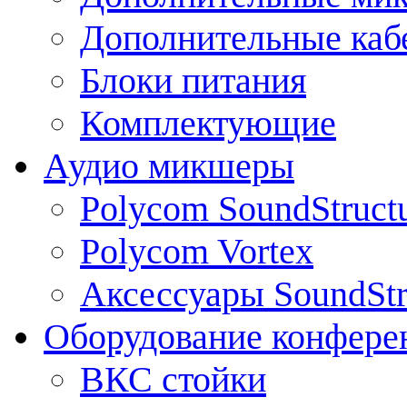
Дополнительные каб
Блоки питания
Комплектующие
Аудио микшеры
Polycom SoundStruct
Polycom Vortex
Аксессуары SoundStr
Оборудование конфере
ВКС стойки