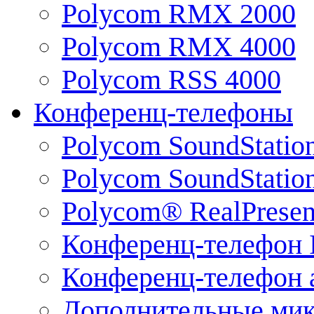
Polycom RMX 2000
Polycom RMX 4000
Polycom RSS 4000
Конференц-телефоны
Polycom SoundStatio
Polycom SoundStation
Polycom® RealPrese
Конференц-телефон 
Конференц-телефон 
Дополнительные ми