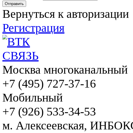
Вернуться к авторизации
Регистрация
Москва многоканальный
+7 (495) 727-37-16
Мобильный
+7 (926) 533-34-53
м. Алексеевская, ИНБОК