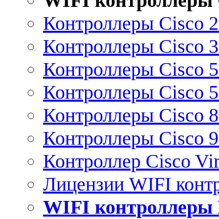
WIFI контроллеры 
Контроллеры Cisco 
Контроллеры Cisco 
Контроллеры Cisco 
Контроллеры Cisco 
Контроллеры Cisco 
Контроллеры Cisco 
Контроллер Cisco Vir
Лицензии WIFI конт
WIFI контроллеры 