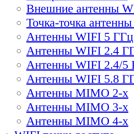
Внешние антенны W
Точка-точка антенны
Антенны WIFI 5 ГГц
Антенны WIFI 2.4 Г
Антенны WIFI 2.4/5
Антенны WIFI 5.8 Г
Антенны MIMO 2-x
Антенны MIMO 3-x
Антенны MIMO 4-x