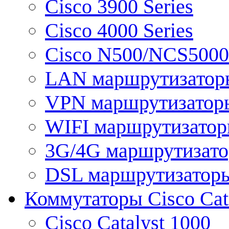
Cisco 3900 Series
Cisco 4000 Series
Cisco N500/NCS5000 
LAN маршрутизатор
VPN маршрутизатор
WIFI маршрутизато
3G/4G маршрутизат
DSL маршрутизатор
Коммутаторы Cisco Cat
Cisco Catalyst 1000