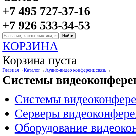
+7 495 727-37-16
+7 926 533-34-53
КОРЗИНА
Корзина пуста
Главная
→
Каталог
→
Аудио-видео конференцсвязь
→
Системы видеоконфере
Системы видеоконфер
Серверы видеоконфер
Оборудование видеоко