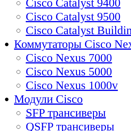
Cisco Catalyst 9400
Cisco Catalyst 9500
Cisco Catalyst Buildi
Коммутаторы Cisco Ne
Cisco Nexus 7000
Cisco Nexus 5000
Cisco Nexus 1000v
Модули Cisco
SFP трансиверы
QSFP трансиверы