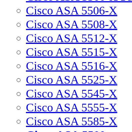
Cisco ASA 5506-X
Cisco ASA 5508-X
Cisco ASA 5512-X
Cisco ASA 5515-X
Cisco ASA 5516-X
Cisco ASA 5525-X
Cisco ASA 5545-X
Cisco ASA 5555-X
Cisco ASA 5585-X