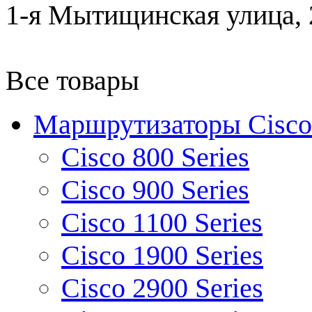
1-я Мытищинская улица, 2
Все товары
Маршрутизаторы Cisco
Cisco 800 Series
Cisco 900 Series
Cisco 1100 Series
Cisco 1900 Series
Cisco 2900 Series