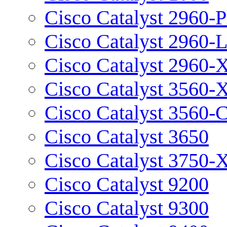
Cisco Catalyst 2960-P
Cisco Catalyst 2960-
Cisco Catalyst 2960-
Cisco Catalyst 3560-
Cisco Catalyst 3560-
Cisco Catalyst 3650
Cisco Catalyst 3750-
Cisco Catalyst 9200
Cisco Catalyst 9300