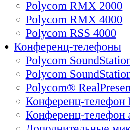
Polycom RMX 2000
Polycom RMX 4000
Polycom RSS 4000
Конференц-телефоны
Polycom SoundStatio
Polycom SoundStation
Polycom® RealPrese
Конференц-телефон 
Конференц-телефон 
Дополнительные ми