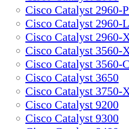
Cisco Catalyst 2960-P
Cisco Catalyst 2960-
Cisco Catalyst 2960-
Cisco Catalyst 3560-
Cisco Catalyst 3560-
Cisco Catalyst 3650
Cisco Catalyst 3750-
Cisco Catalyst 9200
Cisco Catalyst 9300