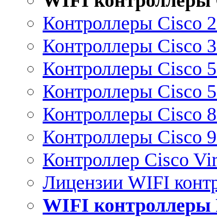
WIFI контроллеры 
Контроллеры Cisco 
Контроллеры Cisco 
Контроллеры Cisco 
Контроллеры Cisco 
Контроллеры Cisco 
Контроллеры Cisco 
Контроллер Cisco Vir
Лицензии WIFI конт
WIFI контроллеры 