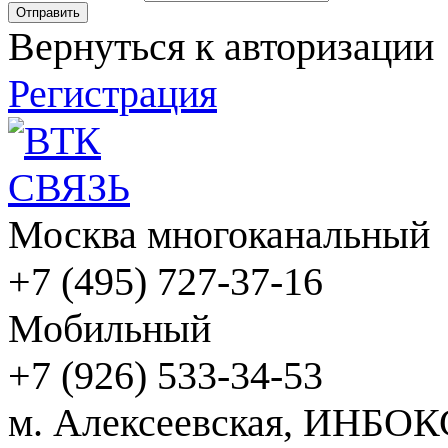
Вернуться к авторизации
Регистрация
Москва многоканальный
+7 (495) 727-37-16
Мобильный
+7 (926) 533-34-53
м. Алексеевская, ИНБОК