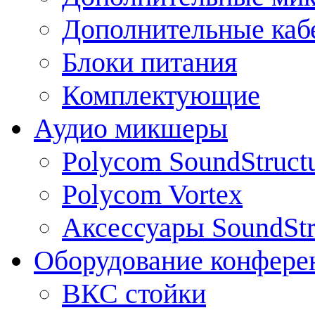
Дополнительные каб
Блоки питания
Комплектующие
Аудио микшеры
Polycom SoundStruct
Polycom Vortex
Аксессуары SoundStr
Оборудование конфере
ВКС стойки