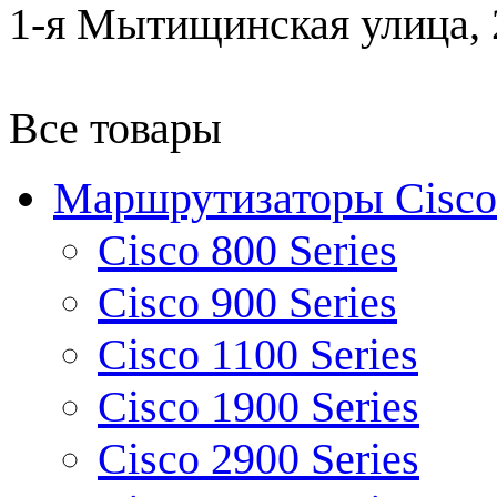
1-я Мытищинская улица, 2
Все товары
Маршрутизаторы Cisco
Cisco 800 Series
Cisco 900 Series
Cisco 1100 Series
Cisco 1900 Series
Cisco 2900 Series