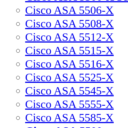
Cisco ASA 5506-X
Cisco ASA 5508-X
Cisco ASA 5512-X
Cisco ASA 5515-X
Cisco ASA 5516-X
Cisco ASA 5525-X
Cisco ASA 5545-X
Cisco ASA 5555-X
Cisco ASA 5585-X