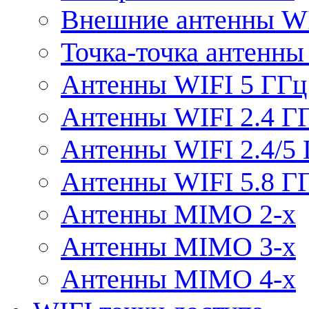
Внешние антенны W
Точка-точка антенны
Антенны WIFI 5 ГГц
Антенны WIFI 2.4 Г
Антенны WIFI 2.4/5
Антенны WIFI 5.8 Г
Антенны MIMO 2-x
Антенны MIMO 3-x
Антенны MIMO 4-x