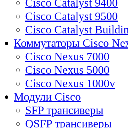
Cisco Catalyst 9400
Cisco Catalyst 9500
Cisco Catalyst Buildi
Коммутаторы Cisco Ne
Cisco Nexus 7000
Cisco Nexus 5000
Cisco Nexus 1000v
Модули Cisco
SFP трансиверы
QSFP трансиверы