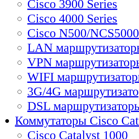
Cisco 3900 Series
Cisco 4000 Series
Cisco N500/NCS5000 
LAN маршрутизатор
VPN маршрутизатор
WIFI маршрутизато
3G/4G маршрутизат
DSL маршрутизатор
Коммутаторы Cisco Cat
Cisco Catalyst 1000