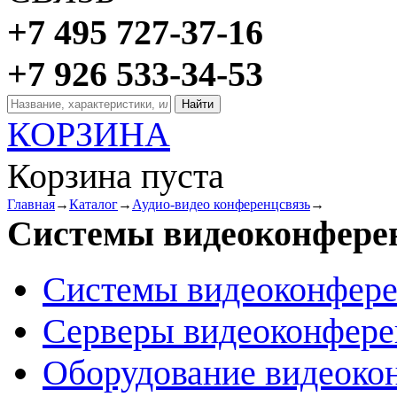
+7 495 727-37-16
+7 926 533-34-53
КОРЗИНА
Корзина пуста
Главная
→
Каталог
→
Аудио-видео конференцсвязь
→
Системы видеоконфере
Системы видеоконфер
Серверы видеоконфер
Оборудование видеоко