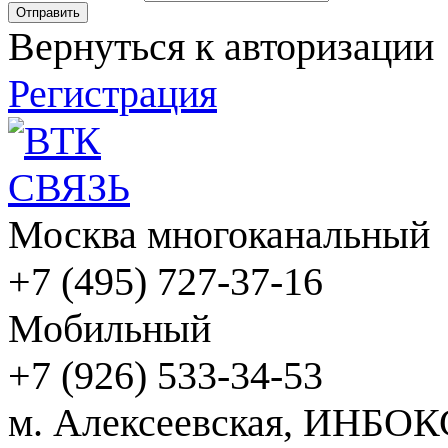
Вернуться к авторизации
Регистрация
Москва многоканальный
+7 (495) 727-37-16
Мобильный
+7 (926) 533-34-53
м. Алексеевская, ИНБОК