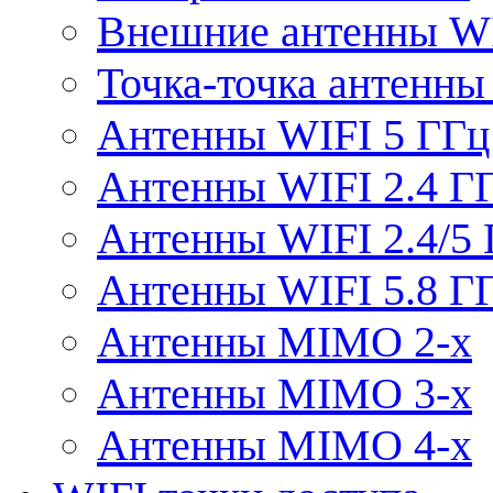
Внешние антенны W
Точка-точка антенны
Антенны WIFI 5 ГГц
Антенны WIFI 2.4 Г
Антенны WIFI 2.4/5
Антенны WIFI 5.8 Г
Антенны MIMO 2-x
Антенны MIMO 3-x
Антенны MIMO 4-x