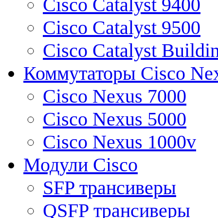
Cisco Catalyst 9400
Cisco Catalyst 9500
Cisco Catalyst Buildi
Коммутаторы Cisco Ne
Cisco Nexus 7000
Cisco Nexus 5000
Cisco Nexus 1000v
Модули Cisco
SFP трансиверы
QSFP трансиверы