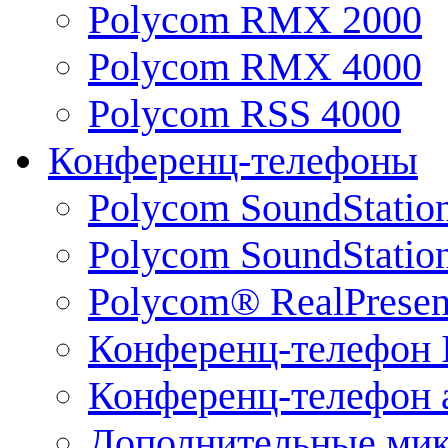
Polycom RMX 2000
Polycom RMX 4000
Polycom RSS 4000
Конференц-телефоны
Polycom SoundStatio
Polycom SoundStation
Polycom® RealPrese
Конференц-телефон 
Конференц-телефон 
Дополнительные ми