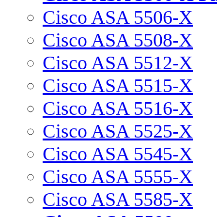
Cisco ASA 5506-X
Cisco ASA 5508-X
Cisco ASA 5512-X
Cisco ASA 5515-X
Cisco ASA 5516-X
Cisco ASA 5525-X
Cisco ASA 5545-X
Cisco ASA 5555-X
Cisco ASA 5585-X