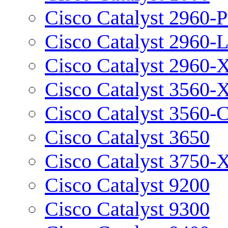
Cisco Catalyst 2960-P
Cisco Catalyst 2960-
Cisco Catalyst 2960-
Cisco Catalyst 3560-
Cisco Catalyst 3560-
Cisco Catalyst 3650
Cisco Catalyst 3750-
Cisco Catalyst 9200
Cisco Catalyst 9300