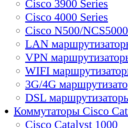
Cisco 3900 Series
Cisco 4000 Series
Cisco N500/NCS5000 
LAN маршрутизатор
VPN маршрутизатор
WIFI маршрутизато
3G/4G маршрутизат
DSL маршрутизатор
Коммутаторы Cisco Cat
Cisco Catalyst 1000