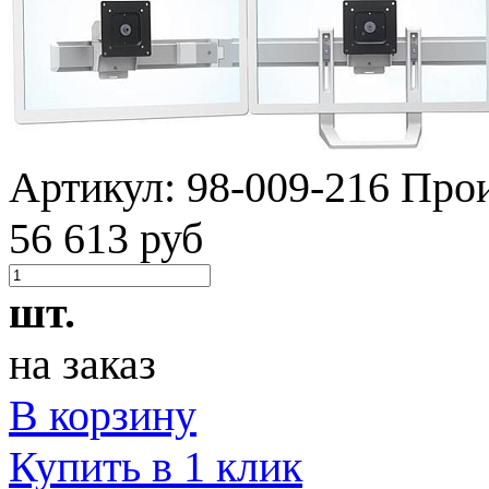
Артикул:
98-009-216
Прои
56 613 руб
шт.
на заказ
В корзину
Купить в 1 клик