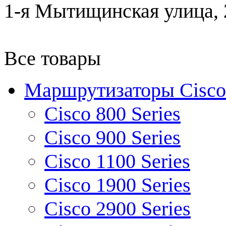
1-я Мытищинская улица, 2
Все товары
Маршрутизаторы Cisco
Cisco 800 Series
Cisco 900 Series
Cisco 1100 Series
Cisco 1900 Series
Cisco 2900 Series