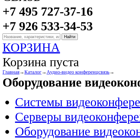
+7 495 727-37-16
+7 926 533-34-53
КОРЗИНА
Корзина пуста
Главная
→
Каталог
→
Аудио-видео конференцсвязь
→
Оборудование видеоко
Системы видеоконфер
Серверы видеоконфер
Оборудование видеоко