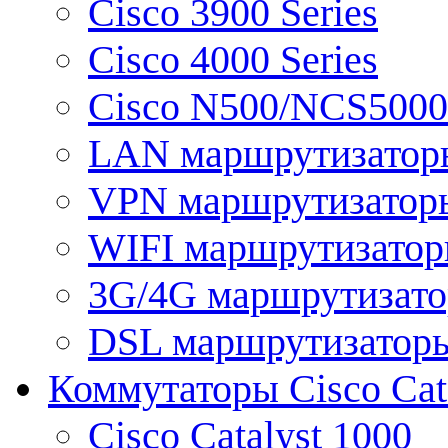
Cisco 3900 Series
Cisco 4000 Series
Cisco N500/NCS5000 
LAN маршрутизатор
VPN маршрутизатор
WIFI маршрутизато
3G/4G маршрутизат
DSL маршрутизатор
Коммутаторы Cisco Cat
Cisco Catalyst 1000