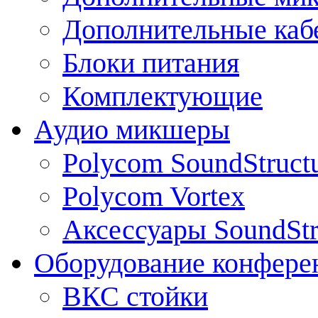
Дополнительные каб
Блоки питания
Комплектующие
Аудио микшеры
Polycom SoundStruct
Polycom Vortex
Аксессуары SoundStr
Оборудование конфере
ВКС стойки