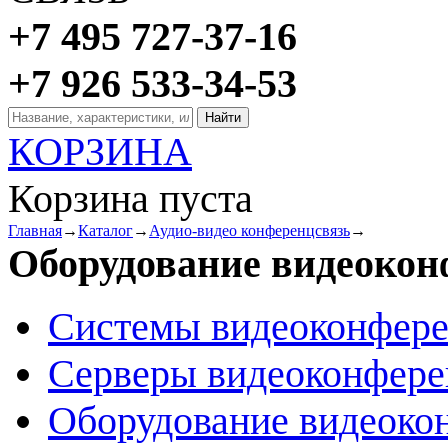
+7 495 727-37-16
+7 926 533-34-53
КОРЗИНА
Корзина пуста
Главная
→
Каталог
→
Аудио-видео конференцсвязь
→
Оборудование видеоко
Системы видеоконфер
Серверы видеоконфер
Оборудование видеоко