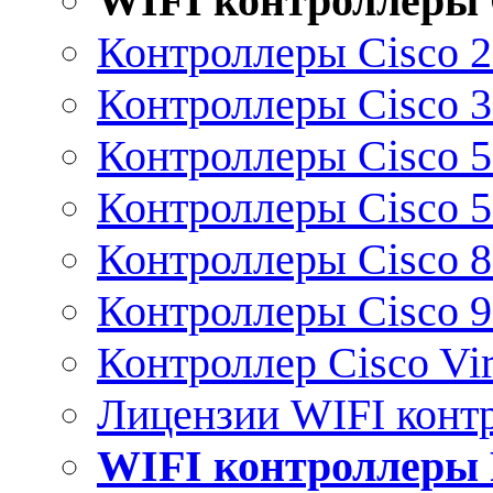
WIFI контроллеры 
Контроллеры Cisco 
Контроллеры Cisco 
Контроллеры Cisco 
Контроллеры Cisco 
Контроллеры Cisco 
Контроллеры Cisco 
Контроллер Cisco Vir
Лицензии WIFI конт
WIFI контроллеры 