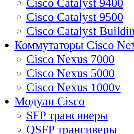
Cisco Catalyst 9400
Cisco Catalyst 9500
Cisco Catalyst Buildi
Коммутаторы Cisco Ne
Cisco Nexus 7000
Cisco Nexus 5000
Cisco Nexus 1000v
Модули Cisco
SFP трансиверы
QSFP трансиверы