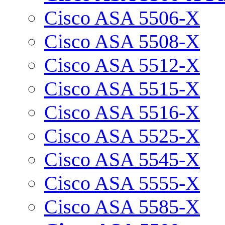
Cisco ASA 5506-X
Cisco ASA 5508-X
Cisco ASA 5512-X
Cisco ASA 5515-X
Cisco ASA 5516-X
Cisco ASA 5525-X
Cisco ASA 5545-X
Cisco ASA 5555-X
Cisco ASA 5585-X