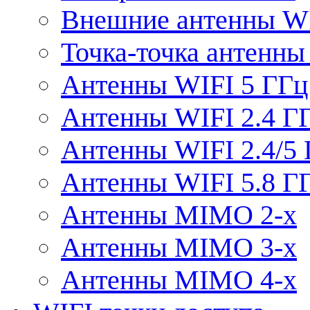
Внешние антенны W
Точка-точка антенны
Антенны WIFI 5 ГГц
Антенны WIFI 2.4 Г
Антенны WIFI 2.4/5
Антенны WIFI 5.8 Г
Антенны MIMO 2-x
Антенны MIMO 3-x
Антенны MIMO 4-x