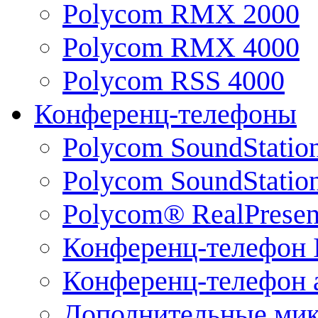
Polycom RMX 2000
Polycom RMX 4000
Polycom RSS 4000
Конференц-телефоны
Polycom SoundStatio
Polycom SoundStation
Polycom® RealPrese
Конференц-телефон 
Конференц-телефон 
Дополнительные ми