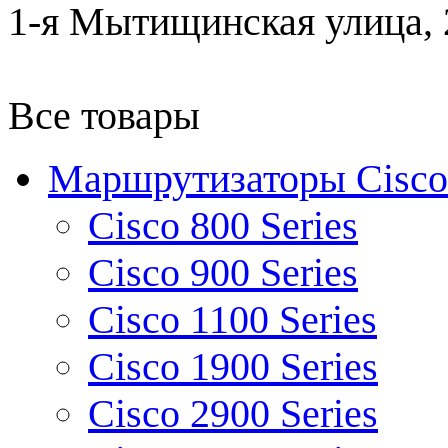
1-я Мытищинская улица, 2
Все товары
Маршрутизаторы Cisco
Cisco 800 Series
Cisco 900 Series
Cisco 1100 Series
Cisco 1900 Series
Cisco 2900 Series