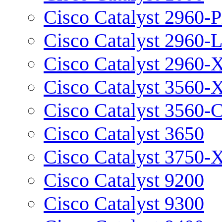
Cisco Catalyst 2960-P
Cisco Catalyst 2960-
Cisco Catalyst 2960-
Cisco Catalyst 3560-
Cisco Catalyst 3560-
Cisco Catalyst 3650
Cisco Catalyst 3750-
Cisco Catalyst 9200
Cisco Catalyst 9300