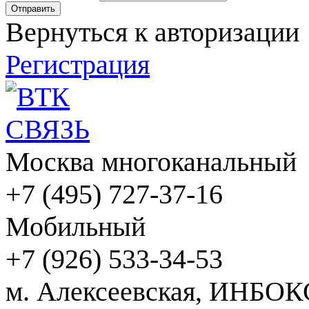
Вернуться к авторизации
Регистрация
Москва многоканальный
+7 (495) 727-37-16
Мобильный
+7 (926) 533-34-53
м. Алексеевская, ИНБОК