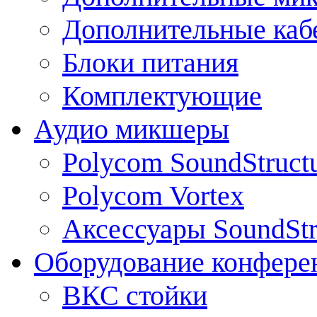
Дополнительные каб
Блоки питания
Комплектующие
Аудио микшеры
Polycom SoundStruct
Polycom Vortex
Аксессуары SoundStr
Оборудование конфере
ВКС стойки