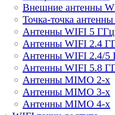
Внешние антенны W
Точка-точка антенны
Антенны WIFI 5 ГГц
Антенны WIFI 2.4 Г
Антенны WIFI 2.4/5
Антенны WIFI 5.8 Г
Антенны MIMO 2-x
Антенны MIMO 3-x
Антенны MIMO 4-x