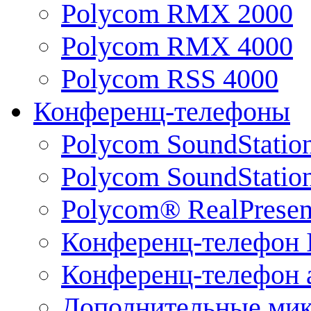
Polycom RMX 2000
Polycom RMX 4000
Polycom RSS 4000
Конференц-телефоны
Polycom SoundStatio
Polycom SoundStation
Polycom® RealPrese
Конференц-телефон 
Конференц-телефон 
Дополнительные ми