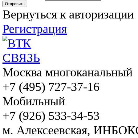
Вернуться к авторизации
Регистрация
Москва многоканальный
+7 (495) 727-37-16
Мобильный
+7 (926) 533-34-53
м. Алексеевская, ИНБОК