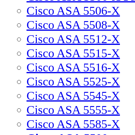
Cisco ASA 5506-X
Cisco ASA 5508-X
Cisco ASA 5512-X
Cisco ASA 5515-X
Cisco ASA 5516-X
Cisco ASA 5525-X
Cisco ASA 5545-X
Cisco ASA 5555-X
Cisco ASA 5585-X