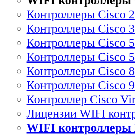
WIFI контроллеры 
Контроллеры Cisco 
Контроллеры Cisco 
Контроллеры Cisco 
Контроллеры Cisco 
Контроллеры Cisco 
Контроллеры Cisco 
Контроллер Cisco Vir
Лицензии WIFI конт
WIFI контроллеры 