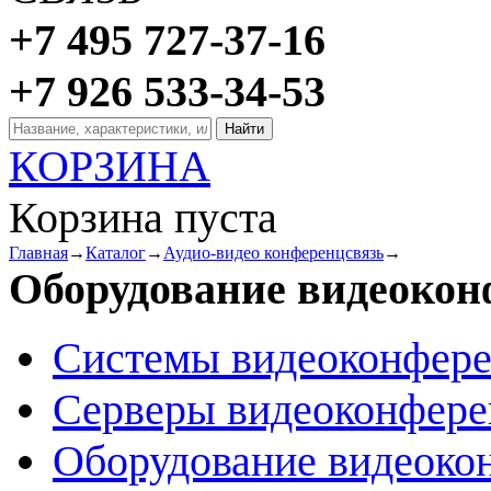
+7 495 727-37-16
+7 926 533-34-53
КОРЗИНА
Корзина пуста
Главная
→
Каталог
→
Аудио-видео конференцсвязь
→
Оборудование видеоко
Системы видеоконфер
Серверы видеоконфер
Оборудование видеоко