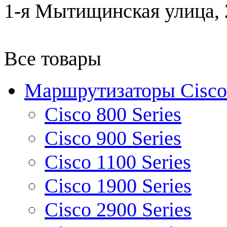
1-я Мытищинская улица, 2
Все товары
Маршрутизаторы Cisco
Cisco 800 Series
Cisco 900 Series
Cisco 1100 Series
Cisco 1900 Series
Cisco 2900 Series