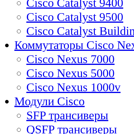
Cisco Catalyst 9400
Cisco Catalyst 9500
Cisco Catalyst Buildi
Коммутаторы Cisco Ne
Cisco Nexus 7000
Cisco Nexus 5000
Cisco Nexus 1000v
Модули Cisco
SFP трансиверы
QSFP трансиверы