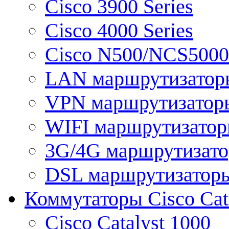
Cisco 3900 Series
Cisco 4000 Series
Cisco N500/NCS5000 
LAN маршрутизатор
VPN маршрутизатор
WIFI маршрутизато
3G/4G маршрутизат
DSL маршрутизатор
Коммутаторы Cisco Cat
Cisco Catalyst 1000