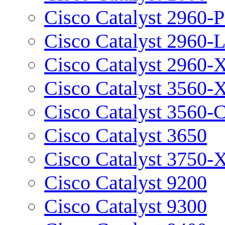
Cisco Catalyst 2960-P
Cisco Catalyst 2960-
Cisco Catalyst 2960-
Cisco Catalyst 3560-
Cisco Catalyst 3560-
Cisco Catalyst 3650
Cisco Catalyst 3750-
Cisco Catalyst 9200
Cisco Catalyst 9300