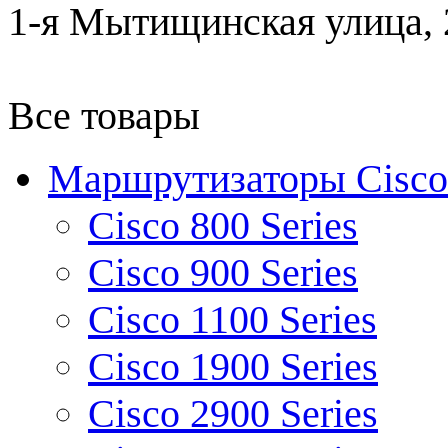
1-я Мытищинская улица, 2
Все товары
Маршрутизаторы Cisco
Cisco 800 Series
Cisco 900 Series
Cisco 1100 Series
Cisco 1900 Series
Cisco 2900 Series