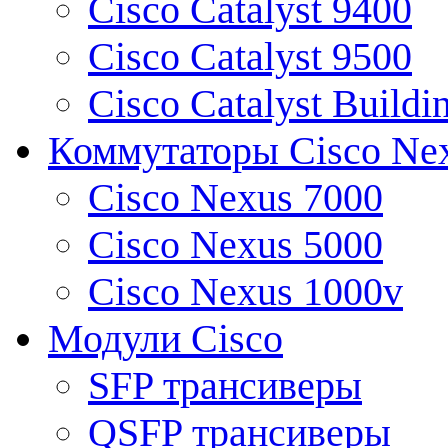
Cisco Catalyst 9400
Cisco Catalyst 9500
Cisco Catalyst Buildi
Коммутаторы Cisco Ne
Cisco Nexus 7000
Cisco Nexus 5000
Cisco Nexus 1000v
Модули Cisco
SFP трансиверы
QSFP трансиверы