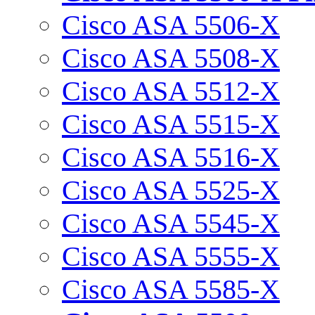
Cisco ASA 5506-X
Cisco ASA 5508-X
Cisco ASA 5512-X
Cisco ASA 5515-X
Cisco ASA 5516-X
Cisco ASA 5525-X
Cisco ASA 5545-X
Cisco ASA 5555-X
Cisco ASA 5585-X