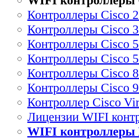
WIFI контроллеры 
Контроллеры Cisco 
Контроллеры Cisco 
Контроллеры Cisco 
Контроллеры Cisco 
Контроллеры Cisco 
Контроллеры Cisco 
Контроллер Cisco Vir
Лицензии WIFI конт
WIFI контроллеры 