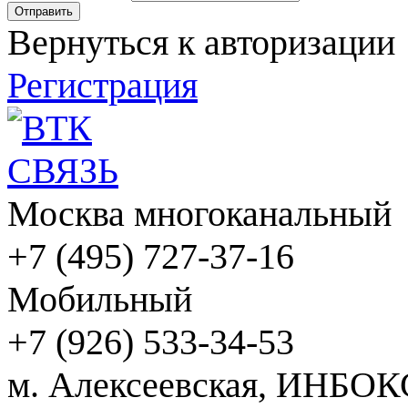
Вернуться к авторизации
Регистрация
Москва многоканальный
+7 (495) 727-37-16
Мобильный
+7 (926) 533-34-53
м. Алексеевская, ИНБОК