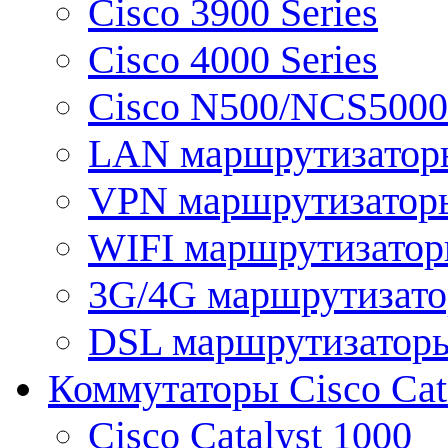
Cisco 3900 Series
Cisco 4000 Series
Cisco N500/NCS5000 
LAN маршрутизатор
VPN маршрутизатор
WIFI маршрутизато
3G/4G маршрутизат
DSL маршрутизатор
Коммутаторы Cisco Cat
Cisco Catalyst 1000