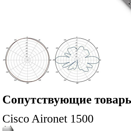
Сопутствующие товар
Cisco Aironet 1500