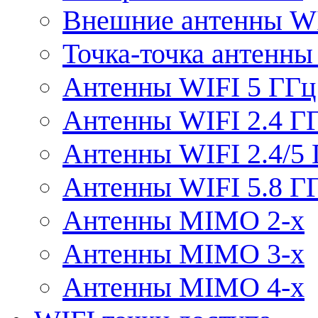
Внешние антенны W
Точка-точка антенны
Антенны WIFI 5 ГГц
Антенны WIFI 2.4 Г
Антенны WIFI 2.4/5
Антенны WIFI 5.8 Г
Антенны MIMO 2-x
Антенны MIMO 3-x
Антенны MIMO 4-x