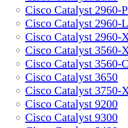
Cisco Catalyst 2960-P
Cisco Catalyst 2960-
Cisco Catalyst 2960-
Cisco Catalyst 3560-
Cisco Catalyst 3560-
Cisco Catalyst 3650
Cisco Catalyst 3750-
Cisco Catalyst 9200
Cisco Catalyst 9300