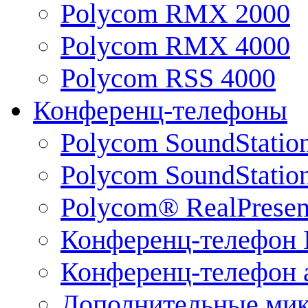
Polycom RMX 2000
Polycom RMX 4000
Polycom RSS 4000
Конференц-телефоны
Polycom SoundStatio
Polycom SoundStation
Polycom® RealPrese
Конференц-телефон 
Конференц-телефон 
Дополнительные ми