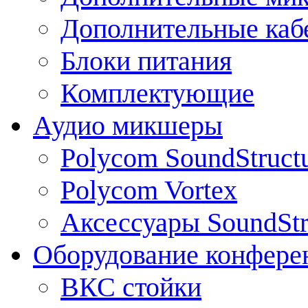
Дополнительные каб
Блоки питания
Комплектующие
Аудио микшеры
Polycom SoundStruct
Polycom Vortex
Аксессуары SoundStr
Оборудование конфере
ВКС стойки