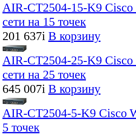
AIR-CT2504-15-K9 Cisco 
сети на 15 точек
201 637
i
В корзину
AIR-CT2504-25-K9 Cisco 
сети на 25 точек
645 007
i
В корзину
AIR-CT2504-5-K9 Cisco W
5 точек