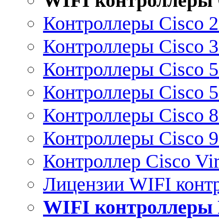
WIFI контроллеры 
Контроллеры Cisco 
Контроллеры Cisco 
Контроллеры Cisco 
Контроллеры Cisco 
Контроллеры Cisco 
Контроллеры Cisco 
Контроллер Cisco Vir
Лицензии WIFI конт
WIFI контроллеры 