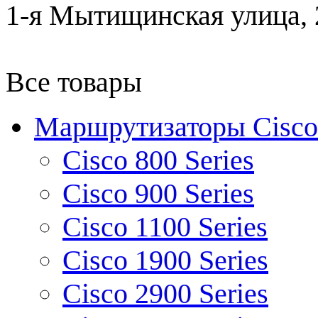
1-я Мытищинская улица, 2
Все товары
Маршрутизаторы Cisco
Cisco 800 Series
Cisco 900 Series
Cisco 1100 Series
Cisco 1900 Series
Cisco 2900 Series