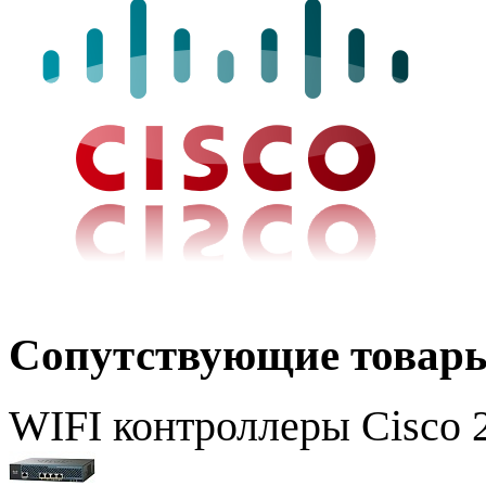
Сопутствующие товар
WIFI контроллеры Cisco 