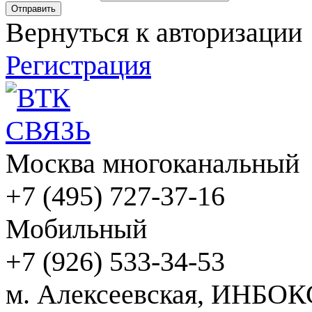
Вернуться к авторизации
Регистрация
Москва многоканальный
+7 (495) 727-37-16
Мобильный
+7 (926) 533-34-53
м. Алексеевская, ИНБОК