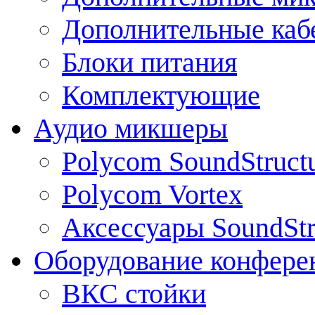
Дополнительные каб
Блоки питания
Комплектующие
Аудио микшеры
Polycom SoundStruct
Polycom Vortex
Аксессуары SoundStr
Оборудование конфере
ВКС стойки