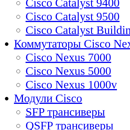
Cisco Catalyst 9400
Cisco Catalyst 9500
Cisco Catalyst Buildi
Коммутаторы Cisco Ne
Cisco Nexus 7000
Cisco Nexus 5000
Cisco Nexus 1000v
Модули Cisco
SFP трансиверы
QSFP трансиверы