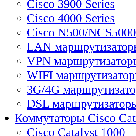
Cisco 3900 Series
Cisco 4000 Series
Cisco N500/NCS5000 
LAN маршрутизатор
VPN маршрутизатор
WIFI маршрутизато
3G/4G маршрутизат
DSL маршрутизатор
Коммутаторы Cisco Cat
Cisco Catalyst 1000