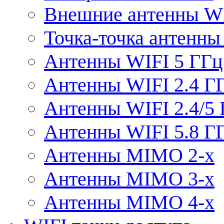
Внешние антенны W
Точка-точка антенны
Антенны WIFI 5 ГГц
Антенны WIFI 2.4 Г
Антенны WIFI 2.4/5
Антенны WIFI 5.8 Г
Антенны MIMO 2-x
Антенны MIMO 3-x
Антенны MIMO 4-x