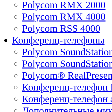
Polycom RMX 2000
Polycom RMX 4000
Polycom RSS 4000
Конференц-телефоны
Polycom SoundStatio
Polycom SoundStation
Polycom® RealPrese
Конференц-телефон 
Конференц-телефон 
Дополнительные ми