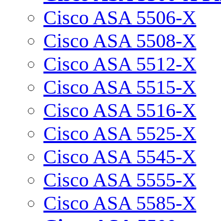
Cisco ASA 5506-X
Cisco ASA 5508-X
Cisco ASA 5512-X
Cisco ASA 5515-X
Cisco ASA 5516-X
Cisco ASA 5525-X
Cisco ASA 5545-X
Cisco ASA 5555-X
Cisco ASA 5585-X