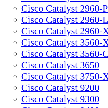
Cisco Catalyst 2960-P
Cisco Catalyst 2960-
Cisco Catalyst 2960-
Cisco Catalyst 3560-
Cisco Catalyst 3560-
Cisco Catalyst 3650
Cisco Catalyst 3750-
Cisco Catalyst 9200
Cisco Catalyst 9300