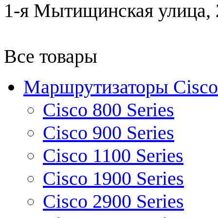
1-я Мытищинская улица, 2
Все товары
Маршрутизаторы Cisco
Cisco 800 Series
Cisco 900 Series
Cisco 1100 Series
Cisco 1900 Series
Cisco 2900 Series