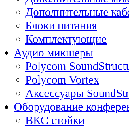
Дополнительные каб
Блоки питания
Комплектующие
Аудио микшеры
Polycom SoundStruct
Polycom Vortex
Аксессуары SoundStr
Оборудование конфере
ВКС стойки