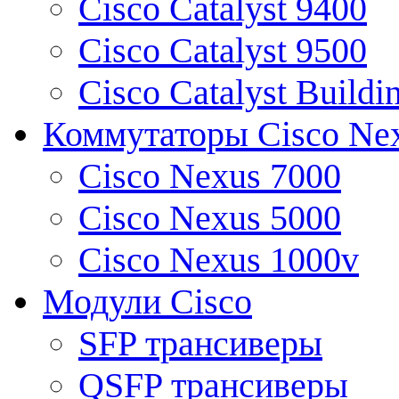
Cisco Catalyst 9400
Cisco Catalyst 9500
Cisco Catalyst Buildi
Коммутаторы Cisco Ne
Cisco Nexus 7000
Cisco Nexus 5000
Cisco Nexus 1000v
Модули Cisco
SFP трансиверы
QSFP трансиверы