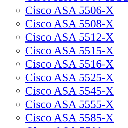
Cisco ASA 5506-X
Cisco ASA 5508-X
Cisco ASA 5512-X
Cisco ASA 5515-X
Cisco ASA 5516-X
Cisco ASA 5525-X
Cisco ASA 5545-X
Cisco ASA 5555-X
Cisco ASA 5585-X