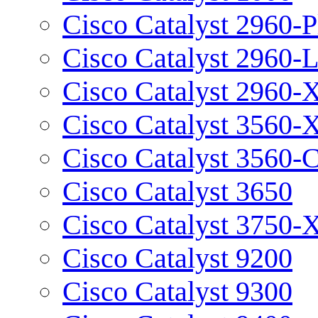
Cisco Catalyst 2960-P
Cisco Catalyst 2960-
Cisco Catalyst 2960-
Cisco Catalyst 3560-
Cisco Catalyst 3560-
Cisco Catalyst 3650
Cisco Catalyst 3750-
Cisco Catalyst 9200
Cisco Catalyst 9300