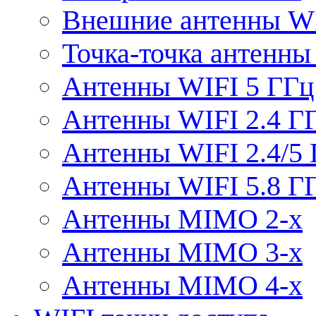
Внешние антенны W
Точка-точка антенны
Антенны WIFI 5 ГГц
Антенны WIFI 2.4 Г
Антенны WIFI 2.4/5
Антенны WIFI 5.8 Г
Антенны MIMO 2-x
Антенны MIMO 3-x
Антенны MIMO 4-x