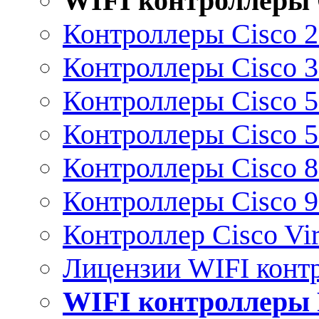
WIFI контроллеры 
Контроллеры Cisco 
Контроллеры Cisco 
Контроллеры Cisco 
Контроллеры Cisco 
Контроллеры Cisco 
Контроллеры Cisco 
Контроллер Cisco Vir
Лицензии WIFI конт
WIFI контроллеры 