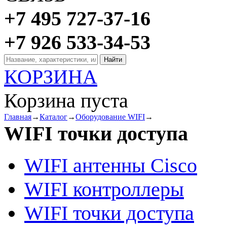
+7 495 727-37-16
+7 926 533-34-53
КОРЗИНА
Корзина пуста
Главная
→
Каталог
→
Оборудование WIFI
→
WIFI точки доступа
WIFI антенны Cisco
WIFI контроллеры
WIFI точки доступа