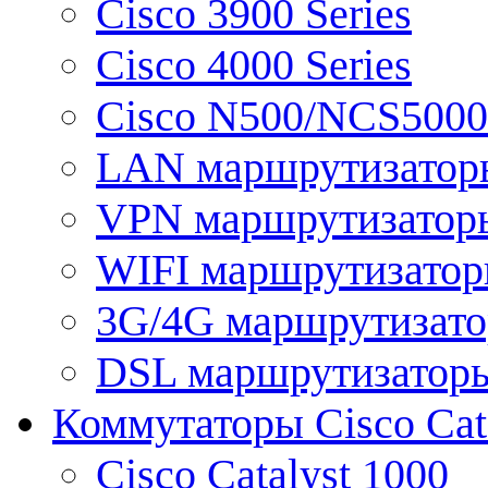
Cisco 3900 Series
Cisco 4000 Series
Cisco N500/NCS5000 
LAN маршрутизатор
VPN маршрутизатор
WIFI маршрутизато
3G/4G маршрутизат
DSL маршрутизатор
Коммутаторы Cisco Cat
Cisco Catalyst 1000