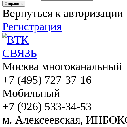
Вернуться к авторизации
Регистрация
Москва многоканальный
+7 (495) 727-37-16
Мобильный
+7 (926) 533-34-53
м. Алексеевская, ИНБОК