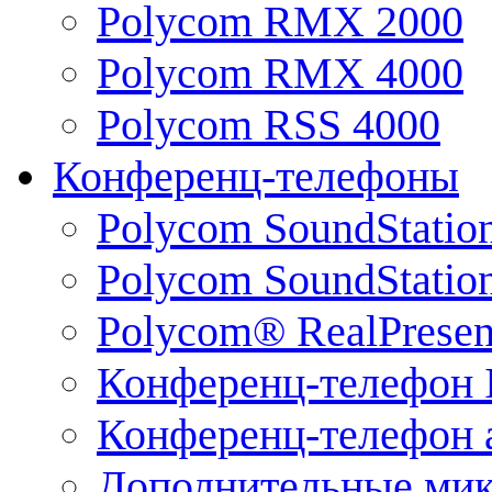
Polycom RMX 2000
Polycom RMX 4000
Polycom RSS 4000
Конференц-телефоны
Polycom SoundStatio
Polycom SoundStation
Polycom® RealPrese
Конференц-телефон 
Конференц-телефон 
Дополнительные ми