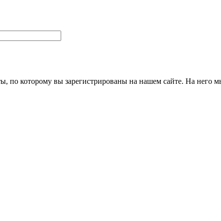
ты, по которому вы зарегистрированы на нашем сайте. На него