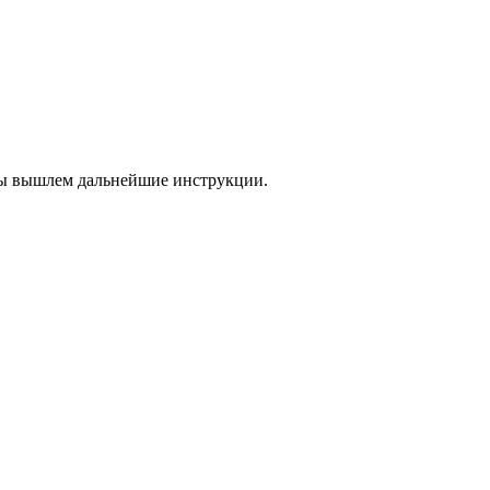
 мы вышлем дальнейшие инструкции.