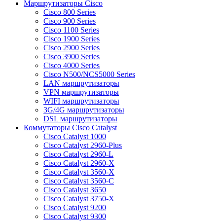
Маршрутизаторы Cisco
Cisco 800 Series
Cisco 900 Series
Cisco 1100 Series
Cisco 1900 Series
Cisco 2900 Series
Cisco 3900 Series
Cisco 4000 Series
Cisco N500/NCS5000 Series
LAN маршрутизаторы
VPN маршрутизаторы
WIFI маршрутизаторы
3G/4G маршрутизаторы
DSL маршрутизаторы
Коммутаторы Cisco Catalyst
Cisco Catalyst 1000
Cisco Catalyst 2960-Plus
Cisco Catalyst 2960-L
Cisco Catalyst 2960-X
Cisco Catalyst 3560-X
Cisco Catalyst 3560-C
Cisco Catalyst 3650
Cisco Catalyst 3750-X
Cisco Catalyst 9200
Cisco Catalyst 9300