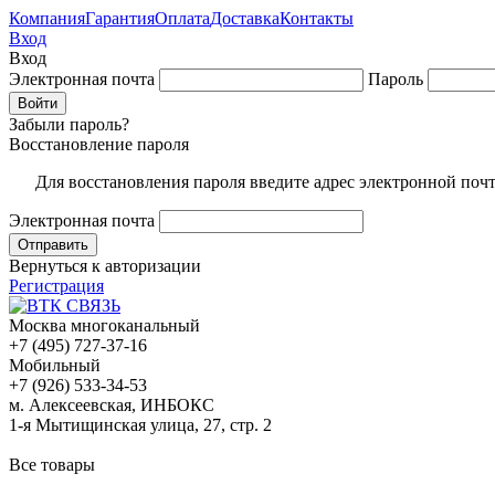
Компания
Гарантия
Оплата
Доставка
Контакты
Вход
Вход
Электронная почта
Пароль
Забыли пароль?
Восстановление пароля
Для восстановления пароля введите адрес электронной поч
Электронная почта
Вернуться к авторизации
Регистрация
Москва многоканальный
+7 (495) 727-37-16
Мобильный
+7 (926) 533-34-53
м. Алексеевская, ИНБОКС
1-я Мытищинская улица, 27, стр. 2
Все товары