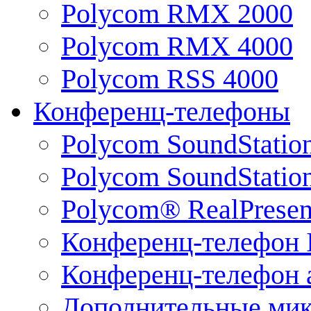
Polycom RMX 2000
Polycom RMX 4000
Polycom RSS 4000
Конференц-телефоны
Polycom SoundStatio
Polycom SoundStation
Polycom® RealPrese
Конференц-телефон 
Конференц-телефон 
Дополнительные ми