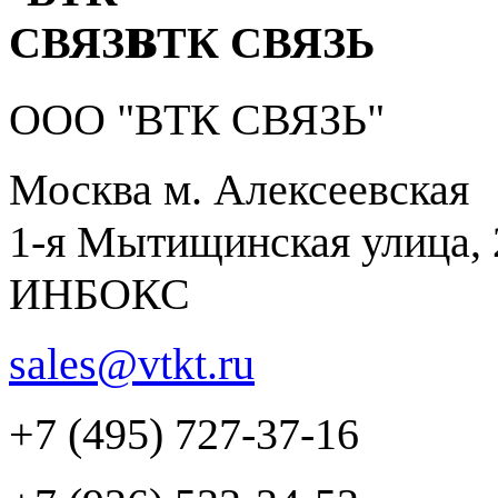
ВТК СВЯЗЬ
ООО "ВТК СВЯЗЬ"
Москва м. Алексеевская
1-я Мытищинская улица, 2
ИНБОКС
sales@vtkt.ru
+7 (495) 727-37-16