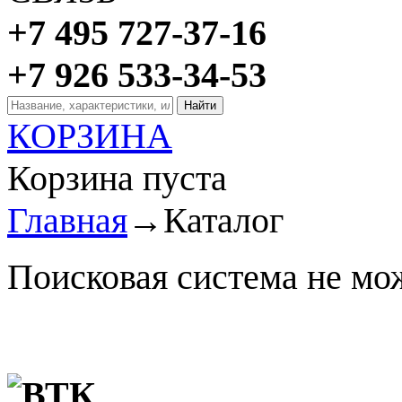
+7 495 727-37-16
+7 926 533-34-53
КОРЗИНА
Корзина пуста
Главная
→
Каталог
Поисковая система не мо