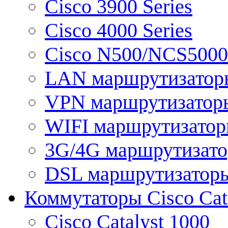
Cisco 3900 Series
Cisco 4000 Series
Cisco N500/NCS5000 
LAN маршрутизатор
VPN маршрутизатор
WIFI маршрутизато
3G/4G маршрутизат
DSL маршрутизатор
Коммутаторы Cisco Cat
Cisco Catalyst 1000