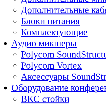
Дополнительные каб
Блоки питания
Комплектующие
Аудио микшеры
Polycom SoundStruct
Polycom Vortex
Аксессуары SoundStr
Оборудование конфере
ВКС стойки