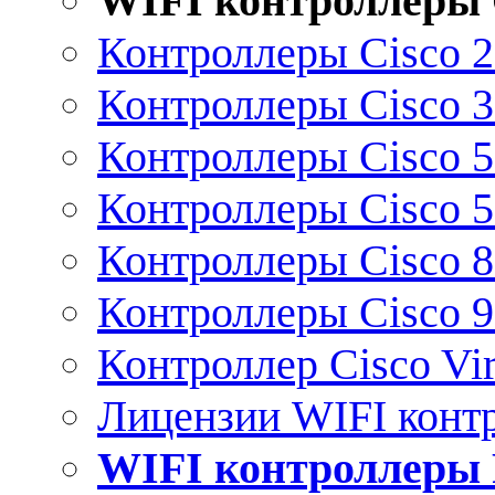
WIFI контроллеры 
Контроллеры Cisco 
Контроллеры Cisco 
Контроллеры Cisco 
Контроллеры Cisco 
Контроллеры Cisco 
Контроллеры Cisco 
Контроллер Cisco Vir
Лицензии WIFI конт
WIFI контроллеры 