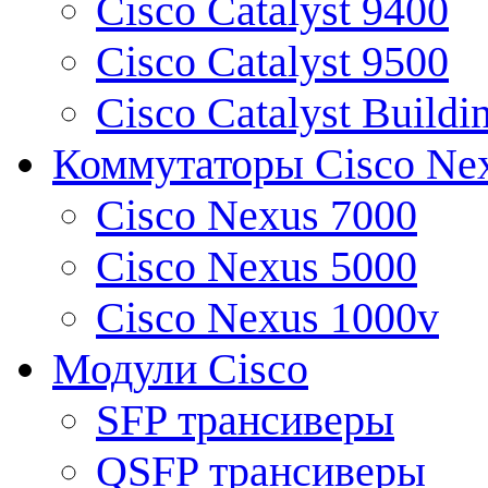
Cisco Catalyst 9400
Cisco Catalyst 9500
Cisco Catalyst Buildi
Коммутаторы Cisco Ne
Cisco Nexus 7000
Cisco Nexus 5000
Cisco Nexus 1000v
Модули Cisco
SFP трансиверы
QSFP трансиверы