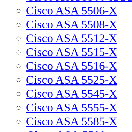
Cisco ASA 5506-X
Cisco ASA 5508-X
Cisco ASA 5512-X
Cisco ASA 5515-X
Cisco ASA 5516-X
Cisco ASA 5525-X
Cisco ASA 5545-X
Cisco ASA 5555-X
Cisco ASA 5585-X