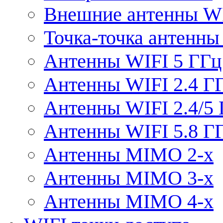
Внешние антенны W
Точка-точка антенны
Антенны WIFI 5 ГГц
Антенны WIFI 2.4 Г
Антенны WIFI 2.4/5
Антенны WIFI 5.8 Г
Антенны MIMO 2-x
Антенны MIMO 3-x
Антенны MIMO 4-x