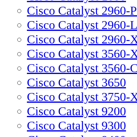
Cisco Catalyst 2960-P
Cisco Catalyst 2960-
Cisco Catalyst 2960-
Cisco Catalyst 3560-
Cisco Catalyst 3560-
Cisco Catalyst 3650
Cisco Catalyst 3750-
Cisco Catalyst 9200
Cisco Catalyst 9300