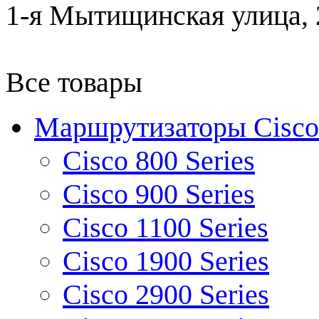
1-я Мытищинская улица, 2
Все товары
Маршрутизаторы Cisco
Cisco 800 Series
Cisco 900 Series
Cisco 1100 Series
Cisco 1900 Series
Cisco 2900 Series