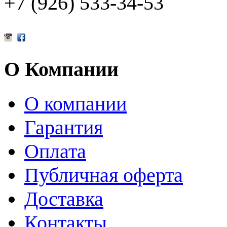
+7 (926) 533-34-53
О Компании
О компании
Гарантия
Оплата
Публичная оферта
Доставка
Контакты