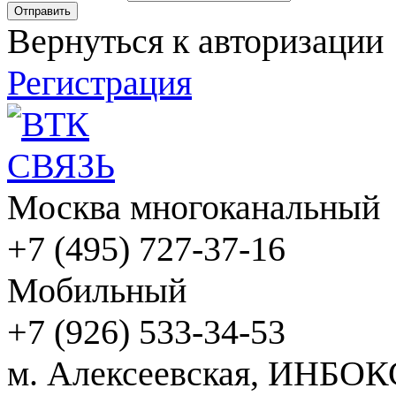
Вернуться к авторизации
Регистрация
Москва многоканальный
+7 (495) 727-37-16
Мобильный
+7 (926) 533-34-53
м. Алексеевская, ИНБОК