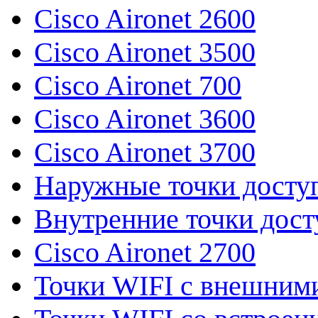
Cisco Aironet 2600
Cisco Aironet 3500
Cisco Aironet 700
Cisco Aironet 3600
Cisco Aironet 3700
Наружные точки досту
Внутренние точки дост
Cisco Aironet 2700
Точки WIFI с внешним