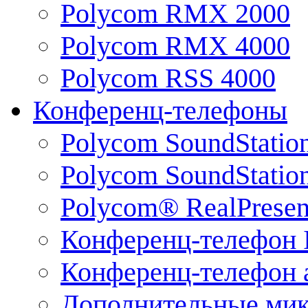
Polycom RMX 2000
Polycom RMX 4000
Polycom RSS 4000
Конференц-телефоны
Polycom SoundStatio
Polycom SoundStation
Polycom® RealPrese
Конференц-телефон 
Конференц-телефон 
Дополнительные ми