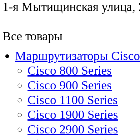
1-я Мытищинская улица, 2
Все товары
Маршрутизаторы Cisco
Cisco 800 Series
Cisco 900 Series
Cisco 1100 Series
Cisco 1900 Series
Cisco 2900 Series