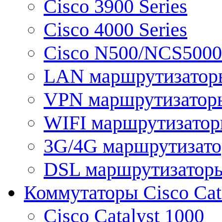
Cisco 3900 Series
Cisco 4000 Series
Cisco N500/NCS5000 
LAN маршрутизатор
VPN маршрутизатор
WIFI маршрутизато
3G/4G маршрутизат
DSL маршрутизатор
Коммутаторы Cisco Cat
Cisco Catalyst 1000