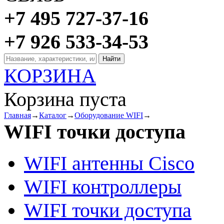
+7 495 727-37-16
+7 926 533-34-53
КОРЗИНА
Корзина пуста
Главная
→
Каталог
→
Оборудование WIFI
→
WIFI точки доступа
WIFI антенны Cisco
WIFI контроллеры
WIFI точки доступа