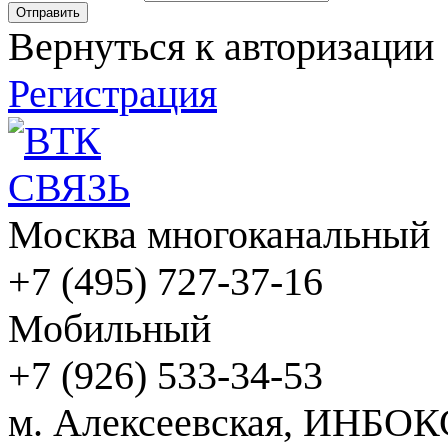
Вернуться к авторизации
Регистрация
Москва многоканальный
+7 (495) 727-37-16
Мобильный
+7 (926) 533-34-53
м. Алексеевская, ИНБОК