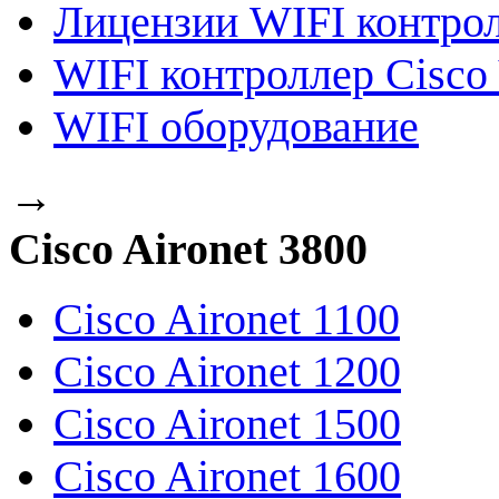
Лицензии WIFI контро
WIFI контроллер Cisco 
WIFI оборудование
→
Cisco Aironet 3800
Cisco Aironet 1100
Cisco Aironet 1200
Cisco Aironet 1500
Cisco Aironet 1600