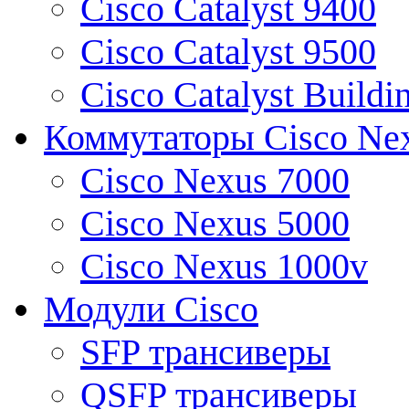
Cisco Catalyst 9400
Cisco Catalyst 9500
Cisco Catalyst Buildi
Коммутаторы Cisco Ne
Cisco Nexus 7000
Cisco Nexus 5000
Cisco Nexus 1000v
Модули Cisco
SFP трансиверы
QSFP трансиверы