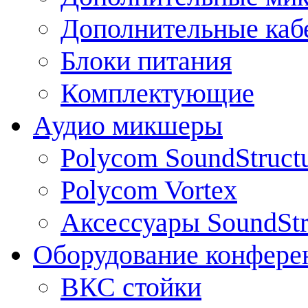
Дополнительные каб
Блоки питания
Комплектующие
Аудио микшеры
Polycom SoundStruct
Polycom Vortex
Аксессуары SoundStr
Оборудование конфере
ВКС стойки