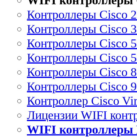
WIFI контроллеры 
Контроллеры Cisco 
Контроллеры Cisco 
Контроллеры Cisco 
Контроллеры Cisco 
Контроллеры Cisco 
Контроллеры Cisco 
Контроллер Cisco Vir
Лицензии WIFI конт
WIFI контроллеры 