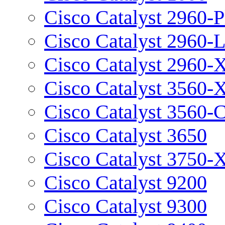
Cisco Catalyst 2960-P
Cisco Catalyst 2960-
Cisco Catalyst 2960-
Cisco Catalyst 3560-
Cisco Catalyst 3560-
Cisco Catalyst 3650
Cisco Catalyst 3750-
Cisco Catalyst 9200
Cisco Catalyst 9300