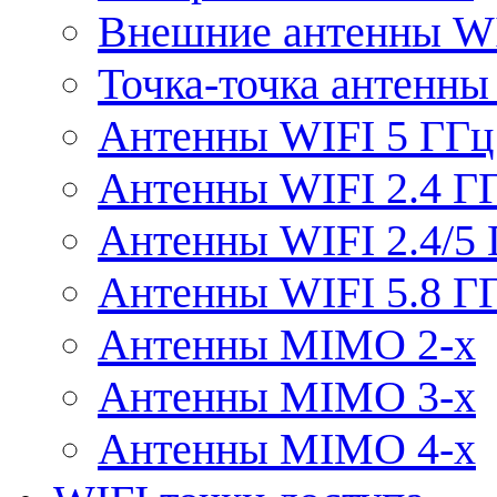
Внешние антенны W
Точка-точка антенны
Антенны WIFI 5 ГГц
Антенны WIFI 2.4 Г
Антенны WIFI 2.4/5
Антенны WIFI 5.8 Г
Антенны MIMO 2-x
Антенны MIMO 3-x
Антенны MIMO 4-x