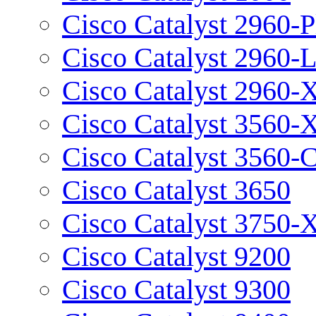
Cisco Catalyst 2960-P
Cisco Catalyst 2960-
Cisco Catalyst 2960-
Cisco Catalyst 3560-
Cisco Catalyst 3560-
Cisco Catalyst 3650
Cisco Catalyst 3750-
Cisco Catalyst 9200
Cisco Catalyst 9300