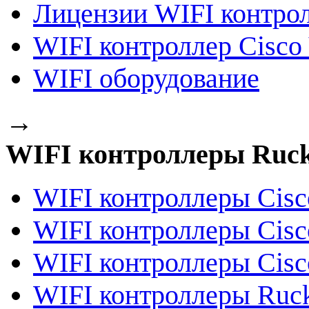
Лицензии WIFI контро
WIFI контроллер Cisco 
WIFI оборудование
→
WIFI контроллеры Ruck
WIFI контроллеры Cisc
WIFI контроллеры Cisc
WIFI контроллеры Cisc
WIFI контроллеры Ruck