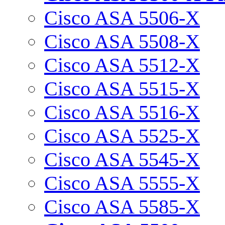
Cisco ASA 5506-X
Cisco ASA 5508-X
Cisco ASA 5512-X
Cisco ASA 5515-X
Cisco ASA 5516-X
Cisco ASA 5525-X
Cisco ASA 5545-X
Cisco ASA 5555-X
Cisco ASA 5585-X