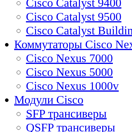
Cisco Catalyst 9400
Cisco Catalyst 9500
Cisco Catalyst Buildi
Коммутаторы Cisco Ne
Cisco Nexus 7000
Cisco Nexus 5000
Cisco Nexus 1000v
Модули Cisco
SFP трансиверы
QSFP трансиверы