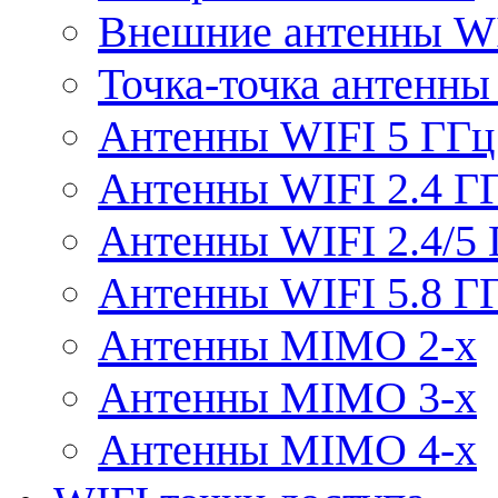
Внешние антенны W
Точка-точка антенны
Антенны WIFI 5 ГГц
Антенны WIFI 2.4 Г
Антенны WIFI 2.4/5
Антенны WIFI 5.8 Г
Антенны MIMO 2-x
Антенны MIMO 3-x
Антенны MIMO 4-x