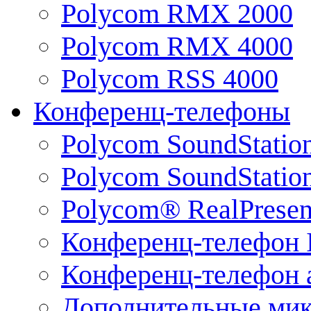
Polycom RMX 2000
Polycom RMX 4000
Polycom RSS 4000
Конференц-телефоны
Polycom SoundStatio
Polycom SoundStation
Polycom® RealPrese
Конференц-телефон 
Конференц-телефон 
Дополнительные ми