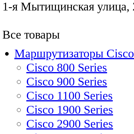
1-я Мытищинская улица, 2
Все товары
Маршрутизаторы Cisco
Cisco 800 Series
Cisco 900 Series
Cisco 1100 Series
Cisco 1900 Series
Cisco 2900 Series