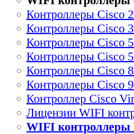
WIFI контроллеры 
Контроллеры Cisco 
Контроллеры Cisco 
Контроллеры Cisco 
Контроллеры Cisco 
Контроллеры Cisco 
Контроллеры Cisco 
Контроллер Cisco Vir
Лицензии WIFI конт
WIFI контроллеры 