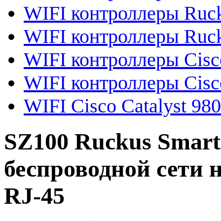
WIFI контроллеры Ruc
WIFI контроллеры Ruck
WIFI контроллеры Cisc
WIFI контроллеры Cisc
WIFI Cisco Catalyst 98
SZ100 Ruckus Smart
беспроводной сети н
RJ-45