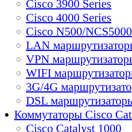
Cisco 3900 Series
Cisco 4000 Series
Cisco N500/NCS5000 
LAN маршрутизатор
VPN маршрутизатор
WIFI маршрутизато
3G/4G маршрутизат
DSL маршрутизатор
Коммутаторы Cisco Cat
Cisco Catalyst 1000