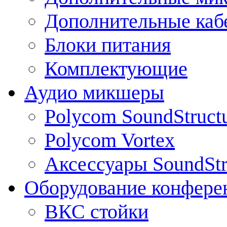
Дополнительные каб
Блоки питания
Комплектующие
Аудио микшеры
Polycom SoundStruct
Polycom Vortex
Аксессуары SoundStr
Оборудование конфере
ВКС стойки