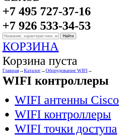
+7 495 727-37-16
+7 926 533-34-53
КОРЗИНА
Корзина пуста
Главная
→
Каталог
→
Оборудование WIFI
→
WIFI контроллеры
WIFI антенны Cisco
WIFI контроллеры
WIFI точки доступа