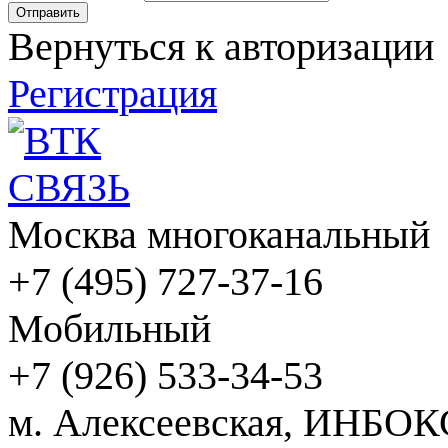
Вернуться к авторизации
Регистрация
Москва многоканальный
+7 (495) 727-37-16
Мобильный
+7 (926) 533-34-53
м. Алексеевская, ИНБОК