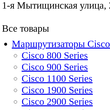
1-я Мытищинская улица, 2
Все товары
Маршрутизаторы Cisco
Cisco 800 Series
Cisco 900 Series
Cisco 1100 Series
Cisco 1900 Series
Cisco 2900 Series