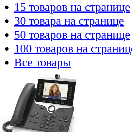
15 товаров на странице
30 товара на странице
50 товаров на странице
100 товаров на страниц
Все товары