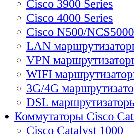
Cisco 3900 Series
Cisco 4000 Series
Cisco N500/NCS5000 
LAN маршрутизатор
VPN маршрутизатор
WIFI маршрутизато
3G/4G маршрутизат
DSL маршрутизатор
Коммутаторы Cisco Cat
Cisco Catalyst 1000