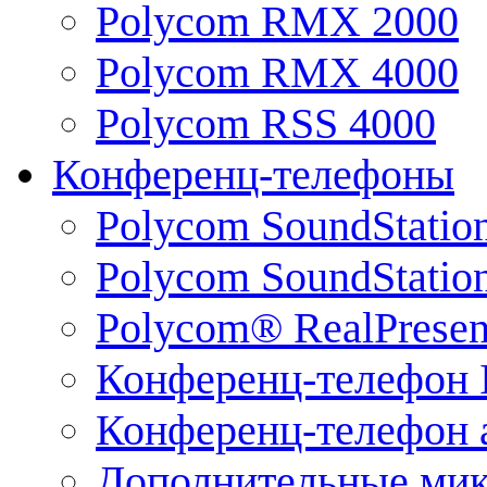
Polycom RMX 2000
Polycom RMX 4000
Polycom RSS 4000
Конференц-телефоны
Polycom SoundStatio
Polycom SoundStation
Polycom® RealPrese
Конференц-телефон 
Конференц-телефон 
Дополнительные ми