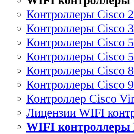
WIFI контроллеры 
Контроллеры Cisco 
Контроллеры Cisco 
Контроллеры Cisco 
Контроллеры Cisco 
Контроллеры Cisco 
Контроллеры Cisco 
Контроллер Cisco Vir
Лицензии WIFI конт
WIFI контроллеры 