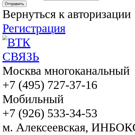
Вернуться к авторизации
Регистрация
Москва многоканальный
+7 (495) 727-37-16
Мобильный
+7 (926) 533-34-53
м. Алексеевская, ИНБОК