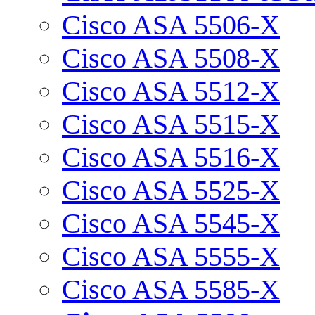
Cisco ASA 5506-X
Cisco ASA 5508-X
Cisco ASA 5512-X
Cisco ASA 5515-X
Cisco ASA 5516-X
Cisco ASA 5525-X
Cisco ASA 5545-X
Cisco ASA 5555-X
Cisco ASA 5585-X