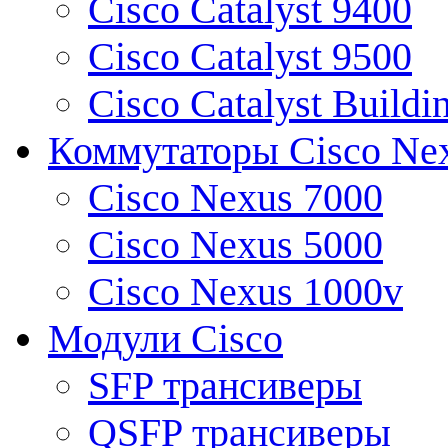
Cisco Catalyst 9400
Cisco Catalyst 9500
Cisco Catalyst Buildi
Коммутаторы Cisco Ne
Cisco Nexus 7000
Cisco Nexus 5000
Cisco Nexus 1000v
Модули Cisco
SFP трансиверы
QSFP трансиверы