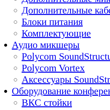
Дополнительные каб
Блоки питания
Комплектующие
Аудио микшеры
Polycom SoundStruct
Polycom Vortex
Аксессуары SoundStr
Оборудование конфере
ВКС стойки