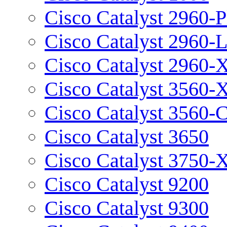
Cisco Catalyst 2960-P
Cisco Catalyst 2960-
Cisco Catalyst 2960-
Cisco Catalyst 3560-
Cisco Catalyst 3560-
Cisco Catalyst 3650
Cisco Catalyst 3750-
Cisco Catalyst 9200
Cisco Catalyst 9300