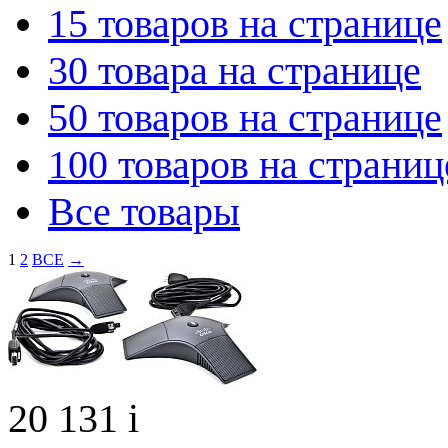
15 товаров на странице
30 товара на странице
50 товаров на странице
100 товаров на страниц
Все товары
1
2
ВСЕ
→
20 131
i