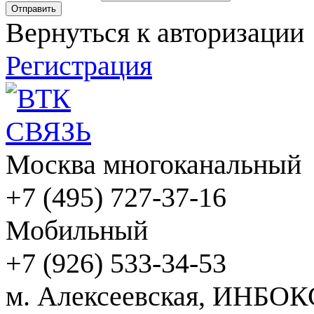
Вернуться к авторизации
Регистрация
Москва многоканальный
+7 (495) 727-37-16
Мобильный
+7 (926) 533-34-53
м. Алексеевская, ИНБОК