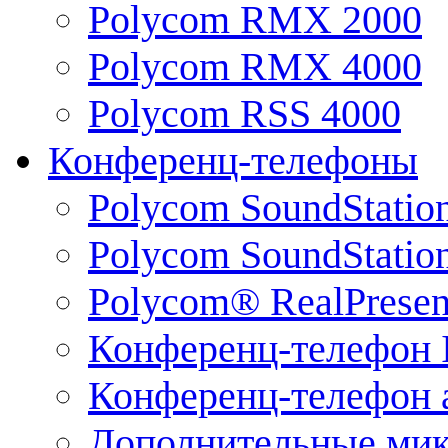
Polycom RMX 2000
Polycom RMX 4000
Polycom RSS 4000
Конференц-телефоны
Polycom SoundStatio
Polycom SoundStation
Polycom® RealPrese
Конференц-телефон 
Конференц-телефон 
Дополнительные ми