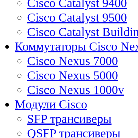
Cisco Catalyst 9400
Cisco Catalyst 9500
Cisco Catalyst Buildi
Коммутаторы Cisco Ne
Cisco Nexus 7000
Cisco Nexus 5000
Cisco Nexus 1000v
Модули Cisco
SFP трансиверы
QSFP трансиверы