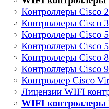
WIFI контроллеры 
Контроллеры Cisco 
Контроллеры Cisco 
Контроллеры Cisco 
Контроллеры Cisco 
Контроллеры Cisco 
Контроллеры Cisco 
Контроллер Cisco Vir
Лицензии WIFI конт
WIFI контроллеры 