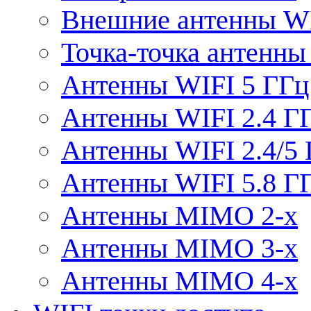
Внешние антенны W
Точка-точка антенны
Антенны WIFI 5 ГГц
Антенны WIFI 2.4 Г
Антенны WIFI 2.4/5
Антенны WIFI 5.8 Г
Антенны MIMO 2-x
Антенны MIMO 3-x
Антенны MIMO 4-x