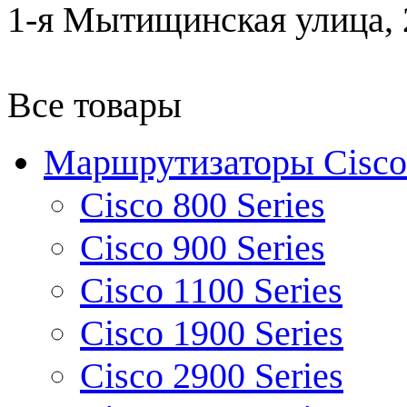
1-я Мытищинская улица, 2
Все товары
Маршрутизаторы Cisco
Cisco 800 Series
Cisco 900 Series
Cisco 1100 Series
Cisco 1900 Series
Cisco 2900 Series