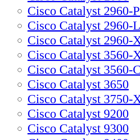
Cisco Catalyst 2960-P
Cisco Catalyst 2960-
Cisco Catalyst 2960-
Cisco Catalyst 3560-
Cisco Catalyst 3560-
Cisco Catalyst 3650
Cisco Catalyst 3750-
Cisco Catalyst 9200
Cisco Catalyst 9300