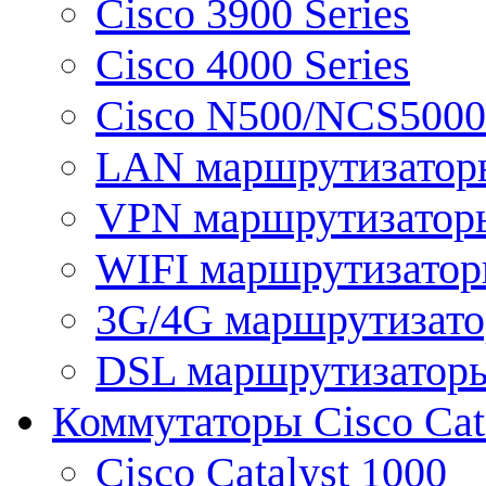
Cisco 3900 Series
Cisco 4000 Series
Cisco N500/NCS5000 
LAN маршрутизатор
VPN маршрутизатор
WIFI маршрутизато
3G/4G маршрутизат
DSL маршрутизатор
Коммутаторы Cisco Cat
Cisco Catalyst 1000