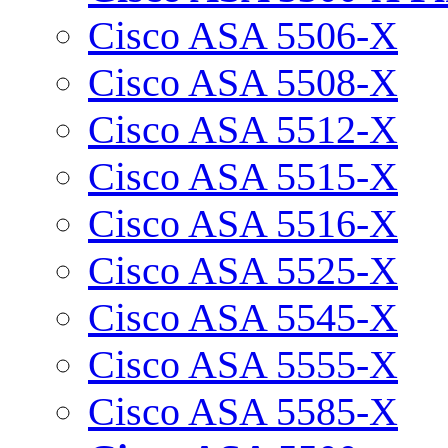
Cisco ASA 5506-X
Cisco ASA 5508-X
Cisco ASA 5512-X
Cisco ASA 5515-X
Cisco ASA 5516-X
Cisco ASA 5525-X
Cisco ASA 5545-X
Cisco ASA 5555-X
Cisco ASA 5585-X