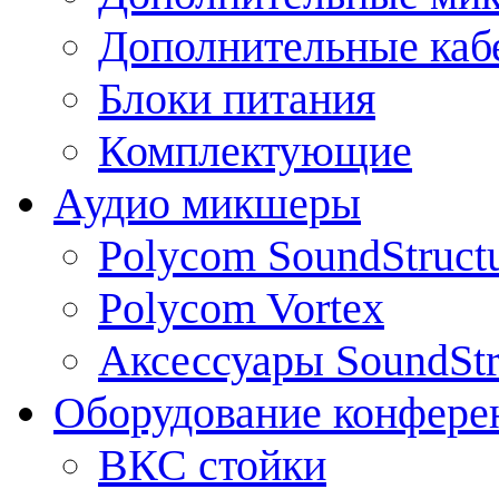
Дополнительные каб
Блоки питания
Комплектующие
Аудио микшеры
Polycom SoundStruct
Polycom Vortex
Аксессуары SoundStr
Оборудование конфере
ВКС стойки