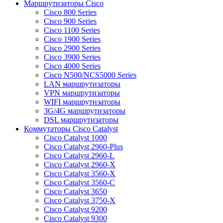
Маршрутизаторы Cisco
Cisco 800 Series
Cisco 900 Series
Cisco 1100 Series
Cisco 1900 Series
Cisco 2900 Series
Cisco 3900 Series
Cisco 4000 Series
Cisco N500/NCS5000 Series
LAN маршрутизаторы
VPN маршрутизаторы
WIFI маршрутизаторы
3G/4G маршрутизаторы
DSL маршрутизаторы
Коммутаторы Cisco Catalyst
Cisco Catalyst 1000
Cisco Catalyst 2960-Plus
Cisco Catalyst 2960-L
Cisco Catalyst 2960-X
Cisco Catalyst 3560-X
Cisco Catalyst 3560-C
Cisco Catalyst 3650
Cisco Catalyst 3750-X
Cisco Catalyst 9200
Cisco Catalyst 9300