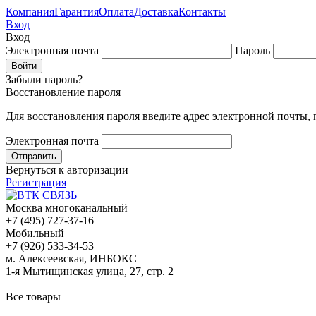
Компания
Гарантия
Оплата
Доставка
Контакты
Вход
Вход
Электронная почта
Пароль
Забыли пароль?
Восстановление пароля
Для восстановления пароля введите адрес электронной почты,
Электронная почта
Вернуться к авторизации
Регистрация
Москва многоканальный
+7 (495) 727-37-16
Мобильный
+7 (926) 533-34-53
м. Алексеевская, ИНБОКС
1-я Мытищинская улица, 27, стр. 2
Все товары