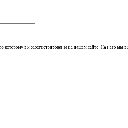
 по которому вы зарегистрированы на нашем сайте. На него мы