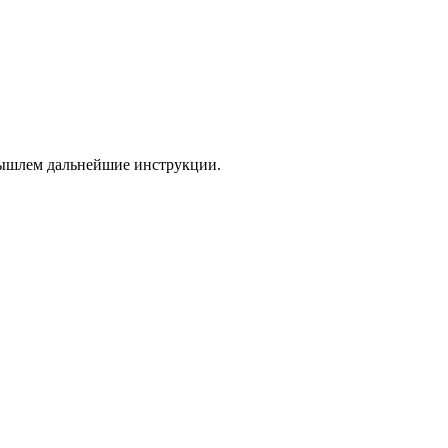
 вышлем дальнейшие инструкции.