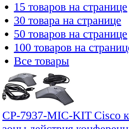
15 товаров на странице
30 товара на странице
50 товаров на странице
100 товаров на страниц
Все товары
CP-7937-MIC-KIT Cisco 
зоны действия конференц