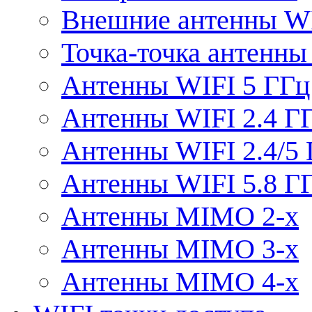
Внешние антенны W
Точка-точка антенны
Антенны WIFI 5 ГГц
Антенны WIFI 2.4 Г
Антенны WIFI 2.4/5
Антенны WIFI 5.8 Г
Антенны MIMO 2-x
Антенны MIMO 3-x
Антенны MIMO 4-x