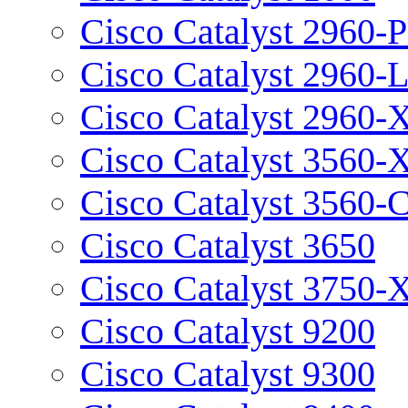
Cisco Catalyst 2960-P
Cisco Catalyst 2960-
Cisco Catalyst 2960-
Cisco Catalyst 3560-
Cisco Catalyst 3560-
Cisco Catalyst 3650
Cisco Catalyst 3750-
Cisco Catalyst 9200
Cisco Catalyst 9300