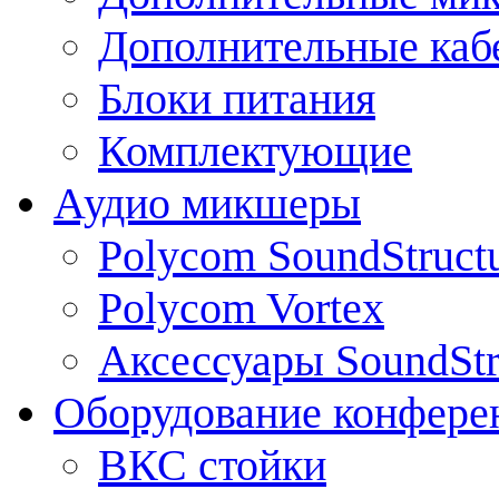
Дополнительные каб
Блоки питания
Комплектующие
Аудио микшеры
Polycom SoundStruct
Polycom Vortex
Аксессуары SoundStr
Оборудование конфере
ВКС стойки