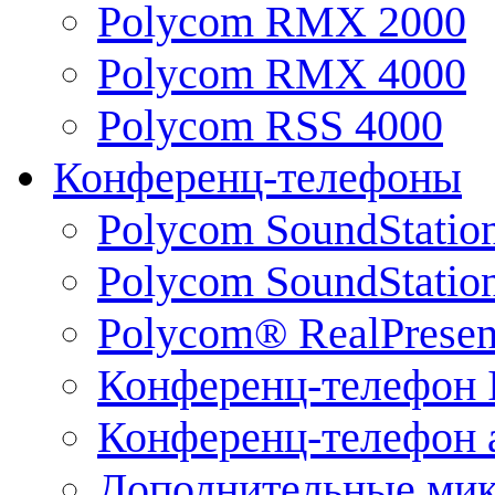
Polycom RMX 2000
Polycom RMX 4000
Polycom RSS 4000
Конференц-телефоны
Polycom SoundStatio
Polycom SoundStation
Polycom® RealPrese
Конференц-телефон 
Конференц-телефон 
Дополнительные ми