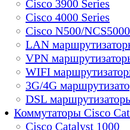
Cisco 3900 Series
Cisco 4000 Series
Cisco N500/NCS5000 
LAN маршрутизатор
VPN маршрутизатор
WIFI маршрутизато
3G/4G маршрутизат
DSL маршрутизатор
Коммутаторы Cisco Cat
Cisco Catalyst 1000