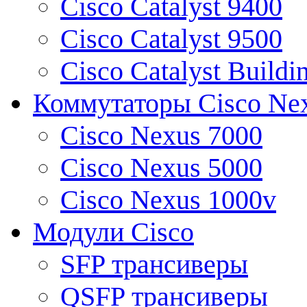
Cisco Catalyst 9400
Cisco Catalyst 9500
Cisco Catalyst Buildi
Коммутаторы Cisco Ne
Cisco Nexus 7000
Cisco Nexus 5000
Cisco Nexus 1000v
Модули Cisco
SFP трансиверы
QSFP трансиверы