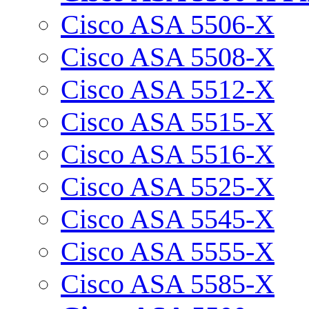
Cisco ASA 5506-X
Cisco ASA 5508-X
Cisco ASA 5512-X
Cisco ASA 5515-X
Cisco ASA 5516-X
Cisco ASA 5525-X
Cisco ASA 5545-X
Cisco ASA 5555-X
Cisco ASA 5585-X