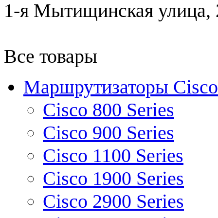
1-я Мытищинская улица, 2
Все товары
Маршрутизаторы Cisco
Cisco 800 Series
Cisco 900 Series
Cisco 1100 Series
Cisco 1900 Series
Cisco 2900 Series