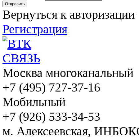
Вернуться к авторизации
Регистрация
Москва многоканальный
+7 (495) 727-37-16
Мобильный
+7 (926) 533-34-53
м. Алексеевская, ИНБОК