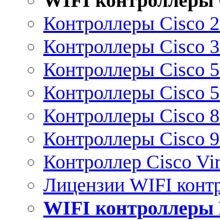
WIFI контроллеры 
Контроллеры Cisco 
Контроллеры Cisco 
Контроллеры Cisco 
Контроллеры Cisco 
Контроллеры Cisco 
Контроллеры Cisco 
Контроллер Cisco Vir
Лицензии WIFI конт
WIFI контроллеры 