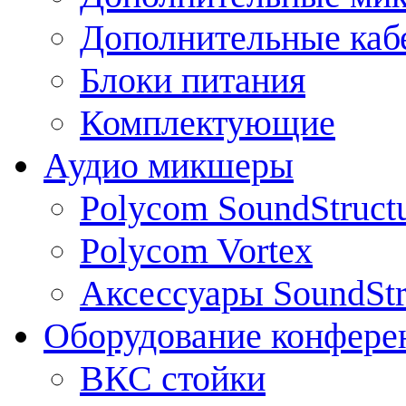
Дополнительные каб
Блоки питания
Комплектующие
Аудио микшеры
Polycom SoundStruct
Polycom Vortex
Аксессуары SoundStr
Оборудование конфере
ВКС стойки