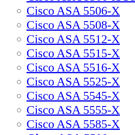
Cisco ASA 5506-X
Cisco ASA 5508-X
Cisco ASA 5512-X
Cisco ASA 5515-X
Cisco ASA 5516-X
Cisco ASA 5525-X
Cisco ASA 5545-X
Cisco ASA 5555-X
Cisco ASA 5585-X