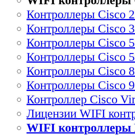
WIFI контроллеры 
Контроллеры Cisco 
Контроллеры Cisco 
Контроллеры Cisco 
Контроллеры Cisco 
Контроллеры Cisco 
Контроллеры Cisco 
Контроллер Cisco Vir
Лицензии WIFI конт
WIFI контроллеры 