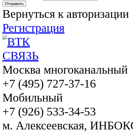
Вернуться к авторизации
Регистрация
Москва многоканальный
+7 (495) 727-37-16
Мобильный
+7 (926) 533-34-53
м. Алексеевская, ИНБОК