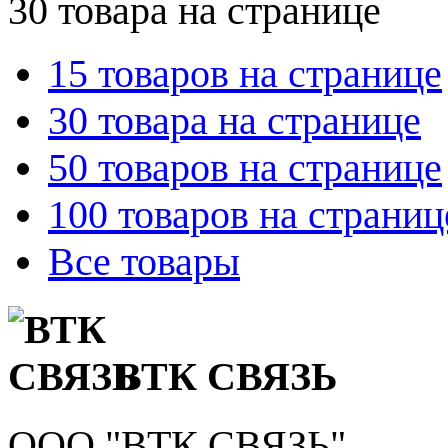
30 товара на странице
15 товаров на странице
30 товара на странице
50 товаров на странице
100 товаров на страниц
Все товары
ВТК СВЯЗЬ
ООО "ВТК СВЯЗЬ"