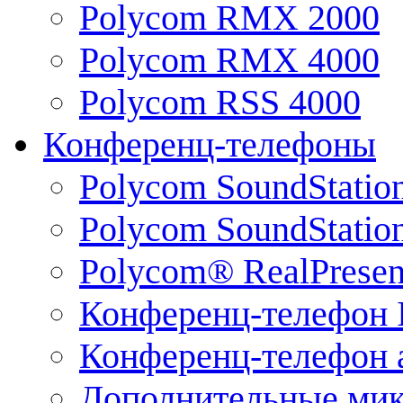
Polycom RMX 2000
Polycom RMX 4000
Polycom RSS 4000
Конференц-телефоны
Polycom SoundStatio
Polycom SoundStation
Polycom® RealPrese
Конференц-телефон 
Конференц-телефон 
Дополнительные ми