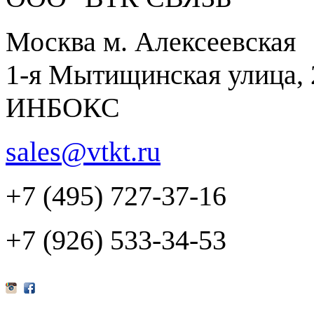
Москва м. Алексеевская
1-я Мытищинская улица, 2
ИНБОКС
sales@vtkt.ru
+7 (495) 727-37-16
+7 (926) 533-34-53