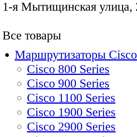
1-я Мытищинская улица, 2
Все товары
Маршрутизаторы Cisco
Cisco 800 Series
Cisco 900 Series
Cisco 1100 Series
Cisco 1900 Series
Cisco 2900 Series