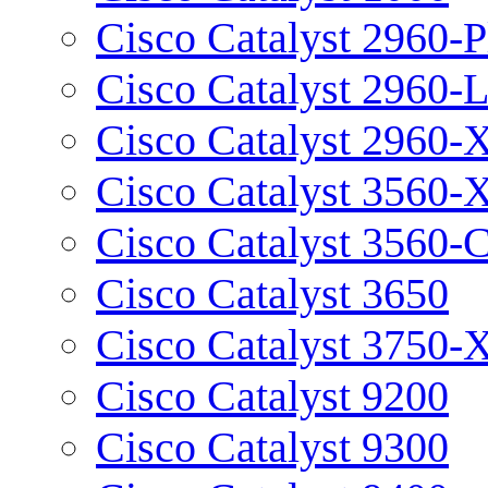
Cisco Catalyst 2960-P
Cisco Catalyst 2960-
Cisco Catalyst 2960-
Cisco Catalyst 3560-
Cisco Catalyst 3560-
Cisco Catalyst 3650
Cisco Catalyst 3750-
Cisco Catalyst 9200
Cisco Catalyst 9300