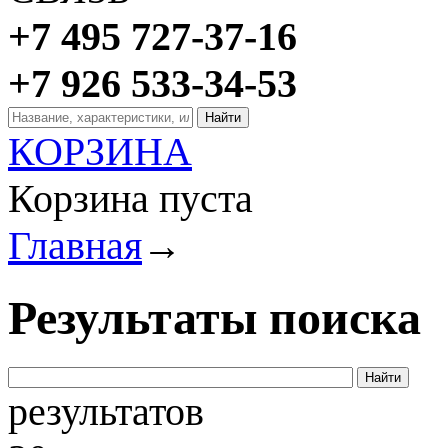
+7 495 727-37-16
+7 926 533-34-53
КОРЗИНА
Корзина пуста
Главная
→
Результаты поиска
результатов