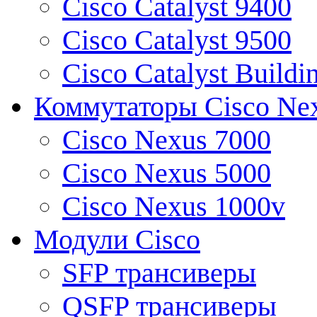
Cisco Catalyst 9400
Cisco Catalyst 9500
Cisco Catalyst Buildi
Коммутаторы Cisco Ne
Cisco Nexus 7000
Cisco Nexus 5000
Cisco Nexus 1000v
Модули Cisco
SFP трансиверы
QSFP трансиверы