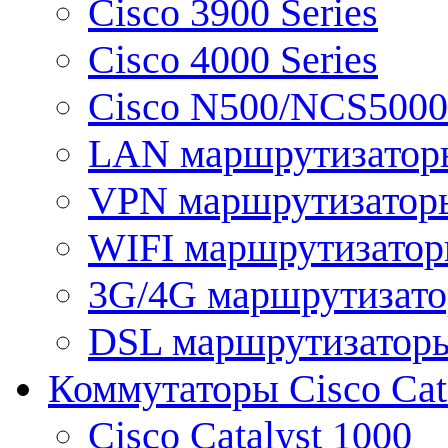
Cisco 3900 Series
Cisco 4000 Series
Cisco N500/NCS5000 
LAN маршрутизатор
VPN маршрутизатор
WIFI маршрутизато
3G/4G маршрутизат
DSL маршрутизатор
Коммутаторы Cisco Cat
Cisco Catalyst 1000