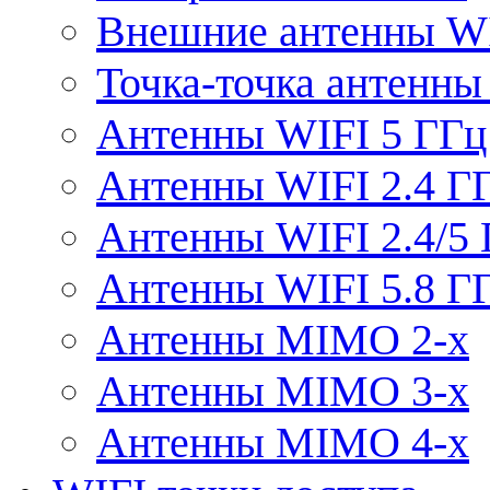
Внешние антенны W
Точка-точка антенны
Антенны WIFI 5 ГГц
Антенны WIFI 2.4 Г
Антенны WIFI 2.4/5
Антенны WIFI 5.8 Г
Антенны MIMO 2-x
Антенны MIMO 3-x
Антенны MIMO 4-x