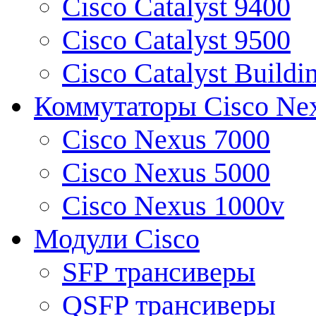
Cisco Catalyst 9400
Cisco Catalyst 9500
Cisco Catalyst Buildi
Коммутаторы Cisco Ne
Cisco Nexus 7000
Cisco Nexus 5000
Cisco Nexus 1000v
Модули Cisco
SFP трансиверы
QSFP трансиверы