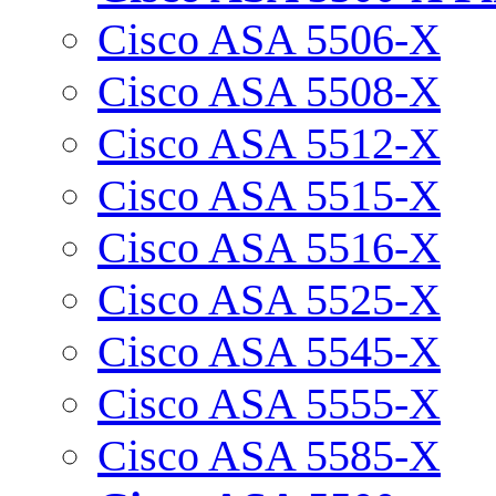
Cisco ASA 5506-X
Cisco ASA 5508-X
Cisco ASA 5512-X
Cisco ASA 5515-X
Cisco ASA 5516-X
Cisco ASA 5525-X
Cisco ASA 5545-X
Cisco ASA 5555-X
Cisco ASA 5585-X