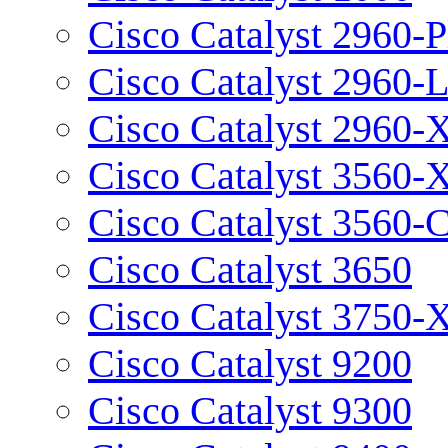
Cisco Catalyst 2960-P
Cisco Catalyst 2960-
Cisco Catalyst 2960-
Cisco Catalyst 3560-
Cisco Catalyst 3560-
Cisco Catalyst 3650
Cisco Catalyst 3750-
Cisco Catalyst 9200
Cisco Catalyst 9300