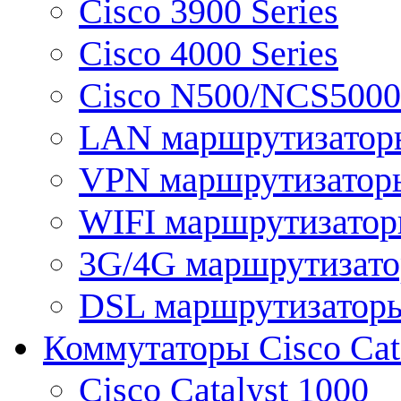
Cisco 3900 Series
Cisco 4000 Series
Cisco N500/NCS5000 
LAN маршрутизатор
VPN маршрутизатор
WIFI маршрутизато
3G/4G маршрутизат
DSL маршрутизатор
Коммутаторы Cisco Cat
Cisco Catalyst 1000