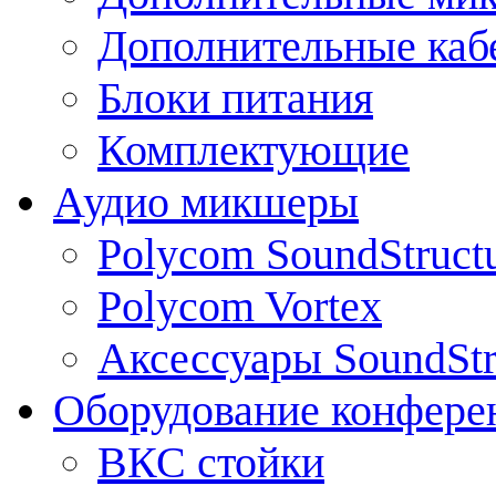
Дополнительные каб
Блоки питания
Комплектующие
Аудио микшеры
Polycom SoundStruct
Polycom Vortex
Аксессуары SoundStr
Оборудование конфере
ВКС стойки