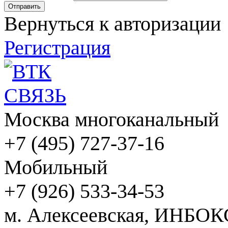
Вернуться к авторизации
Регистрация
Москва многоканальный
+7 (495) 727-37-16
Мобильный
+7 (926) 533-34-53
м. Алексеевская, ИНБОК