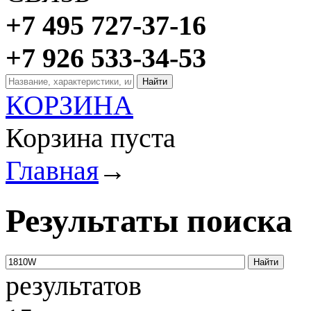
+7 495 727-37-16
+7 926 533-34-53
КОРЗИНА
Корзина пуста
Главная
→
Результаты поиска
результатов