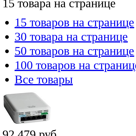
15 товара на странице
15 товаров на странице
30 товара на странице
50 товаров на странице
100 товаров на страниц
Все товары
92 479 руб