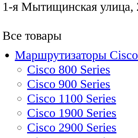
1-я Мытищинская улица, 2
Все товары
Маршрутизаторы Cisco
Cisco 800 Series
Cisco 900 Series
Cisco 1100 Series
Cisco 1900 Series
Cisco 2900 Series