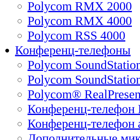
Polycom RMX 2000
Polycom RMX 4000
Polycom RSS 4000
Конференц-телефоны
Polycom SoundStatio
Polycom SoundStation
Polycom® RealPrese
Конференц-телефон 
Конференц-телефон 
Дополнительные ми