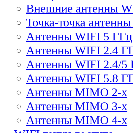
Внешние антенны W
Точка-точка антенны
Антенны WIFI 5 ГГц
Антенны WIFI 2.4 Г
Антенны WIFI 2.4/5
Антенны WIFI 5.8 Г
Антенны MIMO 2-x
Антенны MIMO 3-x
Антенны MIMO 4-x