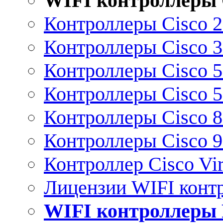
WIFI контроллеры 
Контроллеры Cisco 
Контроллеры Cisco 
Контроллеры Cisco 
Контроллеры Cisco 
Контроллеры Cisco 
Контроллеры Cisco 
Контроллер Cisco Vir
Лицензии WIFI конт
WIFI контроллеры 