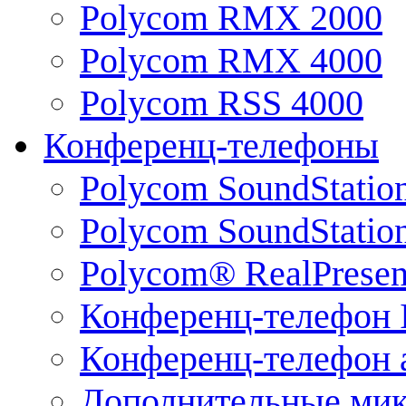
Polycom RMX 2000
Polycom RMX 4000
Polycom RSS 4000
Конференц-телефоны
Polycom SoundStatio
Polycom SoundStation
Polycom® RealPrese
Конференц-телефон 
Конференц-телефон 
Дополнительные ми