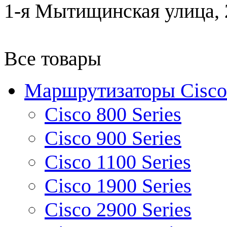
1-я Мытищинская улица, 2
Все товары
Маршрутизаторы Cisco
Cisco 800 Series
Cisco 900 Series
Cisco 1100 Series
Cisco 1900 Series
Cisco 2900 Series