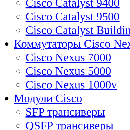
Cisco Catalyst 9400
Cisco Catalyst 9500
Cisco Catalyst Buildi
Коммутаторы Cisco Ne
Cisco Nexus 7000
Cisco Nexus 5000
Cisco Nexus 1000v
Модули Cisco
SFP трансиверы
QSFP трансиверы