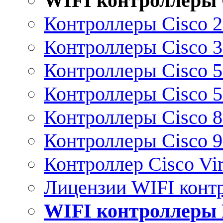
WIFI контроллеры 
Контроллеры Cisco 
Контроллеры Cisco 
Контроллеры Cisco 
Контроллеры Cisco 
Контроллеры Cisco 
Контроллеры Cisco 
Контроллер Cisco Vir
Лицензии WIFI конт
WIFI контроллеры 