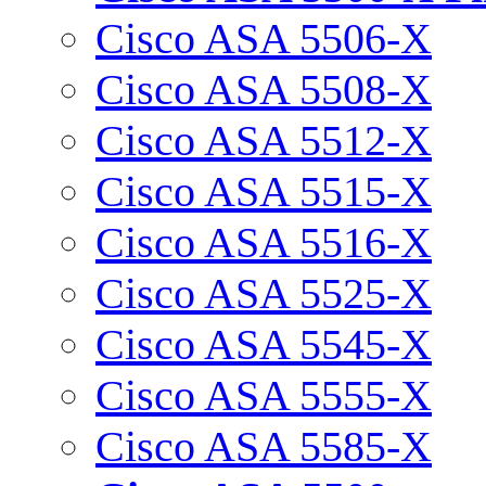
Cisco ASA 5506-X
Cisco ASA 5508-X
Cisco ASA 5512-X
Cisco ASA 5515-X
Cisco ASA 5516-X
Cisco ASA 5525-X
Cisco ASA 5545-X
Cisco ASA 5555-X
Cisco ASA 5585-X