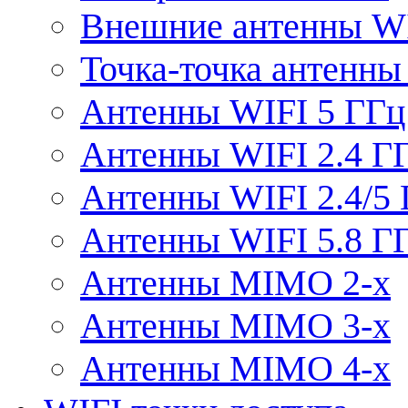
Внешние антенны W
Точка-точка антенны
Антенны WIFI 5 ГГц
Антенны WIFI 2.4 Г
Антенны WIFI 2.4/5
Антенны WIFI 5.8 Г
Антенны MIMO 2-x
Антенны MIMO 3-x
Антенны MIMO 4-x