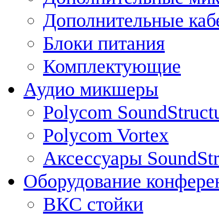
Дополнительные каб
Блоки питания
Комплектующие
Аудио микшеры
Polycom SoundStruct
Polycom Vortex
Аксессуары SoundStr
Оборудование конфере
ВКС стойки