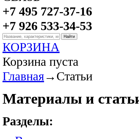
+7 495 727-37-16
+7 926 533-34-53
КОРЗИНА
Корзина пуста
Главная
→
Статьи
Материалы и стать
Разделы: