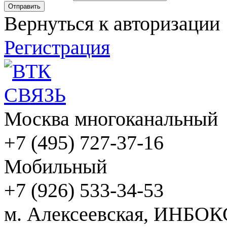
Вернуться к авторизации
Регистрация
Москва многоканальный
+7 (495) 727-37-16
Мобильный
+7 (926) 533-34-53
м. Алексеевская, ИНБОК