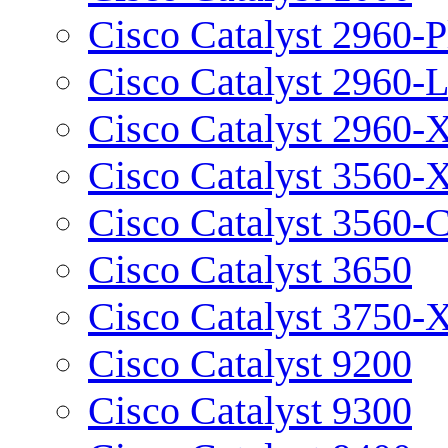
Cisco Catalyst 2960-P
Cisco Catalyst 2960-
Cisco Catalyst 2960-
Cisco Catalyst 3560-
Cisco Catalyst 3560-
Cisco Catalyst 3650
Cisco Catalyst 3750-
Cisco Catalyst 9200
Cisco Catalyst 9300