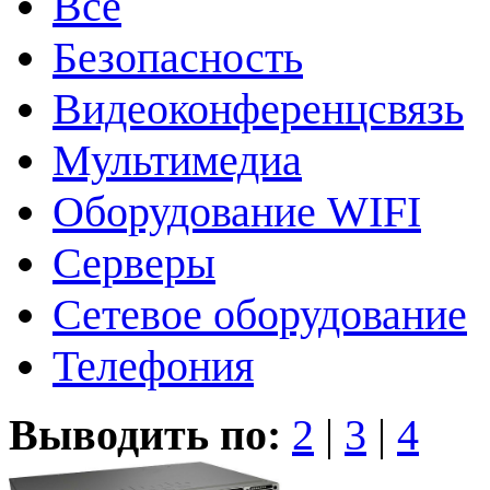
Все
Безопасность
Видеоконференцсвязь
Мультимедиа
Оборудование WIFI
Серверы
Сетевое оборудование
Телефония
Выводить по:
2
|
3
|
4