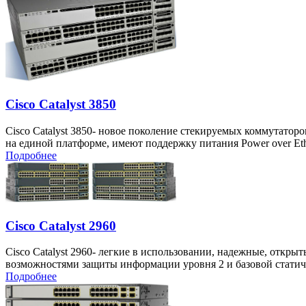
Cisco Catalyst 3850
Cisco Catalyst 3850- новое поколение стекируемых коммутато
на единой платформе, имеют поддержку питания Power over Eth
Подробнее
Cisco Catalyst 2960
Cisco Catalyst 2960- легкие в использовании, надежные, отк
возможностями защиты информации уровня 2 и базовой статич
Подробнее