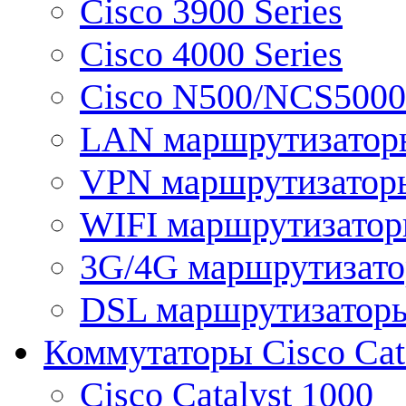
Cisco 3900 Series
Cisco 4000 Series
Cisco N500/NCS5000 
LAN маршрутизатор
VPN маршрутизатор
WIFI маршрутизато
3G/4G маршрутизат
DSL маршрутизатор
Коммутаторы Cisco Cat
Cisco Catalyst 1000