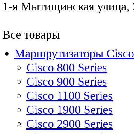
1-я Мытищинская улица, 2
Все товары
Маршрутизаторы Cisco
Cisco 800 Series
Cisco 900 Series
Cisco 1100 Series
Cisco 1900 Series
Cisco 2900 Series