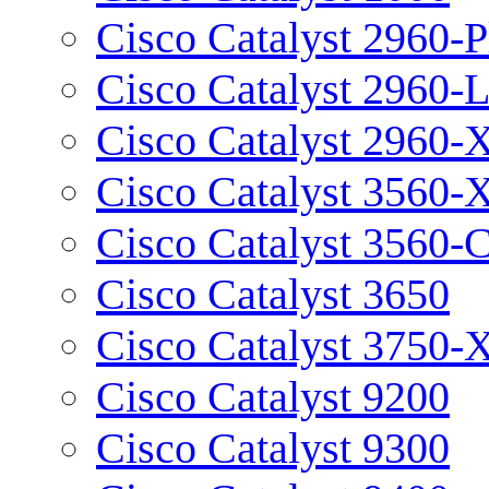
Cisco Catalyst 2960-P
Cisco Catalyst 2960-
Cisco Catalyst 2960-
Cisco Catalyst 3560-
Cisco Catalyst 3560-
Cisco Catalyst 3650
Cisco Catalyst 3750-
Cisco Catalyst 9200
Cisco Catalyst 9300