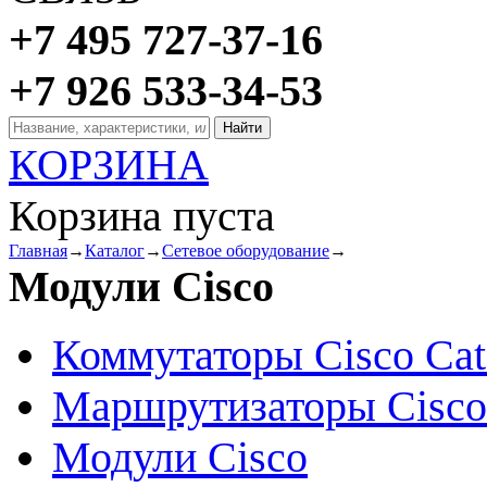
+7 495 727-37-16
+7 926 533-34-53
КОРЗИНА
Корзина пуста
Главная
→
Каталог
→
Сетевое оборудование
→
Модули Cisco
Коммутаторы Cisco Cat
Маршрутизаторы Cisco
Модули Cisco