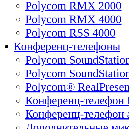
Polycom RMX 2000
Polycom RMX 4000
Polycom RSS 4000
Конференц-телефоны
Polycom SoundStatio
Polycom SoundStation
Polycom® RealPrese
Конференц-телефон 
Конференц-телефон 
Дополнительные ми