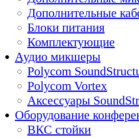
Дополнительные каб
Блоки питания
Комплектующие
Аудио микшеры
Polycom SoundStruct
Polycom Vortex
Аксессуары SoundStr
Оборудование конфере
ВКС стойки