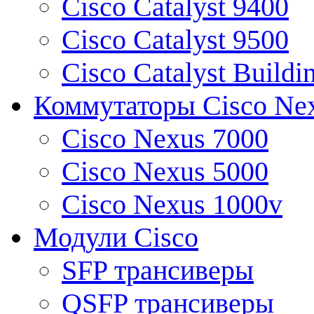
Cisco Catalyst 9400
Cisco Catalyst 9500
Cisco Catalyst Buildi
Коммутаторы Cisco Ne
Cisco Nexus 7000
Cisco Nexus 5000
Cisco Nexus 1000v
Модули Cisco
SFP трансиверы
QSFP трансиверы