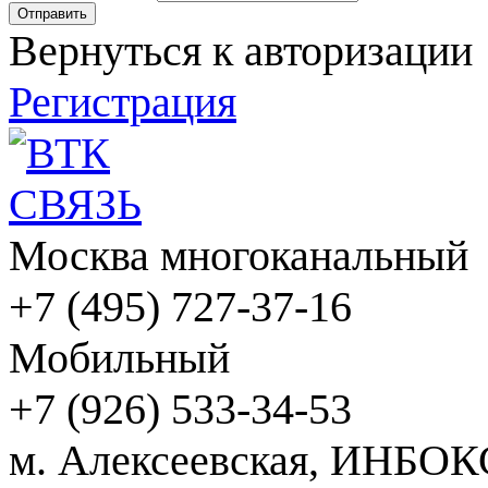
Вернуться к авторизации
Регистрация
Москва многоканальный
+7 (495) 727-37-16
Мобильный
+7 (926) 533-34-53
м. Алексеевская, ИНБОК