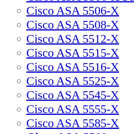
Cisco ASA 5506-X
Cisco ASA 5508-X
Cisco ASA 5512-X
Cisco ASA 5515-X
Cisco ASA 5516-X
Cisco ASA 5525-X
Cisco ASA 5545-X
Cisco ASA 5555-X
Cisco ASA 5585-X