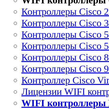
WIFI контроллеры 
Контроллеры Cisco 
Контроллеры Cisco 
Контроллеры Cisco 
Контроллеры Cisco 
Контроллеры Cisco 
Контроллеры Cisco 
Контроллер Cisco Vir
Лицензии WIFI конт
WIFI контроллеры 