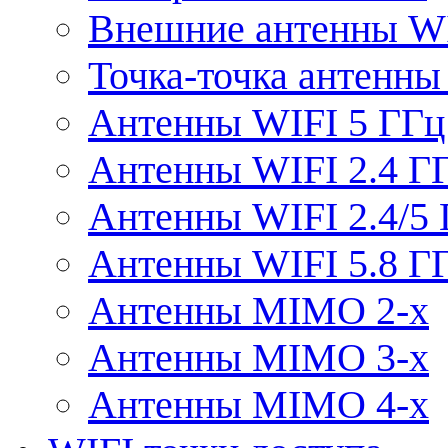
Внешние антенны W
Точка-точка антенны
Антенны WIFI 5 ГГц
Антенны WIFI 2.4 Г
Антенны WIFI 2.4/5
Антенны WIFI 5.8 Г
Антенны MIMO 2-x
Антенны MIMO 3-x
Антенны MIMO 4-x