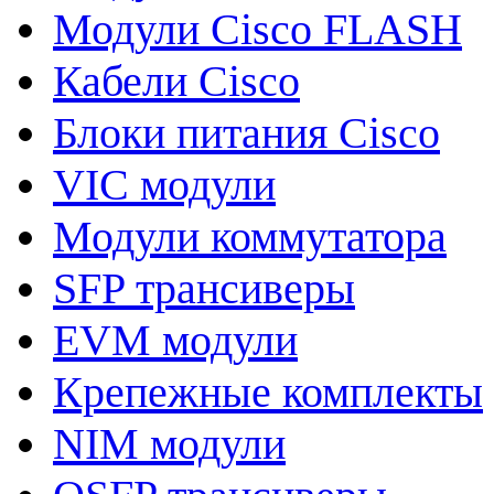
Модули Cisco FLASH
Кабели Cisco
Блоки питания Cisco
VIC модули
Модули коммутатора
SFP трансиверы
EVM модули
Крепежные комплекты
NIM модули