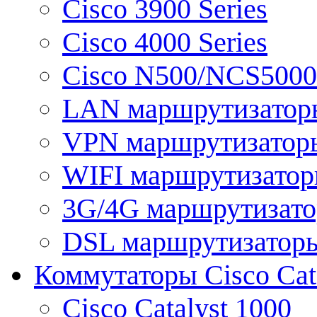
Cisco 3900 Series
Cisco 4000 Series
Cisco N500/NCS5000 
LAN маршрутизатор
VPN маршрутизатор
WIFI маршрутизато
3G/4G маршрутизат
DSL маршрутизатор
Коммутаторы Cisco Cat
Cisco Catalyst 1000